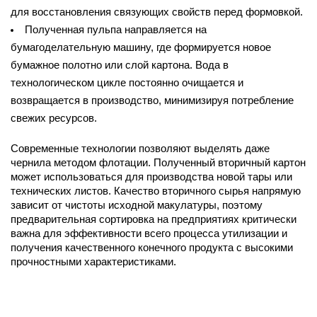
для восстановления связующих свойств перед формовкой.
Полученная пульпа направляется на 
бумагоделательную машину, где формируется новое 
бумажное полотно или слой картона. Вода в 
технологическом цикле постоянно очищается и 
возвращается в производство, минимизируя потребление 
свежих ресурсов.
Современные технологии позволяют выделять даже 
чернила методом флотации. Полученный вторичный картон 
может использоваться для производства новой тары или 
технических листов. Качество вторичного сырья напрямую 
зависит от чистоты исходной макулатуры, поэтому 
предварительная сортировка на предприятиях критически 
важна для эффективности всего процесса утилизации и 
получения качественного конечного продукта с высокими 
прочностными характеристиками.