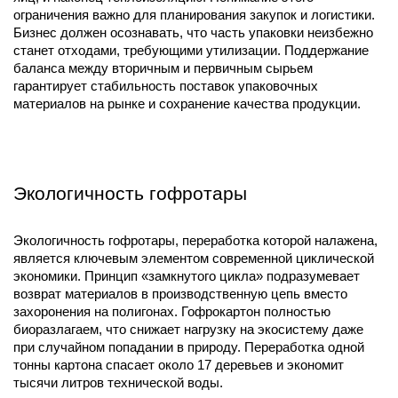
ограничения важно для планирования закупок и логистики. 
Бизнес должен осознавать, что часть упаковки неизбежно 
станет отходами, требующими утилизации. Поддержание 
баланса между вторичным и первичным сырьем 
гарантирует стабильность поставок упаковочных 
материалов на рынке и сохранение качества продукции.
Экологичность гофротары
Экологичность гофротары, переработка которой налажена, 
является ключевым элементом современной циклической 
экономики. Принцип «замкнутого цикла» подразумевает 
возврат материалов в производственную цепь вместо 
захоронения на полигонах. Гофрокартон полностью 
биоразлагаем, что снижает нагрузку на экосистему даже 
при случайном попадании в природу. Переработка одной 
тонны картона спасает около 17 деревьев и экономит 
тысячи литров технической воды.