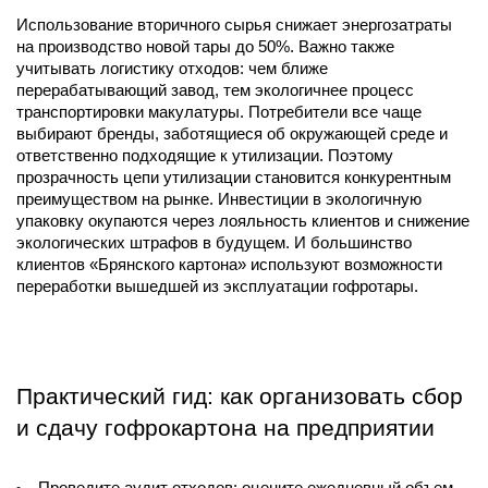
Использование вторичного сырья снижает энергозатраты 
на производство новой тары до 50%. Важно также 
учитывать логистику отходов: чем ближе 
перерабатывающий завод, тем экологичнее процесс 
транспортировки макулатуры. Потребители все чаще 
выбирают бренды, заботящиеся об окружающей среде и 
ответственно подходящие к утилизации. Поэтому 
прозрачность цепи утилизации становится конкурентным 
преимуществом на рынке. Инвестиции в экологичную 
упаковку окупаются через лояльность клиентов и снижение 
экологических штрафов в будущем. И большинство 
клиентов «Брянского картона» используют возможности 
переработки вышедшей из эксплуатации гофротары.
Практический гид: как организовать сбор 
и сдачу гофрокартона на предприятии