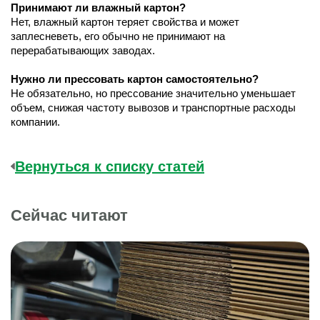
Принимают ли влажный картон?
Нет, влажный картон теряет свойства и может 
заплесневеть, его обычно не принимают на 
перерабатывающих заводах.
Нужно ли прессовать картон самостоятельно?
Не обязательно, но прессование значительно уменьшает 
объем, снижая частоту вывозов и транспортные расходы 
компании.
Вернуться к списку статей
Сейчас читают