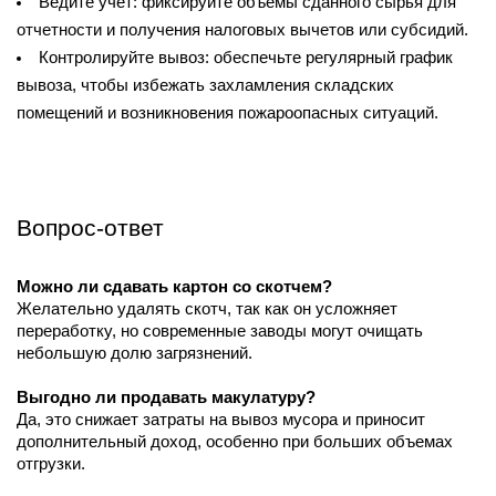
Ведите учет: фиксируйте объемы сданного сырья для 
отчетности и получения налоговых вычетов или субсидий.
Контролируйте вывоз: обеспечьте регулярный график 
вывоза, чтобы избежать захламления складских 
помещений и возникновения пожароопасных ситуаций.
Вопрос-ответ
Можно ли сдавать картон со скотчем?
Желательно удалять скотч, так как он усложняет 
переработку, но современные заводы могут очищать 
небольшую долю загрязнений.
Выгодно ли продавать макулатуру?
Да, это снижает затраты на вывоз мусора и приносит 
дополнительный доход, особенно при больших объемах 
отгрузки.