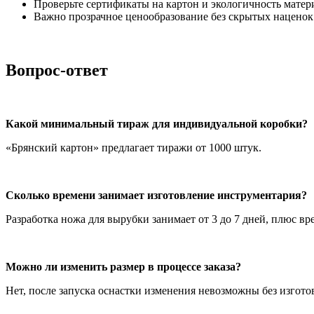
Проверьте сертификаты на картон и экологичность матер
Важно прозрачное ценообразование без скрытых наценок 
Вопрос-ответ
Какой минимальный тираж для индивидуальной коробки?
«Брянский картон» предлагает тиражи от 1000 штук.
Сколько времени занимает изготовление инструментария?
Разработка ножа для вырубки занимает от 3 до 7 дней, плюс вр
Можно ли изменить размер в процессе заказа?
Нет, после запуска оснастки изменения невозможны без изгото