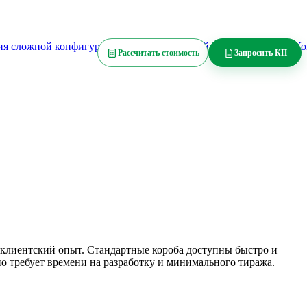
Изделия сложной конфигурации
Рассчитать стоимость
Запросить КП
 клиентский опыт. Стандартные короба доступны быстро и
о требует времени на разработку и минимального тиража.