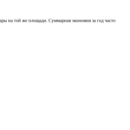
ры на той же площади. Суммарная экономия за год часто