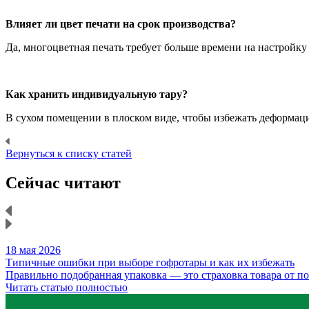
Влияет ли цвет печати на срок производства?
Да, многоцветная печать требует больше времени на настройку
Как хранить индивидуальную тару?
В сухом помещении в плоском виде, чтобы избежать деформаци
Вернуться к списку статей
Сейчас читают
18 мая 2026
Типичные ошибки при выборе гофротары и как их избежать
Правильно подобранная упаковка — это страховка товара от 
Читать статью полностью