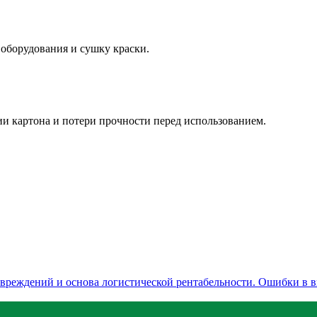
 оборудования и сушку краски.
и картона и потери прочности перед использованием.
повреждений и основа логистической рентабельности. Ошибки в