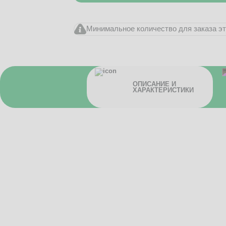
Минимальное количество для заказа это
ОПИСАНИЕ И
ХАРАКТЕРИСТИКИ