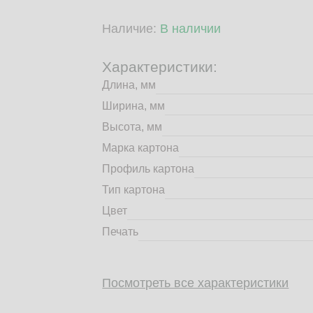
Наличие:
В наличии
Характеристики:
Длина, мм
Ширина, мм
Высота, мм
Марка картона
Профиль картона
Тип картона
Цвет
Печать
Посмотреть все характеристики