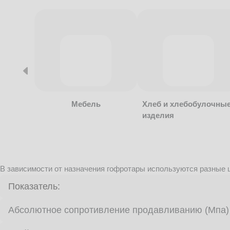
Мебель
Хлеб и хлебобулочны
изделия
В зависимости от назначения гофротары используются разные ц
Показатель:
Абсолютное сопротивление продавливанию (Мпа)