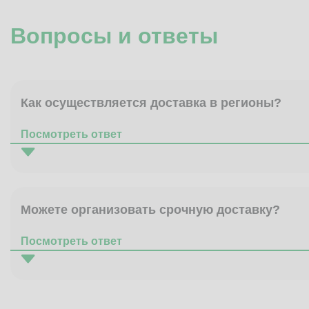
Вопросы и ответы
Как осуществляется доставка в регионы?
Посмотреть ответ
Можете организовать срочную доставку?
Посмотреть ответ