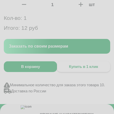
шт
Кол-во:
1
Итого:
12
руб
Заказать по своим размерам
В корзину
Купить в 1 клик
Минимальное количество для заказа этого товара 10.
Доставка по России