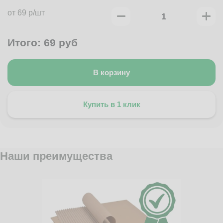
от 69 р/шт
Итого:
69
руб
В корзину
Купить в 1 клик
Наши преимущества