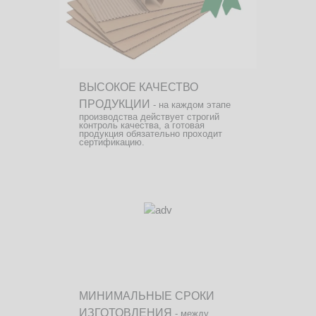
ВЫСОКОЕ КАЧЕСТВО
ПРОДУКЦИИ
- на каждом этапе
производства действует строгий
контроль качества, а готовая
продукция обязательно проходит
сертификацию.
МИНИМАЛЬНЫЕ СРОКИ
ИЗГОТОВЛЕНИЯ
- между