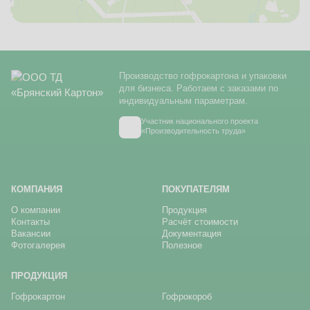
Производство гофрокартона и упаковки
для бизнеса. Работаем с заказами по
индивидуальным параметрам.
Участник национального проекта
«Производительность труда»
КОМПАНИЯ
ПОКУПАТЕЛЯМ
О компании
Продукция
Контакты
Расчёт стоимости
Вакансии
Документация
Фотогалерея
Полезное
ПРОДУКЦИЯ
Гофрокартон
Гофрокороб