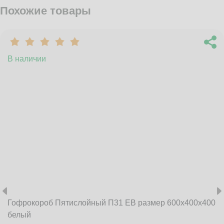
Похожие товары
В наличии
Гофрокороб Пятислойный П31 EB размер 600x400x400
белый