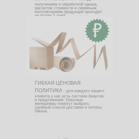
получением и обработкой заказа,
расчетом стоимости и серийным
изготовлением продукции проходит
не более 3 дней.
ГИБКАЯ ЦЕНОВАЯ
ПОЛИТИКА
- для каждого нашего
клиента у нас есть система бонусов
и предложений. Опытные
менеджеры помогут выбрать
удобный способ доставки и оплаты
заказа.