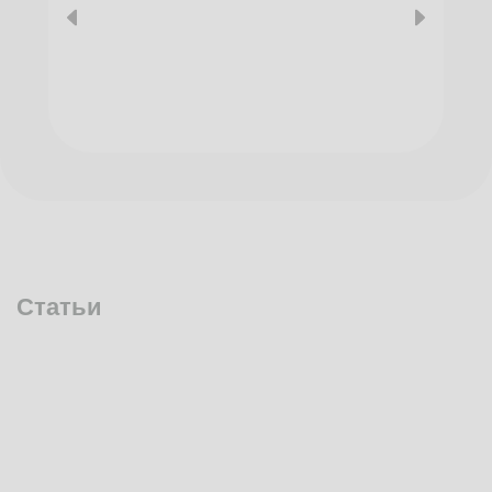
Статьи