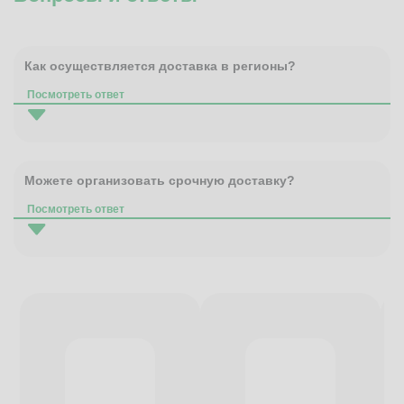
Как осуществляется доставка в регионы?
Посмотреть ответ
Можете организовать срочную доставку?
Посмотреть ответ