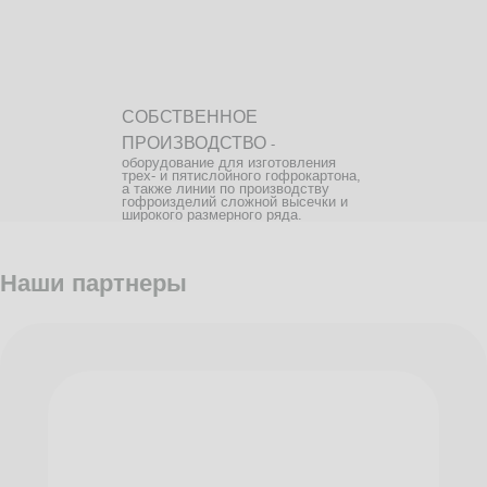
СОБСТВЕННОЕ
ПРОИЗВОДСТВО
-
оборудование для изготовления
трех- и пятислойного гофрокартона,
а также линии по производству
гофроизделий сложной высечки и
широкого размерного ряда.
Наши партнеры