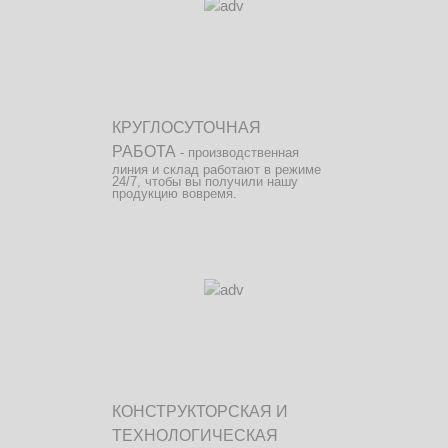
КРУГЛОСУТОЧНАЯ
РАБОТА
- производственная
линия и склад работают в режиме
24/7, чтобы вы получили нашу
продукцию вовремя.
КОНСТРУКТОРСКАЯ И
ТЕХНОЛОГИЧЕСКАЯ