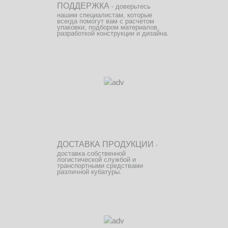
ПОДДЕРЖКА
- доверьтесь
нашим специалистам, которые
всегда помогут вам с расчетом
упаковки, подбором материалов,
разработкой конструкции и дизайна.
ДОСТАВКА ПРОДУКЦИИ
-
доставка собственной
логистической службой и
транспортными средствами
различной кубатуры.