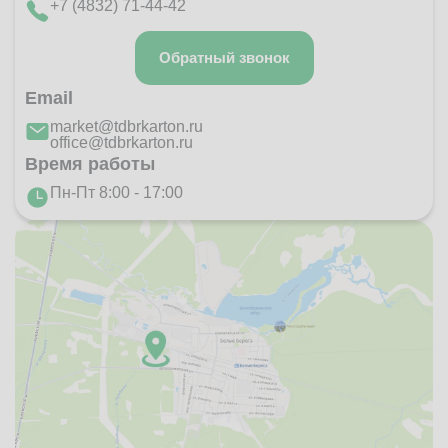
+7 (4832) 71-44-42
Обратный звонок
Email
market@tdbrkarton.ru
office@tdbrkarton.ru
Время работы
Пн-Пт 8:00 - 17:00