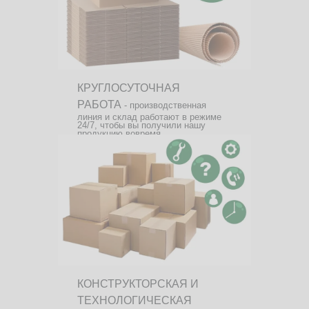
КРУГЛОСУТОЧНАЯ
РАБОТА
- производственная
линия и склад работают в режиме
24/7, чтобы вы получили нашу
продукцию вовремя.
КОНСТРУКТОРСКАЯ И
ТЕХНОЛОГИЧЕСКАЯ