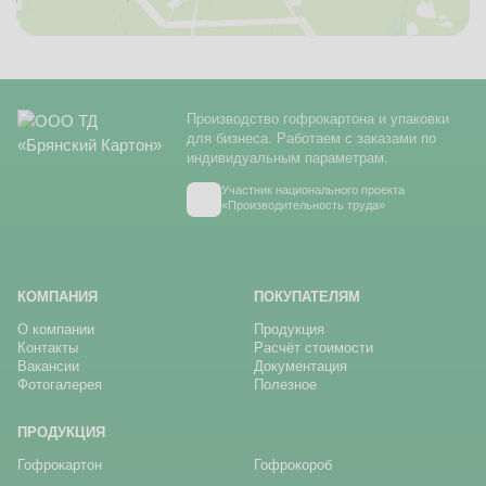
Производство гофрокартона и упаковки
для бизнеса. Работаем с заказами по
индивидуальным параметрам.
Участник национального проекта
«Производительность труда»
КОМПАНИЯ
ПОКУПАТЕЛЯМ
О компании
Продукция
Контакты
Расчёт стоимости
Вакансии
Документация
Фотогалерея
Полезное
ПРОДУКЦИЯ
Гофрокартон
Гофрокороб