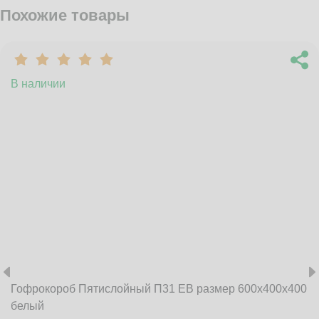
Похожие товары
В наличии
Гофрокороб Пятислойный П31 EB размер 600x400x400
белый