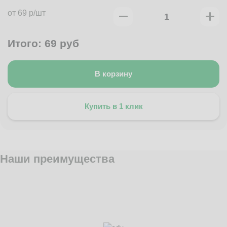
от 69 р/шт
Итого:
69
руб
В корзину
Купить в 1 клик
Наши преимущества