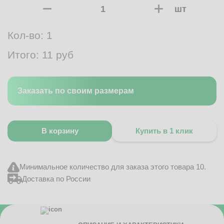
шт
Кол-во:
1
Итого:
11
руб
Заказать по своим размерам
В корзину
Купить в 1 клик
Минимальное количество для заказа этого товара 10.
Доставка по России