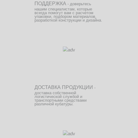
ПОДДЕРЖКА
- доверьтесь
нашим специалистам, которые
всегда помогут вам с расчетом
упаковки, подбором материалов,
разработкой конструкции и дизайна.
ДОСТАВКА ПРОДУКЦИИ
-
доставка собственной
логистической службой и
транспортными средствами
различной кубатуры.