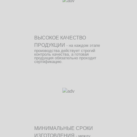
ВЫСОКОЕ КАЧЕСТВО
ПРОДУКЦИИ
- на каждом этапе
производства действует строгий
контроль качества, а готовая
продукция обязательно проходит
сертификацию.
МИНИМАЛЬНЫЕ СРОКИ
ИЗГОТОВЛЕНИЯ
- между