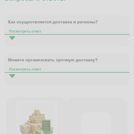
Как осуществляется доставка в регионы?
Посмотреть ответ
Можете организовать срочную доставку?
Посмотреть ответ