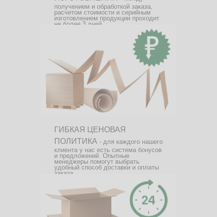
получением и обработкой заказа,
расчетом стоимости и серийным
изготовлением продукции проходит
не более 3 дней.
ГИБКАЯ ЦЕНОВАЯ
ПОЛИТИКА
- для каждого нашего
клиента у нас есть система бонусов
и предложений. Опытные
менеджеры помогут выбрать
удобный способ доставки и оплаты
заказа.