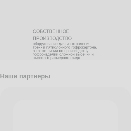
СОБСТВЕННОЕ
ПРОИЗВОДСТВО
-
оборудование для изготовления
трех- и пятислойного гофрокартона,
а также линии по производству
гофроизделий сложной высечки и
широкого размерного ряда.
Наши партнеры