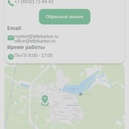
+7 (4832) 71-44-42
Обратный звонок
Email
market@tdbrkarton.ru
office@tdbrkarton.ru
Время работы
Пн-Пт 8:00 - 17:00