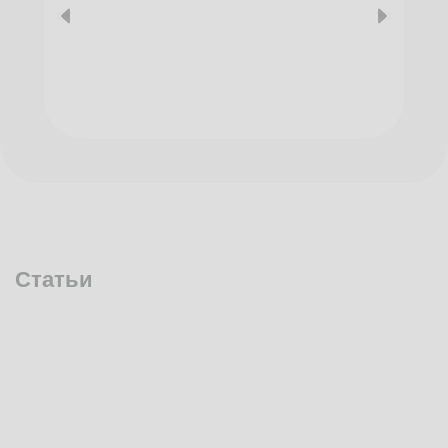
Статьи