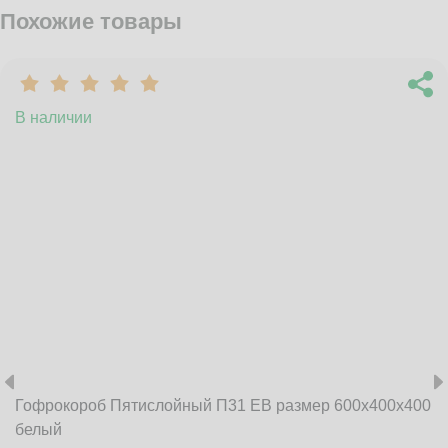
Похожие товары
В наличии
Гофрокороб Пятислойный П31 EB размер 600x400x400
белый