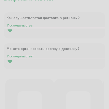
Как осуществляется доставка в регионы?
Посмотреть ответ
Можете организовать срочную доставку?
Посмотреть ответ