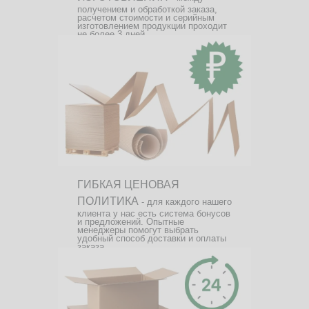
получением и обработкой заказа,
расчетом стоимости и серийным
изготовлением продукции проходит
не более 3 дней.
ГИБКАЯ ЦЕНОВАЯ
ПОЛИТИКА
- для каждого нашего
клиента у нас есть система бонусов
и предложений. Опытные
менеджеры помогут выбрать
удобный способ доставки и оплаты
заказа.