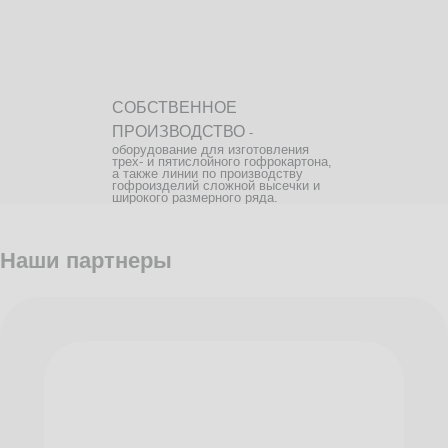
СОБСТВЕННОЕ
ПРОИЗВОДСТВО
-
оборудование для изготовления
трех- и пятислойного гофрокартона,
а также линии по производству
гофроизделий сложной высечки и
широкого размерного ряда.
Наши партнеры