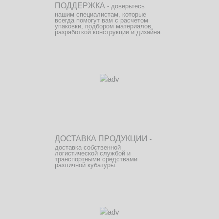
ПОДДЕРЖКА
- доверьтесь
нашим специалистам, которые
всегда помогут вам с расчетом
упаковки, подбором материалов,
разработкой конструкции и дизайна.
ДОСТАВКА ПРОДУКЦИИ
-
доставка собственной
логистической службой и
транспортными средствами
различной кубатуры.