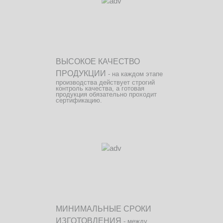
ВЫСОКОЕ КАЧЕСТВО
ПРОДУКЦИИ
- на каждом этапе
производства действует строгий
контроль качества, а готовая
продукция обязательно проходит
сертификацию.
МИНИМАЛЬНЫЕ СРОКИ
ИЗГОТОВЛЕНИЯ
- между