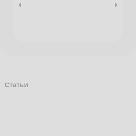
Статьи