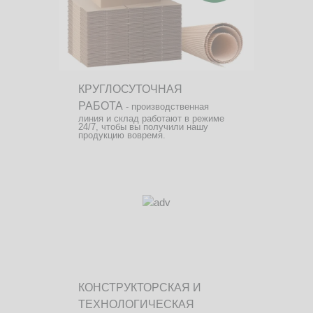
КРУГЛОСУТОЧНАЯ
РАБОТА
- производственная
линия и склад работают в режиме
24/7, чтобы вы получили нашу
продукцию вовремя.
КОНСТРУКТОРСКАЯ И
ТЕХНОЛОГИЧЕСКАЯ