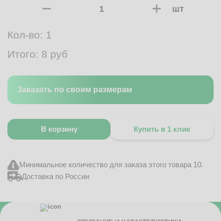
шт
Кол-во:
1
Итого:
8
руб
Заказать по своим размерам
В корзину
Купить в 1 клик
Минимальное количество для заказа этого товара 10.
Доставка по России