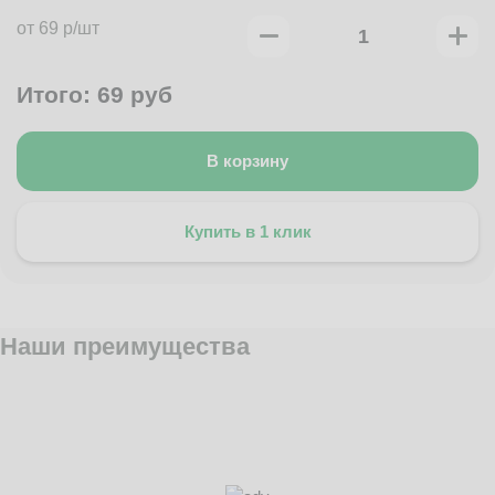
от 69 р/шт
Итого:
69
руб
В корзину
Купить в 1 клик
Наши преимущества