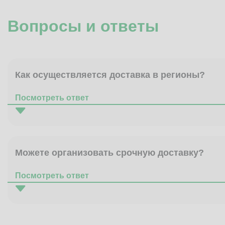
Вопросы и ответы
Как осуществляется доставка в регионы?
Посмотреть ответ
Можете организовать срочную доставку?
Посмотреть ответ