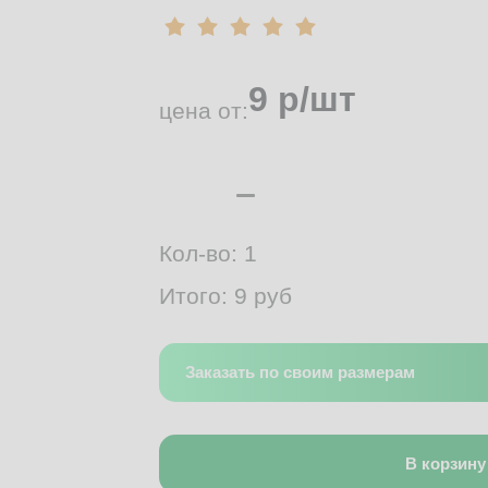
9
р/шт
цена от:
Кол-во:
1
Итого:
9
руб
Заказать по своим размерам
В корзину