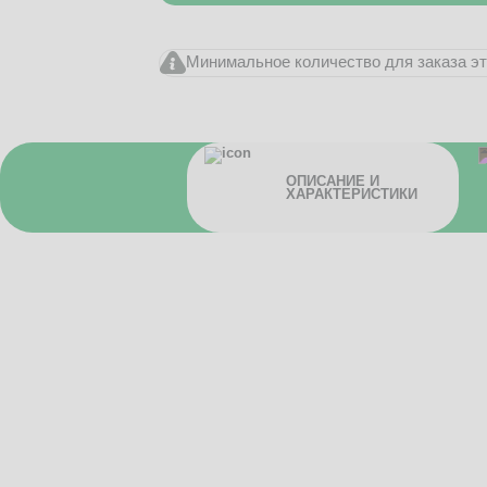
Минимальное количество для заказа это
ОПИСАНИЕ И
ХАРАКТЕРИСТИКИ