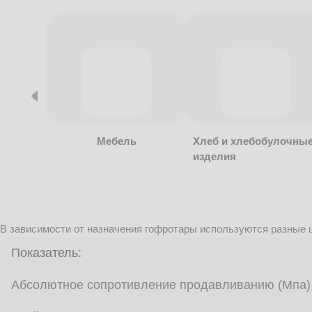
Мебель
Хлеб и хлебобулочны
изделия
В зависимости от назначения гофротары используются разные ц
Показатель:
Абсолютное сопротивление продавливанию (Мпа)