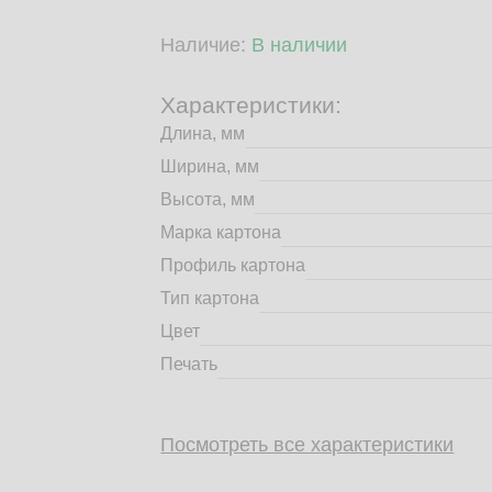
Наличие:
В наличии
Характеристики:
Длина, мм
Ширина, мм
Высота, мм
Марка картона
Профиль картона
Тип картона
Цвет
Печать
Посмотреть все характеристики