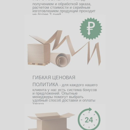
получением и обработкой заказа,
расчетом стоимости и серийным
изготовлением продукции проходит
не более 3 дней.
ГИБКАЯ ЦЕНОВАЯ
ПОЛИТИКА
- для каждого нашего
клиента у нас есть система бонусов
и предложений. Опытные
менеджеры помогут выбрать
удобный способ доставки и оплаты
заказа.