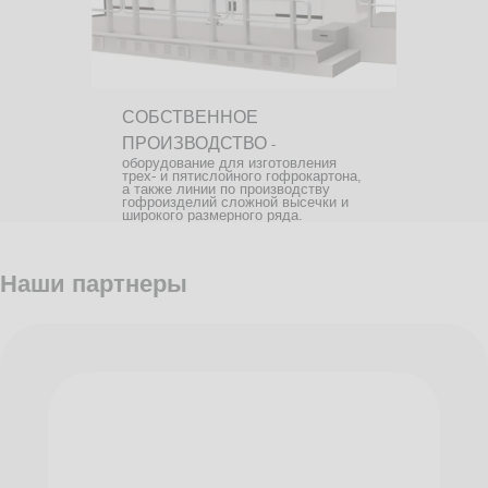
СОБСТВЕННОЕ
ПРОИЗВОДСТВО
-
оборудование для изготовления
трех- и пятислойного гофрокартона,
а также линии по производству
гофроизделий сложной высечки и
широкого размерного ряда.
Наши партнеры