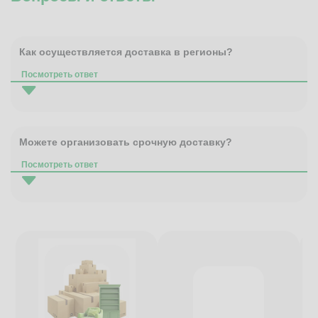
Как осуществляется доставка в регионы?
Посмотреть ответ
Можете организовать срочную доставку?
Посмотреть ответ