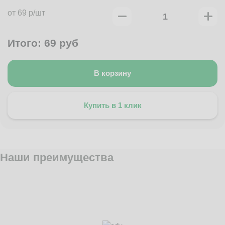
от 69 р/шт
Итого:
69
руб
В корзину
Купить в 1 клик
Наши преимущества