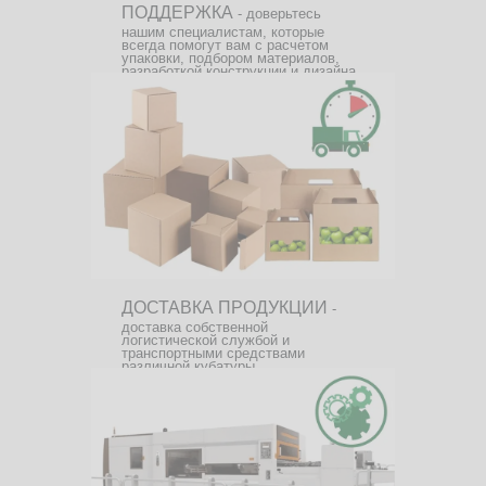
ПОДДЕРЖКА
- доверьтесь
нашим специалистам, которые
всегда помогут вам с расчетом
упаковки, подбором материалов,
разработкой конструкции и дизайна.
ДОСТАВКА ПРОДУКЦИИ
-
доставка собственной
логистической службой и
транспортными средствами
различной кубатуры.