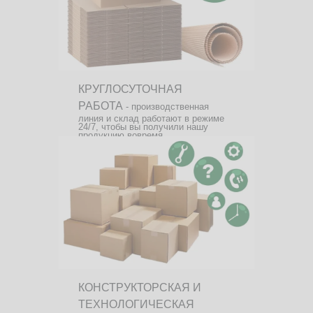
КРУГЛОСУТОЧНАЯ
РАБОТА
- производственная
линия и склад работают в режиме
24/7, чтобы вы получили нашу
продукцию вовремя.
КОНСТРУКТОРСКАЯ И
ТЕХНОЛОГИЧЕСКАЯ