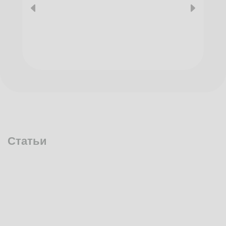
Статьи