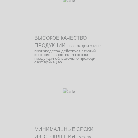
ВЫСОКОЕ КАЧЕСТВО
ПРОДУКЦИИ
- на каждом этапе
производства действует строгий
контроль качества, а готовая
продукция обязательно проходит
сертификацию.
МИНИМАЛЬНЫЕ СРОКИ
ИЗГОТОВЛЕНИЯ
- между