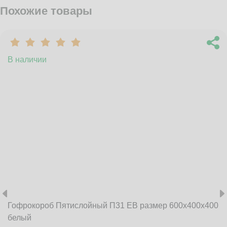
Похожие товары
В наличии
Гофрокороб Пятислойный П31 EB размер 600x400x400
белый