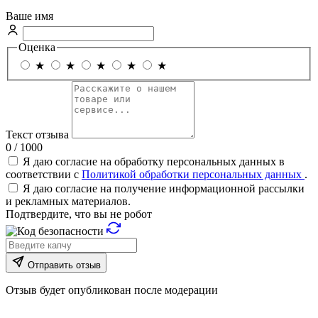
Ваше имя
Оценка
★
★
★
★
★
Текст отзыва
0 / 1000
Я даю согласие на обработку персональных данных в
соответствии с
Политикой обработки персональных данных
.
Я даю согласие на получение информационной рассылки
и рекламных материалов.
Подтвердите, что вы не робот
Отправить отзыв
Отзыв будет опубликован после модерации