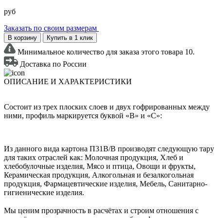
руб
Заказать по своим размерам
В корзину
Купить в 1 клик
Минимальное количество для заказа этого товара 10.
Доставка по России
ОПИСАНИЕ И ХАРАКТЕРИСТИКИ
Состоит из трех плоских слоев и двух гофрированных между
ними, профиль маркируется буквой «В» и «С»:
Из данного вида картона П31В/B производят следующую тару
для таких отраслей как: Молочная продукция, Хлеб и
хлебобулочные изделия, Мясо и птица, Овощи и фрукты,
Керамическая продукция, Алкогольная и безалкогольная
продукция, Фармацевтические изделия, Мебель, Санитарно-
гигиенические изделия.
Мы ценим прозрачность в расчётах и строим отношения с