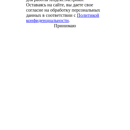
Оставаясь на сайте, вы даете свое
согласие на обработку персональных
данных в соответствии с
Политикой
конфиденциальности
.
Принимаю