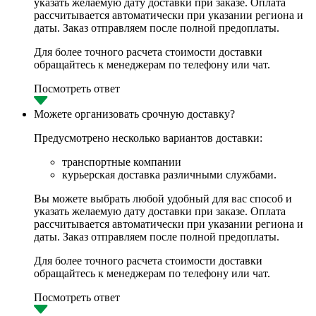
указать желаемую дату доставки при заказе. Оплата
рассчитывается автоматически при указании региона и
даты. Заказ отправляем после полной предоплаты.
Для более точного расчета стоимости доставки
обращайтесь к менеджерам по телефону или чат.
Посмотреть ответ
Можете организовать срочную доставку?
Предусмотрено несколько вариантов доставки:
транспортные компании
курьерская доставка различными службами.
Вы можете выбрать любой удобный для вас способ и
указать желаемую дату доставки при заказе. Оплата
рассчитывается автоматически при указании региона и
даты. Заказ отправляем после полной предоплаты.
Для более точного расчета стоимости доставки
обращайтесь к менеджерам по телефону или чат.
Посмотреть ответ