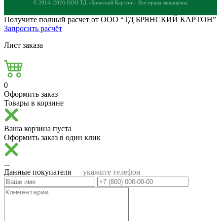
© 2014–2026 ООО ТД «Брянский Картон». Все права защищены.
Получите полный расчет от ООО “ТД БРЯНСКИЙ КАРТОН”
Запросить расчёт
Лист заказа
0
Оформить заказ
Товары в корзине
Ваша корзина пуста
Оформить заказ в один клик
...
Данные покупателя
укажите телефон