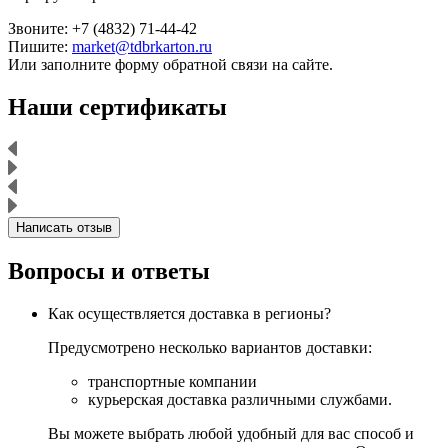
Звоните: +7 (4832) 71-44-42
Пишите:
market@tdbrkarton.ru
Или заполните форму обратной связи на сайте.
Наши сертификаты
Написать отзыв
Вопросы и ответы
Как осуществляется доставка в регионы?
Предусмотрено несколько вариантов доставки:
транспортные компании
курьерская доставка различными службами.
Вы можете выбрать любой удобный для вас способ и