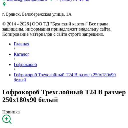
г. Брянск, Белобережская улица, 1А
© 2014 - 2026 | ООО ТД "Брянский картон" Все права
защищены, информация принадлежит владельцу сайта.
Копирование материалов с сайта строго запрещено.
Главная
/
Каталог
/
Гофрокороб
/
Гофрокороб Трехслойный Т24 B размер 250x180x90
белый
Гофрокороб Трехслойный Т24 B размер
250x180x90 белый
Новинка