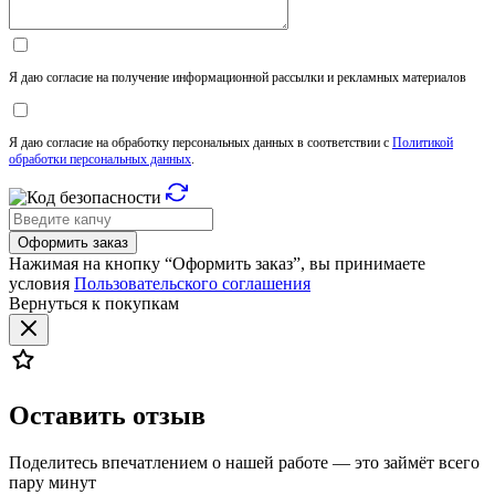
Я даю согласие на получение информационной рассылки и рекламных материалов
Я даю согласие на обработку персональных данных в соответствии с
Политикой
обработки персональных данных
.
Оформить заказ
Нажимая на кнопку “Оформить заказ”, вы принимаете
условия
Пользовательского соглашения
Вернуться к покупкам
Оставить отзыв
Поделитесь впечатлением о нашей работе — это займёт всего
пару минут