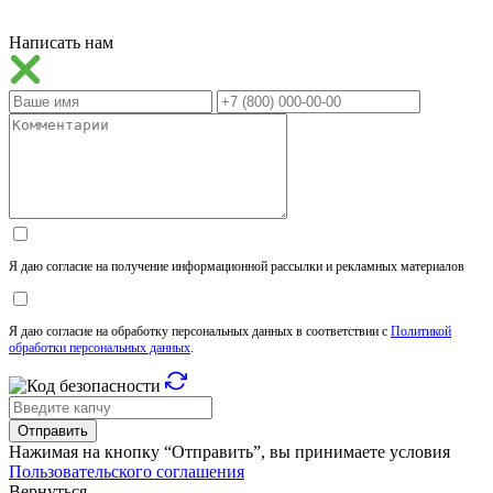
Написать нам
Я даю согласие на получение информационной рассылки и рекламных материалов
Я даю согласие на обработку персональных данных в соответствии с
Политикой
обработки персональных данных
.
Отправить
Нажимая на кнопку “Отправить”, вы принимаете условия
Пользовательского соглашения
Вернуться