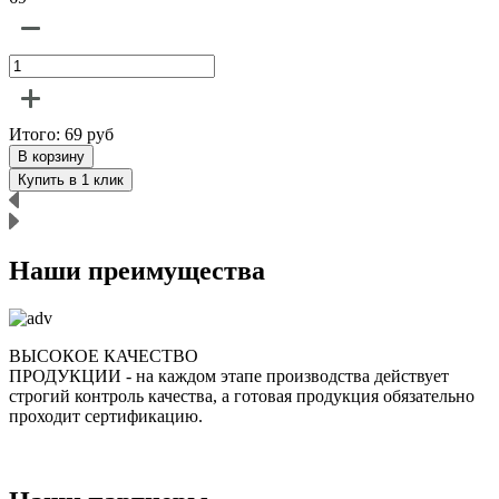
Итого:
69
руб
В корзину
Купить в 1 клик
Наши преимущества
ВЫСОКОЕ КАЧЕСТВО
ПРОДУКЦИИ
- на каждом этапе производства действует
строгий контроль качества, а готовая продукция обязательно
р
проходит сертификацию.
п