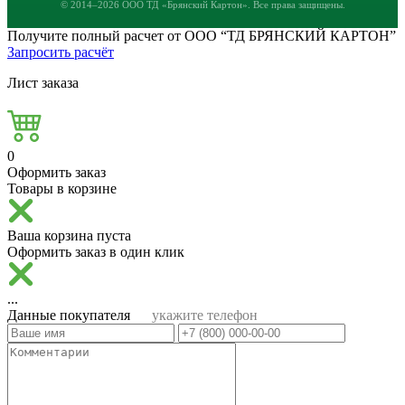
© 2014–2026 ООО ТД «Брянский Картон». Все права защищены.
Получите полный расчет от ООО “ТД БРЯНСКИЙ КАРТОН”
Запросить расчёт
Лист заказа
0
Оформить заказ
Товары в корзине
Ваша корзина пуста
Оформить заказ в один клик
...
Данные покупателя
укажите телефон