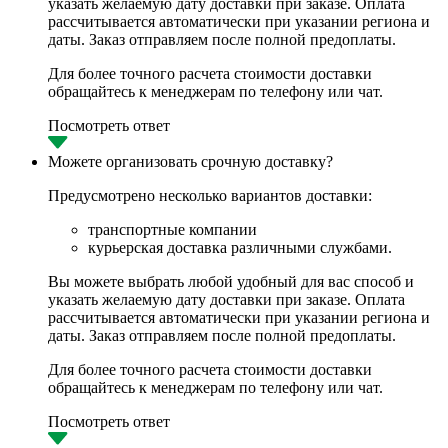
указать желаемую дату доставки при заказе. Оплата
рассчитывается автоматически при указании региона и
даты. Заказ отправляем после полной предоплаты.
Для более точного расчета стоимости доставки
обращайтесь к менеджерам по телефону или чат.
Посмотреть ответ
Можете организовать срочную доставку?
Предусмотрено несколько вариантов доставки:
транспортные компании
курьерская доставка различными службами.
Вы можете выбрать любой удобный для вас способ и
указать желаемую дату доставки при заказе. Оплата
рассчитывается автоматически при указании региона и
даты. Заказ отправляем после полной предоплаты.
Для более точного расчета стоимости доставки
обращайтесь к менеджерам по телефону или чат.
Посмотреть ответ