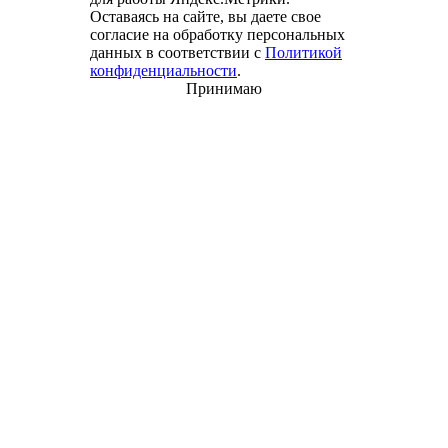
Оставаясь на сайте, вы даете свое
согласие на обработку персональных
данных в соответствии с
Политикой
конфиденциальности
.
Принимаю