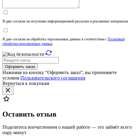
Я даю согласие на получение информационной рассылки и рекламных материалов
Я даю согласие на обработку персональных данных в соответствии с
Политикой
обработки персональных данных
.
Оформить заказ
Нажимая на кнопку “Оформить заказ”, вы принимаете
условия
Пользовательского соглашения
Вернуться к покупкам
Оставить отзыв
Поделитесь впечатлением о нашей работе — это займёт всего
пару минут