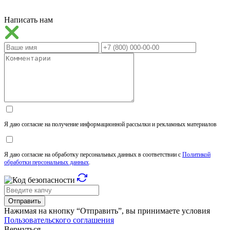
Написать нам
Я даю согласие на получение информационной рассылки и рекламных материалов
Я даю согласие на обработку персональных данных в соответствии с
Политикой
обработки персональных данных
.
Отправить
Нажимая на кнопку “Отправить”, вы принимаете условия
Пользовательского соглашения
Вернуться