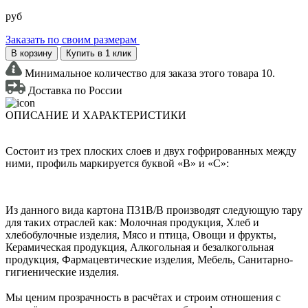
руб
Заказать по своим размерам
В корзину
Купить в 1 клик
Минимальное количество для заказа этого товара 10.
Доставка по России
ОПИСАНИЕ И ХАРАКТЕРИСТИКИ
Состоит из трех плоских слоев и двух гофрированных между
ними, профиль маркируется буквой «В» и «С»:
Из данного вида картона П31В/B производят следующую тару
для таких отраслей как: Молочная продукция, Хлеб и
хлебобулочные изделия, Мясо и птица, Овощи и фрукты,
Керамическая продукция, Алкогольная и безалкогольная
продукция, Фармацевтические изделия, Мебель, Санитарно-
гигиенические изделия.
Мы ценим прозрачность в расчётах и строим отношения с