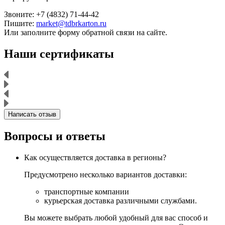
Звоните: +7 (4832) 71-44-42
Пишите:
market@tdbrkarton.ru
Или заполните форму обратной связи на сайте.
Наши сертификаты
Написать отзыв
Вопросы и ответы
Как осуществляется доставка в регионы?
Предусмотрено несколько вариантов доставки:
транспортные компании
курьерская доставка различными службами.
Вы можете выбрать любой удобный для вас способ и