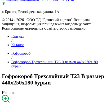
г. Брянск, Белобережская улица, 1А
© 2014 - 2026 | ООО ТД "Брянский картон" Все права
защищены, информация принадлежит владельцу сайта.
Копирование материалов с сайта строго запрещено.
Главная
/
Каталог
/
Гофрокороб
/
Гофрокороб Трехслойный Т23 B размер 440x250x180
бурый
Гофрокороб Трехслойный Т23 B размер
440x250x180 бурый
Новинка