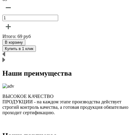
Итого:
69
руб
В корзину
Купить в 1 клик
Наши преимущества
ВЫСОКОЕ КАЧЕСТВО
ПРОДУКЦИИ
- на каждом этапе производства действует
строгий контроль качества, а готовая продукция обязательно
р
проходит сертификацию.
п