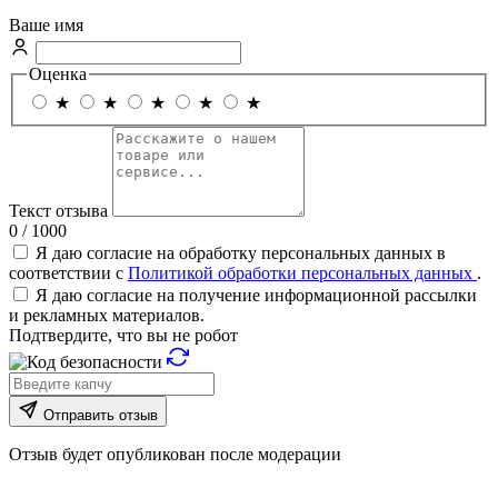
Ваше имя
Оценка
★
★
★
★
★
Текст отзыва
0 / 1000
Я даю согласие на обработку персональных данных в
соответствии с
Политикой обработки персональных данных
.
Я даю согласие на получение информационной рассылки
и рекламных материалов.
Подтвердите, что вы не робот
Отправить отзыв
Отзыв будет опубликован после модерации