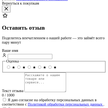
Вернуться к покупкам
Оставить отзыв
Поделитесь впечатлением о нашей работе — это займёт всего
пару минут
Ваше имя
Оценка
★
★
★
★
★
Текст отзыва
0 / 1000
Я даю согласие на обработку персональных данных в
соответствии с
Политикой обработки персональных данных
.