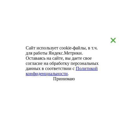
Сайт использует cookie-файлы, в т.ч.
для работы Яндекс.Метрики.
Оставаясь на сайте, вы даете свое
согласие на обработку персональных
данных в соответствии с
Политикой
конфиденциальности
.
Принимаю