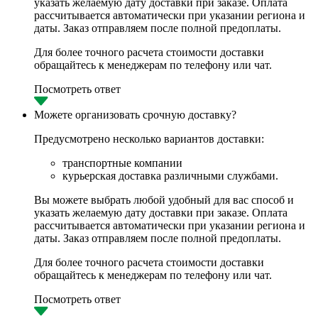
указать желаемую дату доставки при заказе. Оплата
рассчитывается автоматически при указании региона и
даты. Заказ отправляем после полной предоплаты.
Для более точного расчета стоимости доставки
обращайтесь к менеджерам по телефону или чат.
Посмотреть ответ
Можете организовать срочную доставку?
Предусмотрено несколько вариантов доставки:
транспортные компании
курьерская доставка различными службами.
Вы можете выбрать любой удобный для вас способ и
указать желаемую дату доставки при заказе. Оплата
рассчитывается автоматически при указании региона и
даты. Заказ отправляем после полной предоплаты.
Для более точного расчета стоимости доставки
обращайтесь к менеджерам по телефону или чат.
Посмотреть ответ