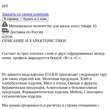
руб
Заказать по своим размерам
В корзину
Купить в 1 клик
Минимальное количество для заказа этого товара 10.
Доставка по России
ОПИСАНИЕ И ХАРАКТЕРИСТИКИ
Состоит из трех плоских слоев и двух гофрированных между
ними, профиль маркируется буквой «В» и «С»:
Из данного вида картона П31В/B производят следующую тару
для таких отраслей как: Молочная продукция, Хлеб и
хлебобулочные изделия, Мясо и птица, Овощи и фрукты,
Керамическая продукция, Алкогольная и безалкогольная
продукция, Фармацевтические изделия, Мебель, Санитарно-
гигиенические изделия.
Мы ценим прозрачность в расчётах и строим отношения с