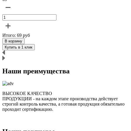
Итого:
69
руб
В корзину
Купить в 1 клик
Наши преимущества
ВЫСОКОЕ КАЧЕСТВО
ПРОДУКЦИИ
- на каждом этапе производства действует
строгий контроль качества, а готовая продукция обязательно
р
проходит сертификацию.
п