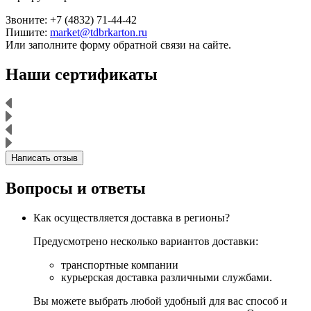
Звоните: +7 (4832) 71-44-42
Пишите:
market@tdbrkarton.ru
Или заполните форму обратной связи на сайте.
Наши сертификаты
Написать отзыв
Вопросы и ответы
Как осуществляется доставка в регионы?
Предусмотрено несколько вариантов доставки:
транспортные компании
курьерская доставка различными службами.
Вы можете выбрать любой удобный для вас способ и