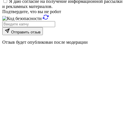
Я даю согласие на получение информационной рассылки
и рекламных материалов.
Подтвердите, что вы не робот
Отправить отзыв
Отзыв будет опубликован после модерации