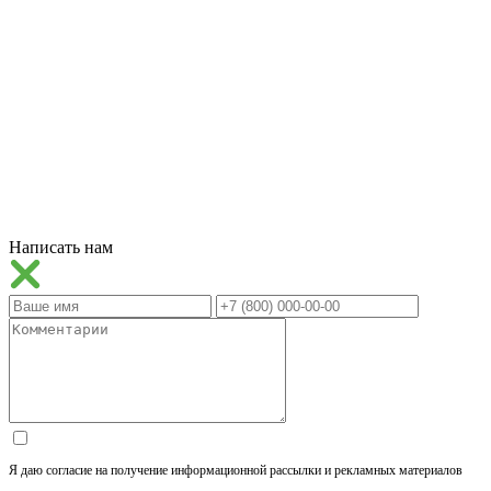
Написать нам
Я даю согласие на получение информационной рассылки и рекламных материалов