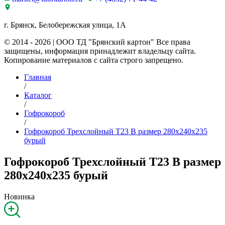
г. Брянск, Белобережская улица, 1А
© 2014 - 2026 | ООО ТД "Брянский картон" Все права
защищены, информация принадлежит владельцу сайта.
Копирование материалов с сайта строго запрещено.
Главная
/
Каталог
/
Гофрокороб
/
Гофрокороб Трехслойный Т23 B размер 280x240x235
бурый
Гофрокороб Трехслойный Т23 B размер
280x240x235 бурый
Новинка