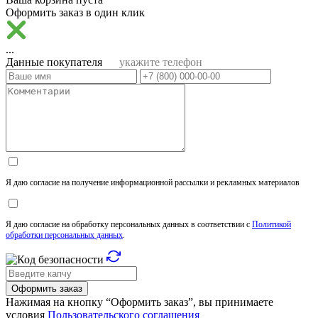
Оформить заказ в один клик
...
Данные покупателя
укажите телефон
Я даю согласие на получение информационной рассылки и рекламных материалов
Я даю согласие на обработку персональных данных в соответствии с
Политикой
обработки персональных данных
.
Оформить заказ
Нажимая на кнопку “Оформить заказ”, вы принимаете
условия
Пользовательского соглашения