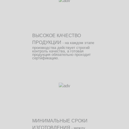
ВЫСОКОЕ КАЧЕСТВО
ПРОДУКЦИИ
- на каждом этапе
производства действует строгий
контроль качества, а готовая
продукция обязательно проходит
сертификацию.
МИНИМАЛЬНЫЕ СРОКИ
ИЗГОТОВЛЕНИЯ
- между