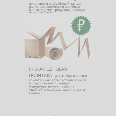
получением и обработкой заказа,
расчетом стоимости и серийным
изготовлением продукции проходит
не более 3 дней.
ГИБКАЯ ЦЕНОВАЯ
ПОЛИТИКА
- для каждого нашего
клиента у нас есть система бонусов
и предложений. Опытные
менеджеры помогут выбрать
удобный способ доставки и оплаты
заказа.