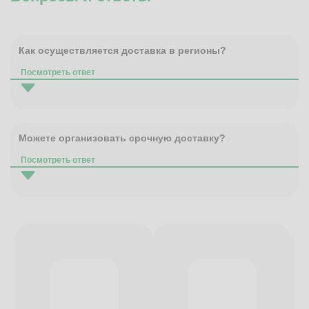
Как осуществляется доставка в регионы?
Посмотреть ответ
Можете организовать срочную доставку?
Посмотреть ответ