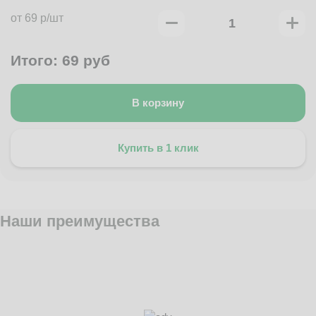
от 69 р/шт
Итого:
69
руб
В корзину
Купить в 1 клик
Наши преимущества