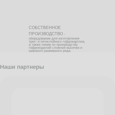
СОБСТВЕННОЕ
ПРОИЗВОДСТВО
-
оборудование для изготовления
трех- и пятислойного гофрокартона,
а также линии по производству
гофроизделий сложной высечки и
широкого размерного ряда.
Наши партнеры