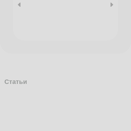
Статьи