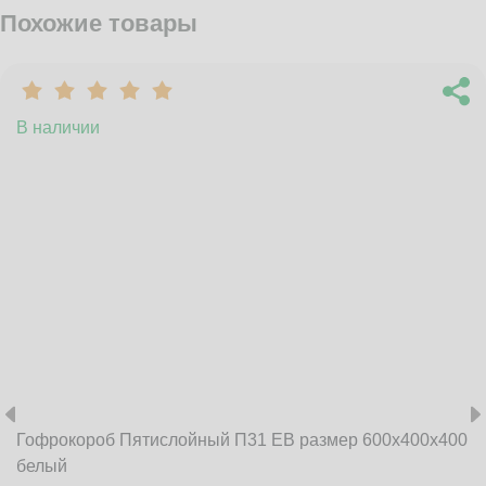
Похожие товары
В наличии
Гофрокороб Пятислойный П31 EB размер 600x400x400
белый