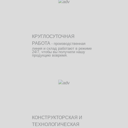
КРУГЛОСУТОЧНАЯ
РАБОТА
- производственная
линия и склад работают в режиме
24/7, чтобы вы получили нашу
продукцию вовремя.
КОНСТРУКТОРСКАЯ И
ТЕХНОЛОГИЧЕСКАЯ