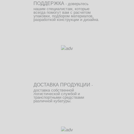
ПОДДЕРЖКА
- доверьтесь
нашим специалистам, которые
всегда помогут вам с расчетом
упаковки, подбором материалов,
разработкой конструкции и дизайна.
ДОСТАВКА ПРОДУКЦИИ
-
доставка собственной
логистической службой и
транспортными средствами
различной кубатуры.