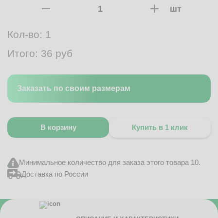
шт
Кол-во:
1
Итого:
36
руб
Заказать по своим размерам
В корзину
Купить в 1 клик
Минимальное количество для заказа этого товара 10.
Доставка по России