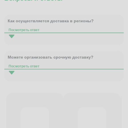
Как осуществляется доставка в регионы?
Посмотреть ответ
Можете организовать срочную доставку?
Посмотреть ответ