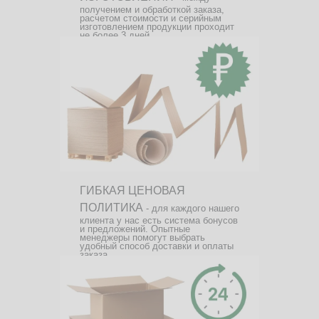
получением и обработкой заказа,
расчетом стоимости и серийным
изготовлением продукции проходит
не более 3 дней.
ГИБКАЯ ЦЕНОВАЯ
ПОЛИТИКА
- для каждого нашего
клиента у нас есть система бонусов
и предложений. Опытные
менеджеры помогут выбрать
удобный способ доставки и оплаты
заказа.