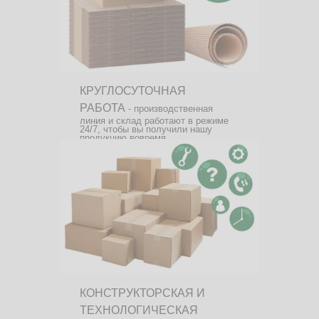
КРУГЛОСУТОЧНАЯ
РАБОТА
- производственная
линия и склад работают в режиме
24/7, чтобы вы получили нашу
продукцию вовремя.
КОНСТРУКТОРСКАЯ И
ТЕХНОЛОГИЧЕСКАЯ