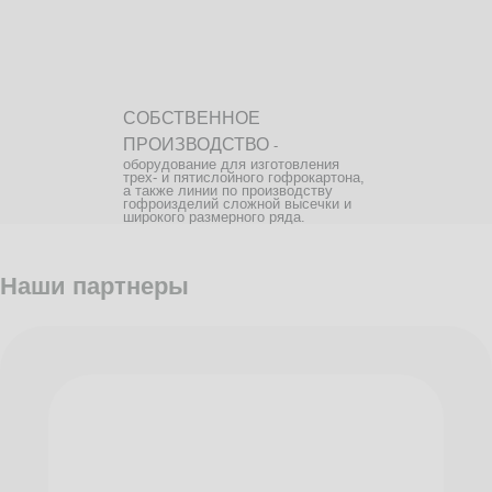
СОБСТВЕННОЕ
ПРОИЗВОДСТВО
-
оборудование для изготовления
трех- и пятислойного гофрокартона,
а также линии по производству
гофроизделий сложной высечки и
широкого размерного ряда.
Наши партнеры