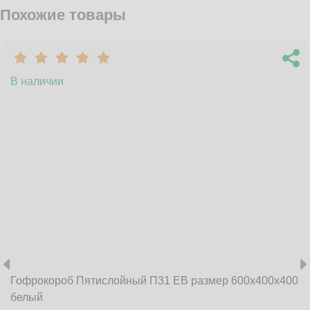
Похожие товары
В наличии
Гофрокороб Пятислойный П31 EB размер 600x400x400
белый