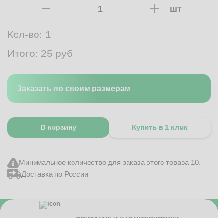
шт
Кол-во:
1
Итого:
25
руб
Заказать по своим размерам
В корзину
Купить в 1 клик
Минимальное количество для заказа этого товара 10.
Доставка по России