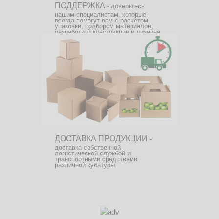
ПОДДЕРЖКА
- доверьтесь
нашим специалистам, которые
всегда помогут вам с расчетом
упаковки, подбором материалов,
разработкой конструкции и дизайна.
ДОСТАВКА ПРОДУКЦИИ
-
доставка собственной
логистической службой и
транспортными средствами
различной кубатуры.