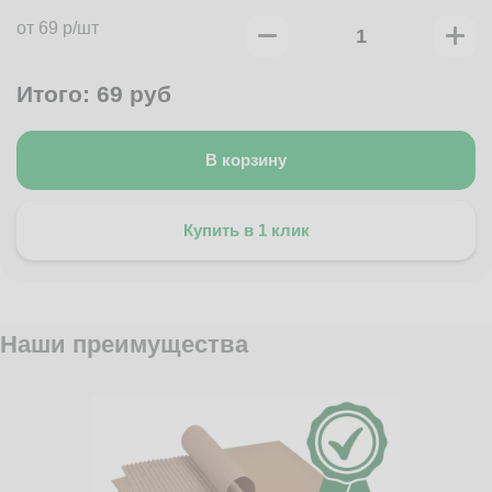
от 69 р/шт
Итого:
69
руб
В корзину
Купить в 1 клик
Наши преимущества