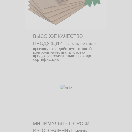
ВЫСОКОЕ КАЧЕСТВО
ПРОДУКЦИИ
- на каждом этапе
производства действует строгий
контроль качества, а готовая
продукция обязательно проходит
сертификацию.
МИНИМАЛЬНЫЕ СРОКИ
ИЗГОТОВЛЕНИЯ
- между