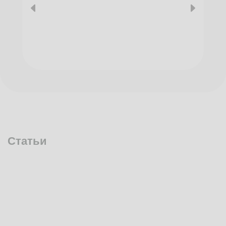
Статьи