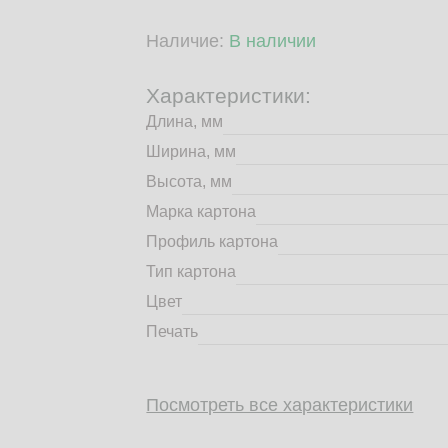
Наличие:
В наличии
Характеристики:
Длина, мм
Ширина, мм
Высота, мм
Марка картона
Профиль картона
Тип картона
Цвет
Печать
Посмотреть все характеристики