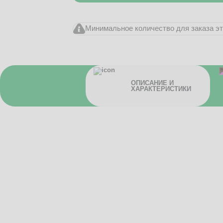
Минимальное количество для заказа это
ОПИСАНИЕ И
ХАРАКТЕРИСТИКИ