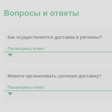
Вопросы и ответы
Как осуществляется доставка в регионы?
Посмотреть ответ
Можете организовать срочную доставку?
Посмотреть ответ