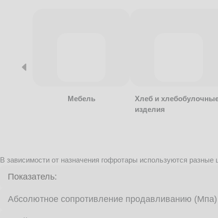
Мебель
Хлеб и хлебобулочны
изделия
В зависимости от назначения гофротары используются разные ц
Показатель:
Абсолютное сопротивление продавливанию (Мпа)