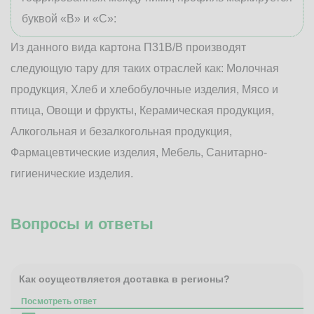
буквой «В» и «С»:
Из данного вида картона П31В/B производят
следующую тару для таких отраслей как: Молочная
продукция, Хлеб и хлебобулочные изделия, Мясо и
птица, Овощи и фрукты, Керамическая продукция,
Алкогольная и безалкогольная продукция,
Фармацевтические изделия, Мебель, Санитарно-
гигиенические изделия.
Вопросы и ответы
Как осуществляется доставка в регионы?
Посмотреть ответ