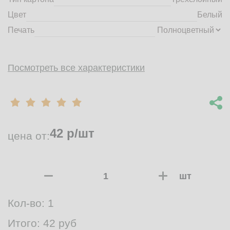
Цвет
Белый
Печать
Посмотреть все характеристики
42
р/шт
цена от:
шт
Кол-во:
1
Итого:
42
руб