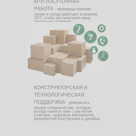
КРУГЛОСУТОЧНАЯ
РАБОТА
- производственная
линия и склад работают в режиме
24/7, чтобы вы получили нашу
продукцию вовремя.
КОНСТРУКТОРСКАЯ И
ТЕХНОЛОГИЧЕСКАЯ
ПОДДЕРЖКА
- доверьтесь
нашим специалистам, которые
всегда помогут вам с расчетом
упаковки, подбором материалов,
разработкой конструкции и дизайна.