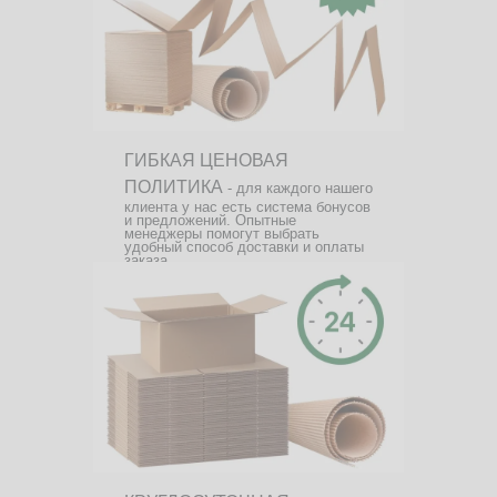
ГИБКАЯ ЦЕНОВАЯ
ПОЛИТИКА
- для каждого нашего
клиента у нас есть система бонусов
и предложений. Опытные
менеджеры помогут выбрать
удобный способ доставки и оплаты
заказа.