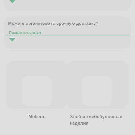
Можете организовать срочную доставку?
Посмотреть ответ
Мебель
Хлеб и хлебобулочные
изделия