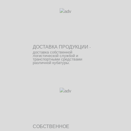
ДОСТАВКА ПРОДУКЦИИ
-
доставка собственной
логистической службой и
транспортными средствами
различной кубатуры.
СОБСТВЕННОЕ