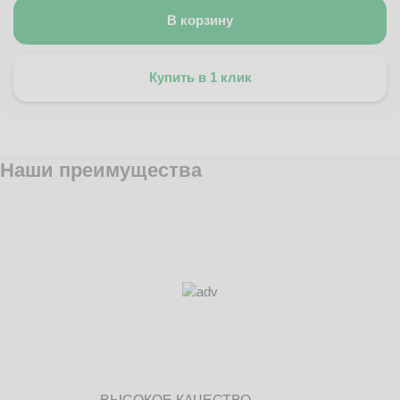
В корзину
Купить в 1 клик
Наши преимущества