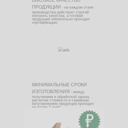
ВЫСОКОЕ КАЧЕСТВО
ПРОДУКЦИИ
- на каждом этапе
производства действует строгий
контроль качества, а готовая
продукция обязательно проходит
сертификацию.
МИНИМАЛЬНЫЕ СРОКИ
ИЗГОТОВЛЕНИЯ
- между
получением и обработкой заказа,
расчетом стоимости и серийным
изготовлением продукции проходит
не более 3 дней.