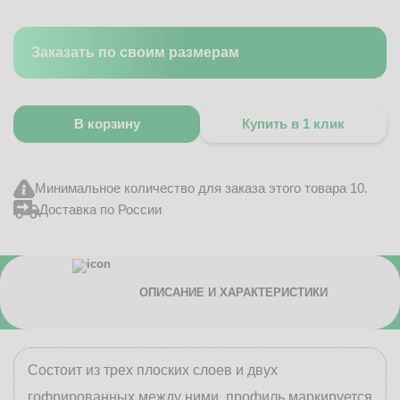
Заказать по своим размерам
В корзину
Купить в 1 клик
Минимальное количество для заказа этого товара 10.
Доставка по России
ОПИСАНИЕ И ХАРАКТЕРИСТИКИ
Состоит из трех плоских слоев и двух
гофрированных между ними, профиль маркируется