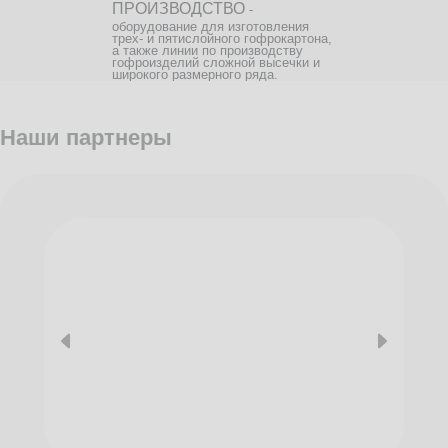
ПРОИЗВОДСТВО
-
оборудование для изготовления
трех- и пятислойного гофрокартона,
а также линии по производству
гофроизделий сложной высечки и
широкого размерного ряда.
Наши партнеры