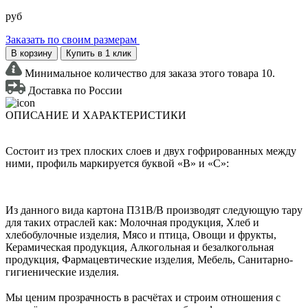
руб
Заказать по своим размерам
В корзину
Купить в 1 клик
Минимальное количество для заказа этого товара 10.
Доставка по России
ОПИСАНИЕ И ХАРАКТЕРИСТИКИ
Состоит из трех плоских слоев и двух гофрированных между
ними, профиль маркируется буквой «В» и «С»:
Из данного вида картона П31В/B производят следующую тару
для таких отраслей как: Молочная продукция, Хлеб и
хлебобулочные изделия, Мясо и птица, Овощи и фрукты,
Керамическая продукция, Алкогольная и безалкогольная
продукция, Фармацевтические изделия, Мебель, Санитарно-
гигиенические изделия.
Мы ценим прозрачность в расчётах и строим отношения с