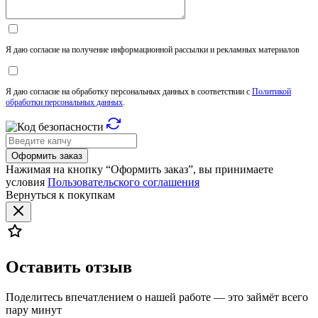
Я даю согласие на получение информационной рассылки и рекламных материалов
Я даю согласие на обработку персональных данных в соответствии с
Политикой
обработки персональных данных
.
Оформить заказ
Нажимая на кнопку “Оформить заказ”, вы принимаете
условия
Пользовательского соглашения
Вернуться к покупкам
Оставить отзыв
Поделитесь впечатлением о нашей работе — это займёт всего
пару минут