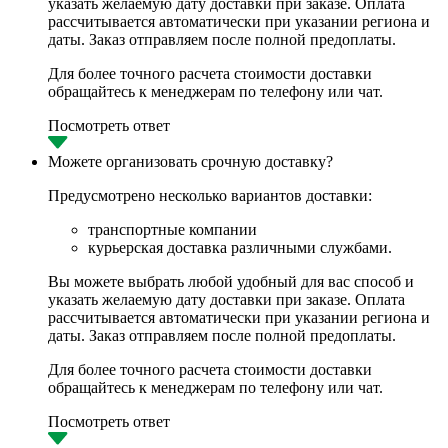
указать желаемую дату доставки при заказе. Оплата
рассчитывается автоматически при указании региона и
даты. Заказ отправляем после полной предоплаты.
Для более точного расчета стоимости доставки
обращайтесь к менеджерам по телефону или чат.
Посмотреть ответ
Можете организовать срочную доставку?
Предусмотрено несколько вариантов доставки:
транспортные компании
курьерская доставка различными службами.
Вы можете выбрать любой удобный для вас способ и
указать желаемую дату доставки при заказе. Оплата
рассчитывается автоматически при указании региона и
даты. Заказ отправляем после полной предоплаты.
Для более точного расчета стоимости доставки
обращайтесь к менеджерам по телефону или чат.
Посмотреть ответ