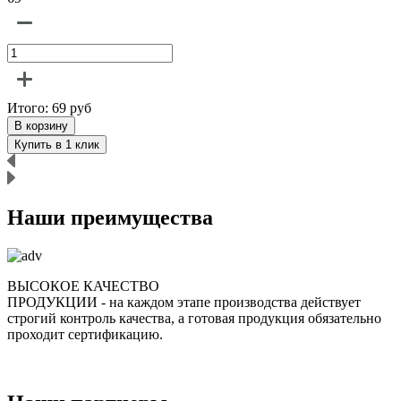
Итого:
69
руб
В корзину
Купить в 1 клик
Наши преимущества
ВЫСОКОЕ КАЧЕСТВО
ПРОДУКЦИИ
- на каждом этапе производства действует
строгий контроль качества, а готовая продукция обязательно
р
проходит сертификацию.
п