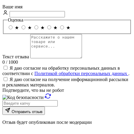
Ваше имя
Оценка
★
★
★
★
★
Текст отзыва
0 / 1000
Я даю согласие на обработку персональных данных в
соответствии с
Политикой обработки персональных данных
.
Я даю согласие на получение информационной рассылки
и рекламных материалов.
Подтвердите, что вы не робот
Отправить отзыв
Отзыв будет опубликован после модерации