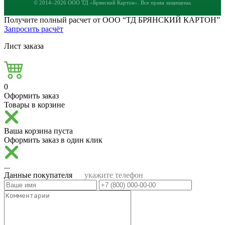
© 2014–2026 ООО ТД «Брянский Картон». Все права защищены.
Получите полный расчет от ООО “ТД БРЯНСКИЙ КАРТОН”
Запросить расчёт
Лист заказа
0
Оформить заказ
Товары в корзине
Ваша корзина пуста
Оформить заказ в один клик
...
Данные покупателя
укажите телефон