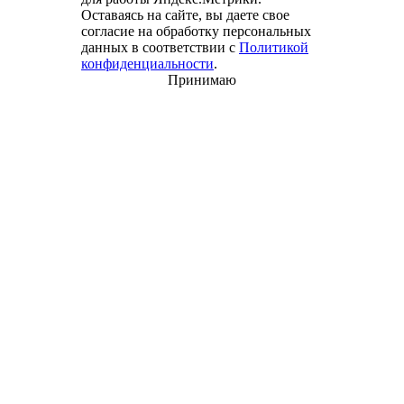
Оставаясь на сайте, вы даете свое
согласие на обработку персональных
данных в соответствии с
Политикой
конфиденциальности
.
Принимаю