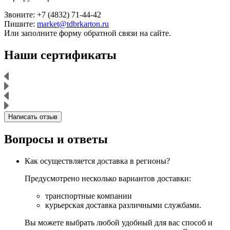
Звоните: +7 (4832) 71-44-42
Пишите:
market@tdbrkarton.ru
Или заполните форму обратной связи на сайте.
Наши сертификаты
Написать отзыв
Вопросы и ответы
Как осуществляется доставка в регионы?
Предусмотрено несколько вариантов доставки:
транспортные компании
курьерская доставка различными службами.
Вы можете выбрать любой удобный для вас способ и