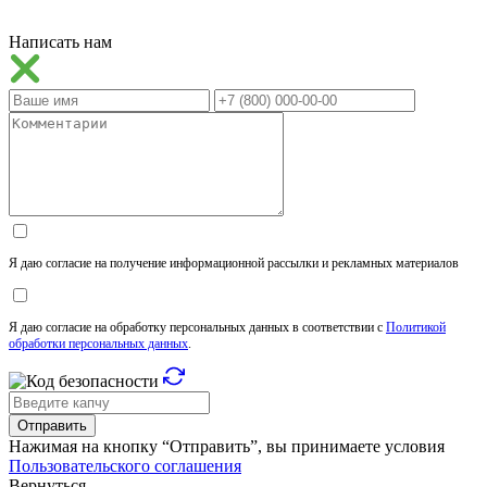
Написать нам
Я даю согласие на получение информационной рассылки и рекламных материалов
Я даю согласие на обработку персональных данных в соответствии с
Политикой
обработки персональных данных
.
Отправить
Нажимая на кнопку “Отправить”, вы принимаете условия
Пользовательского соглашения
Вернуться