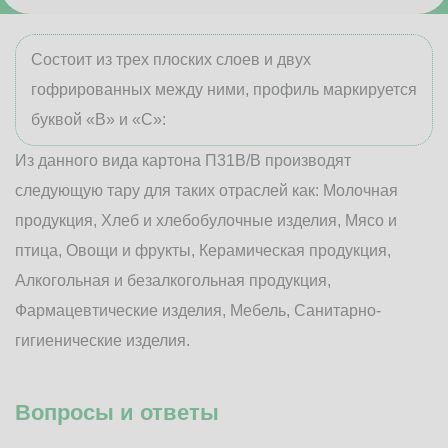
Состоит из трех плоских слоев и двух
гофрированных между ними, профиль маркируется
буквой «В» и «С»:
Из данного вида картона П31В/B производят
следующую тару для таких отраслей как: Молочная
продукция, Хлеб и хлебобулочные изделия, Мясо и
птица, Овощи и фрукты, Керамическая продукция,
Алкогольная и безалкогольная продукция,
Фармацевтические изделия, Мебель, Санитарно-
гигиенические изделия.
Вопросы и ответы