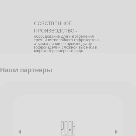
СОБСТВЕННОЕ
ПРОИЗВОДСТВО
-
оборудование для изготовления
трех- и пятислойного гофрокартона,
а также линии по производству
гофроизделий сложной высечки и
широкого размерного ряда.
Наши партнеры