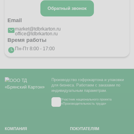
Обратный звонок
Email
market@tdbrkarton.ru
office@tdbrkarton.ru
Время работы
Пн-Пт 8:00 - 17:00
Производство гофрокартона и упаковки
для бизнеса. Работаем с заказами по
индивидуальным параметрам.
Участник национального проекта
«Производительность труда»
КОМПАНИЯ
ПОКУПАТЕЛЯМ