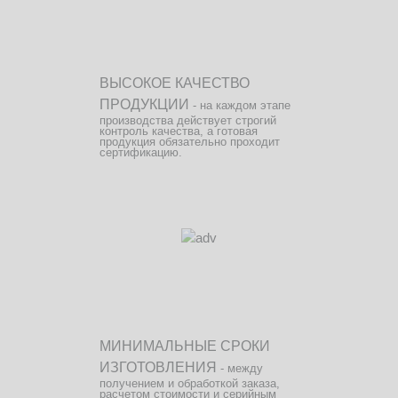
ВЫСОКОЕ КАЧЕСТВО
ПРОДУКЦИИ
- на каждом этапе
производства действует строгий
контроль качества, а готовая
продукция обязательно проходит
сертификацию.
МИНИМАЛЬНЫЕ СРОКИ
ИЗГОТОВЛЕНИЯ
- между
получением и обработкой заказа,
расчетом стоимости и серийным