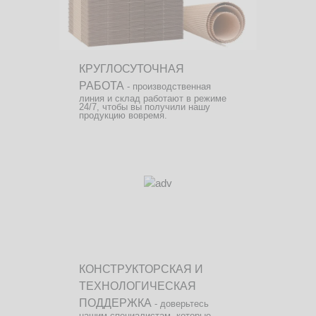
КРУГЛОСУТОЧНАЯ
РАБОТА
- производственная
линия и склад работают в режиме
24/7, чтобы вы получили нашу
продукцию вовремя.
КОНСТРУКТОРСКАЯ И
ТЕХНОЛОГИЧЕСКАЯ
ПОДДЕРЖКА
- доверьтесь
нашим специалистам, которые