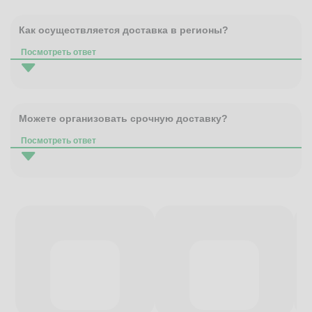
Как осуществляется доставка в регионы?
Посмотреть ответ
Можете организовать срочную доставку?
Посмотреть ответ