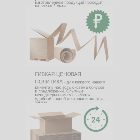
изготовлением продукции проходит
не более 3 дней.
ГИБКАЯ ЦЕНОВАЯ
ПОЛИТИКА
- для каждого нашего
клиента у нас есть система бонусов
и предложений. Опытные
менеджеры помогут выбрать
удобный способ доставки и оплаты
заказа.