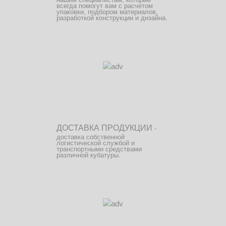
всегда помогут вам с расчетом
упаковки, подбором материалов,
разработкой конструкции и дизайна.
ДОСТАВКА ПРОДУКЦИИ
-
доставка собственной
логистической службой и
транспортными средствами
различной кубатуры.