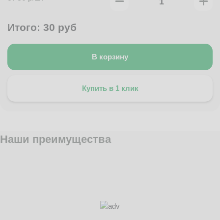
Итого:
30
руб
В корзину
Купить в 1 клик
Наши преимущества