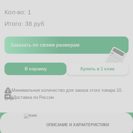
Кол-во:
1
Итого:
38
руб
Заказать по своим размерам
В корзину
Купить в 1 клик
Минимальное количество для заказа этого товара 10.
Доставка по России
ОПИСАНИЕ И ХАРАКТЕРИСТИКИ