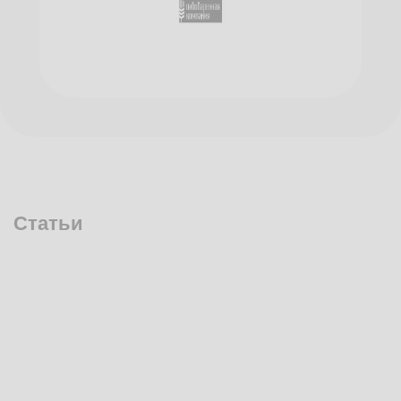
Статьи