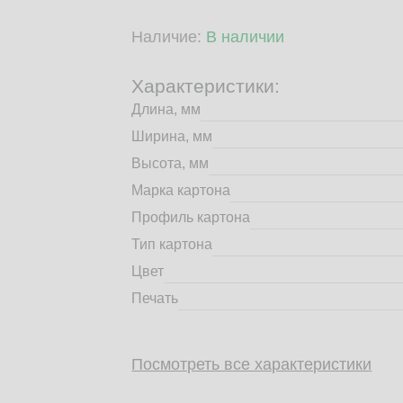
Наличие:
В наличии
Характеристики:
Длина, мм
Ширина, мм
Высота, мм
Марка картона
Профиль картона
Тип картона
Цвет
Печать
Посмотреть все характеристики