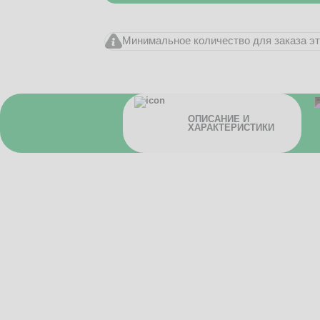
Минимальное количество для заказа это
ОПИСАНИЕ И
ХАРАКТЕРИСТИКИ