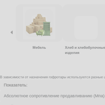
Мебель
Хлеб и хлебобулочны
изделия
В зависимости от назначения гофротары используются разные ц
Показатель:
Абсолютное сопротивление продавливанию (Мпа)