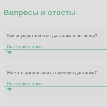
Вопросы и ответы
Как осуществляется доставка в регионы?
Посмотреть ответ
Можете организовать срочную доставку?
Посмотреть ответ