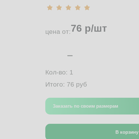
76
р/шт
цена от:
Кол-во:
1
Итого:
76
руб
Заказать по своим размерам
В корзину