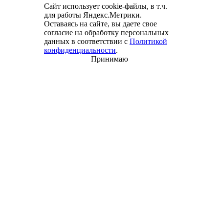
Сайт использует cookie-файлы, в т.ч.
для работы Яндекс.Метрики.
Оставаясь на сайте, вы даете свое
согласие на обработку персональных
данных в соответствии с
Политикой
конфиденциальности
.
Принимаю