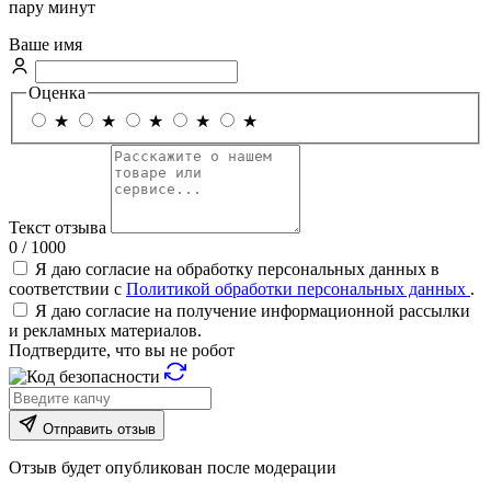
пару минут
Ваше имя
Оценка
★
★
★
★
★
Текст отзыва
0 / 1000
Я даю согласие на обработку персональных данных в
соответствии с
Политикой обработки персональных данных
.
Я даю согласие на получение информационной рассылки
и рекламных материалов.
Подтвердите, что вы не робот
Отправить отзыв
Отзыв будет опубликован после модерации