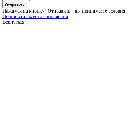
Отправить
Нажимая на кнопку “Отправить”, вы принимаете условия
Пользовательского соглашения
Вернуться