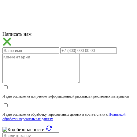
Написать нам
Я даю согласие на получение информационной рассылки и рекламных материалов
Я даю согласие на обработку персональных данных в соответствии с
Политикой
обработки персональных данных
.