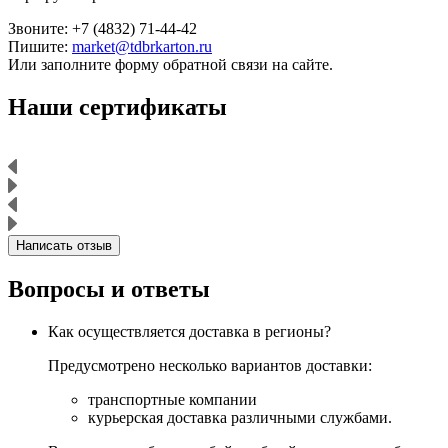
Звоните: +7 (4832) 71-44-42
Пишите:
market@tdbrkarton.ru
Или заполните форму обратной связи на сайте.
Наши сертификаты
Написать отзыв
Вопросы и ответы
Как осуществляется доставка в регионы?
Предусмотрено несколько вариантов доставки:
транспортные компании
курьерская доставка различными службами.