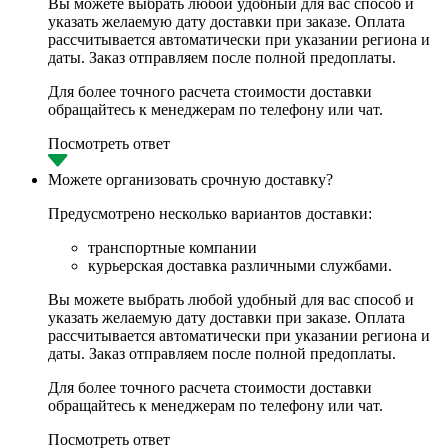
Вы можете выбрать любой удобный для вас способ и
указать желаемую дату доставки при заказе. Оплата
рассчитывается автоматически при указании региона и
даты. Заказ отправляем после полной предоплаты.
Для более точного расчета стоимости доставки
обращайтесь к менеджерам по телефону или чат.
Посмотреть ответ
Можете организовать срочную доставку?
Предусмотрено несколько вариантов доставки:
транспортные компании
курьерская доставка различными службами.
Вы можете выбрать любой удобный для вас способ и
указать желаемую дату доставки при заказе. Оплата
рассчитывается автоматически при указании региона и
даты. Заказ отправляем после полной предоплаты.
Для более точного расчета стоимости доставки
обращайтесь к менеджерам по телефону или чат.
Посмотреть ответ