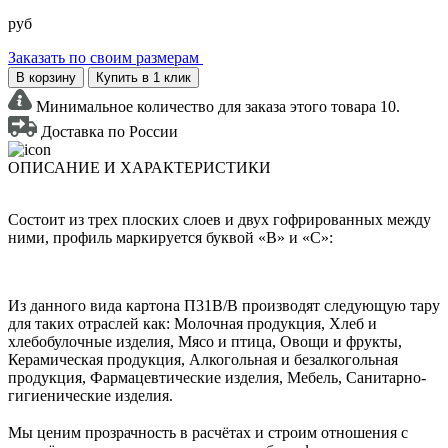
руб
Заказать по своим размерам
В корзину
Купить в 1 клик
Минимальное количество для заказа этого товара 10.
Доставка по России
ОПИСАНИЕ И ХАРАКТЕРИСТИКИ
Состоит из трех плоских слоев и двух гофрированных между
ними, профиль маркируется буквой «В» и «С»:
Из данного вида картона П31В/B производят следующую тару
для таких отраслей как: Молочная продукция, Хлеб и
хлебобулочные изделия, Мясо и птица, Овощи и фрукты,
Керамическая продукция, Алкогольная и безалкогольная
продукция, Фармацевтические изделия, Мебель, Санитарно-
гигиенические изделия.
Мы ценим прозрачность в расчётах и строим отношения с