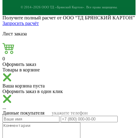
© 2014–2026 ООО ТД «Брянский Картон». Все права защищены.
Получите полный расчет от ООО “ТД БРЯНСКИЙ КАРТОН”
Запросить расчёт
Лист заказа
0
Оформить заказ
Товары в корзине
Ваша корзина пуста
Оформить заказ в один клик
...
Данные покупателя
укажите телефон