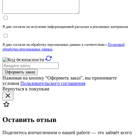
Я даю согласие на получение информационной рассылки и рекламных материалов
Я даю согласие на обработку персональных данных в соответствии с
Политикой
обработки персональных данных
.
Оформить заказ
Нажимая на кнопку “Оформить заказ”, вы принимаете
условия
Пользовательского соглашения
Вернуться к покупкам
Оставить отзыв
Поделитесь впечатлением о нашей работе — это займёт всего