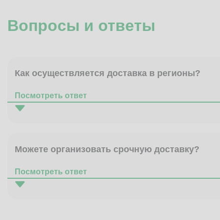
Вопросы и ответы
Как осуществляется доставка в регионы?
Посмотреть ответ
Можете организовать срочную доставку?
Посмотреть ответ