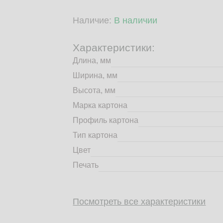
Наличие:
В наличии
Характеристики:
Длина, мм
Ширина, мм
Высота, мм
Марка картона
Профиль картона
Тип картона
Цвет
Печать
Посмотреть все характеристики