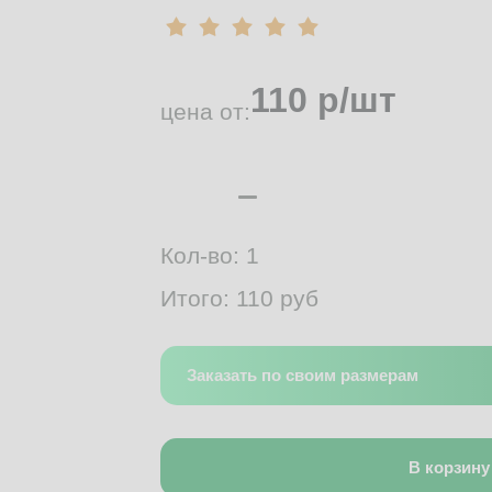
110
р/шт
цена от:
Кол-во:
1
Итого:
110
руб
Заказать по своим размерам
В корзину