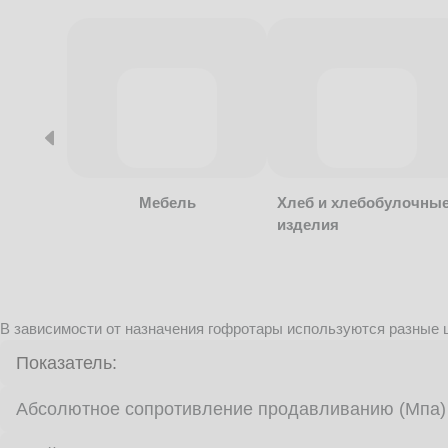
Мебель
Хлеб и хлебобулочны
изделия
В зависимости от назначения гофротары используются разные ц
Показатель:
Абсолютное сопротивление продавливанию (Мпа)