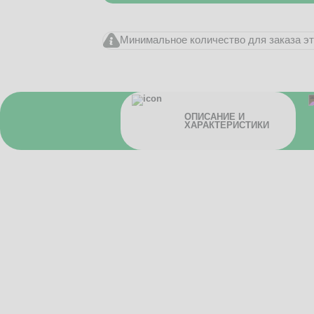
Минимальное количество для заказа это
ОПИСАНИЕ И
ХАРАКТЕРИСТИКИ