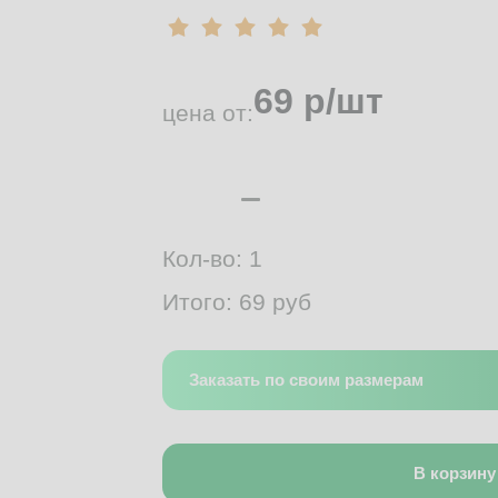
69
р/шт
цена от:
Кол-во:
1
Итого:
69
руб
Заказать по своим размерам
В корзину