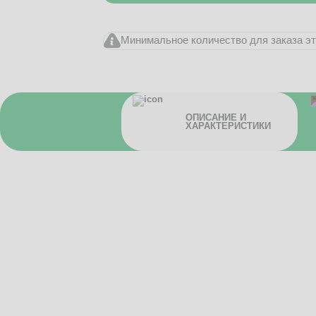
Минимальное количество для заказа это
ОПИСАНИЕ И
ХАРАКТЕРИСТИКИ