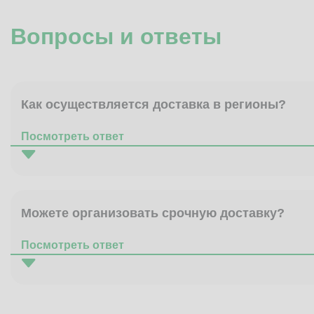
Вопросы и ответы
Как осуществляется доставка в регионы?
Посмотреть ответ
Можете организовать срочную доставку?
Посмотреть ответ