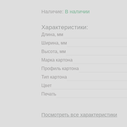
Наличие:
В наличии
Характеристики:
Длина, мм
Ширина, мм
Высота, мм
Марка картона
Профиль картона
Тип картона
Цвет
Печать
Посмотреть все характеристики