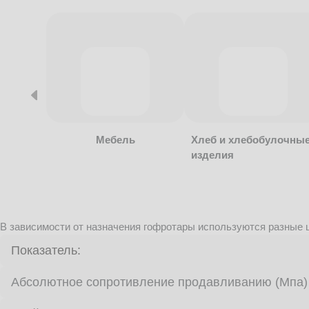
Мебель
Хлеб и хлебобулочны
изделия
В зависимости от назначения гофротары используются разные ц
Показатель:
Абсолютное сопротивление продавливанию (Мпа)