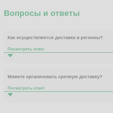
Вопросы и ответы
Как осуществляется доставка в регионы?
Посмотреть ответ
Можете организовать срочную доставку?
Посмотреть ответ