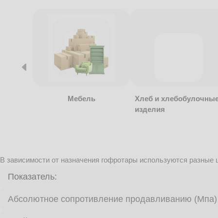
Мебель
Хлеб и хлебобулочны
изделия
В зависимости от назначения гофротары используются разные ц
Показатель:
Абсолютное сопротивление продавливанию (Мпа)