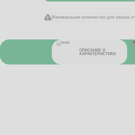
Минимальное количество для заказа это
ОПИСАНИЕ И
ХАРАКТЕРИСТИКИ