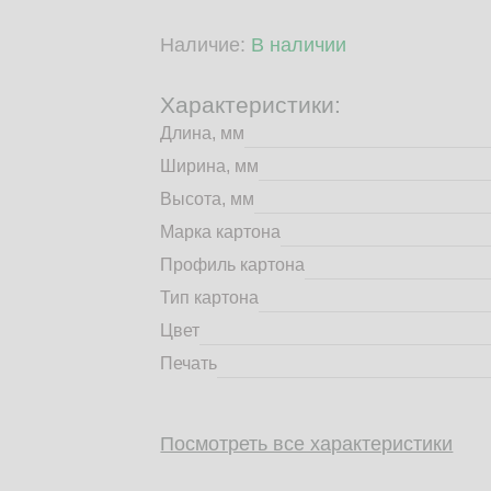
Наличие:
В наличии
Характеристики:
Длина, мм
Ширина, мм
Высота, мм
Марка картона
Профиль картона
Тип картона
Цвет
Печать
Посмотреть все характеристики