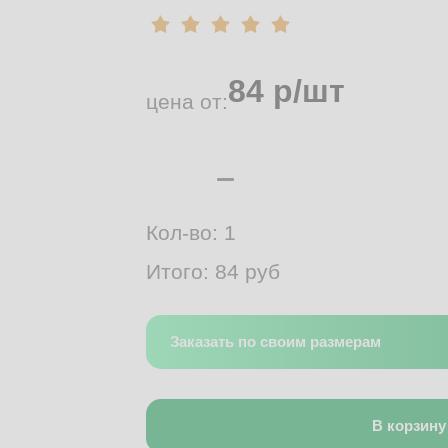
84
р/шт
цена от:
Кол-во:
1
Итого:
84
руб
Заказать по своим размерам
В корзину