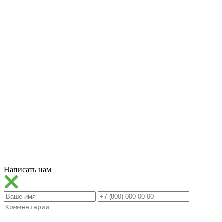
Написать нам