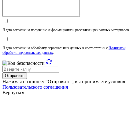
Я даю согласие на получение информационной рассылки и рекламных материалов
Я даю согласие на обработку персональных данных в соответствии с
Политикой
обработки персональных данных
.
Отправить
Нажимая на кнопку “Отправить”, вы принимаете условия
Пользовательского соглашения
Вернуться