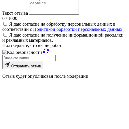
Текст отзыва
0 / 1000
Я даю согласие на обработку персональных данных в
соответствии с
Политикой обработки персональных данных
.
Я даю согласие на получение информационной рассылки
и рекламных материалов.
Подтвердите, что вы не робот
Отправить отзыв
Отзыв будет опубликован после модерации