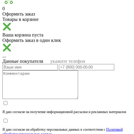
0
Оформить заказ
Товары в корзине
Ваша корзина пуста
Оформить заказ в один клик
...
Данные покупателя
укажите телефон
Я даю согласие на получение информационной рассылки и рекламных материалов
Я даю согласие на обработку персональных данных в соответствии с
Политикой