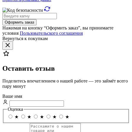
обработки персональных данных
.
Оформить заказ
Нажимая на кнопку “Оформить заказ”, вы принимаете
условия
Пользовательского соглашения
Вернуться к покупкам
Оставить отзыв
Поделитесь впечатлением о нашей работе — это займёт всего
пару минут
Ваше имя
Оценка
★
★
★
★
★