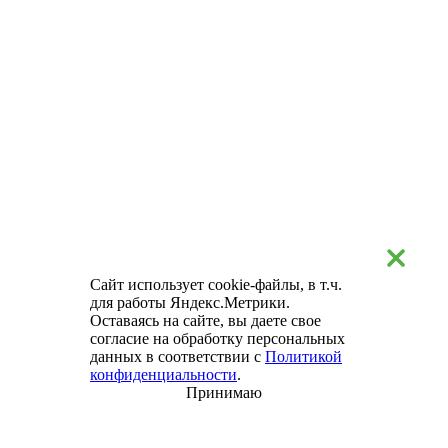
Сайт использует cookie-файлы, в т.ч.
для работы Яндекс.Метрики.
Оставаясь на сайте, вы даете свое
согласие на обработку персональных
данных в соответствии с
Политикой
конфиденциальности
.
Принимаю