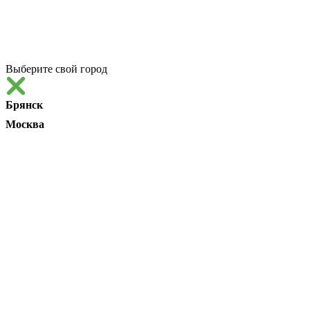
Выберите свой город
Брянск
Москва