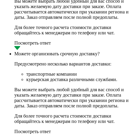
Вы можете выбрать любой удобный для вас способ и
указать желаемую дату доставки при заказе. Оплата
рассчитывается автоматически при указании региона и
даты. Заказ отправляем после полной предоплаты.
Для более точного расчета стоимости доставки
обращайтесь к менеджерам по телефону или чат.
Посмотреть ответ
Можете организовать срочную доставку?
Предусмотрено несколько вариантов доставки:
транспортные компании
курьерская доставка различными службами.
Вы можете выбрать любой удобный для вас способ и
указать желаемую дату доставки при заказе. Оплата
рассчитывается автоматически при указании региона и
даты. Заказ отправляем после полной предоплаты.
Для более точного расчета стоимости доставки
обращайтесь к менеджерам по телефону или чат.
Посмотреть ответ