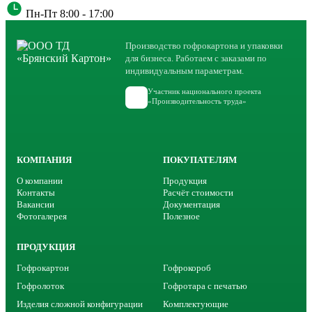
Пн-Пт 8:00 - 17:00
Производство гофрокартона и упаковки
для бизнеса. Работаем с заказами по
индивидуальным параметрам.
Участник национального проекта
«Производительность труда»
КОМПАНИЯ
ПОКУПАТЕЛЯМ
О компании
Продукция
Контакты
Расчёт стоимости
Вакансии
Документация
Фотогалерея
Полезное
ПРОДУКЦИЯ
Гофрокартон
Гофрокороб
Гофролоток
Гофротара с печатью
Изделия сложной конфигурации
Комплектующие