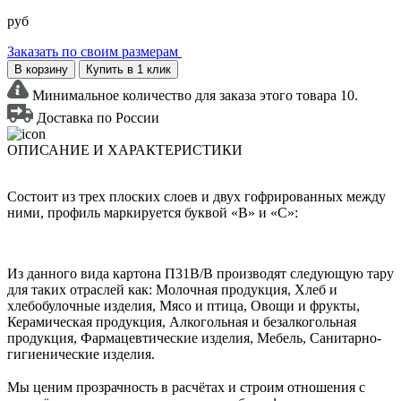
руб
Заказать по своим размерам
В корзину
Купить в 1 клик
Минимальное количество для заказа этого товара 10.
Доставка по России
ОПИСАНИЕ И ХАРАКТЕРИСТИКИ
Состоит из трех плоских слоев и двух гофрированных между
ними, профиль маркируется буквой «В» и «С»:
Из данного вида картона П31В/B производят следующую тару
для таких отраслей как: Молочная продукция, Хлеб и
хлебобулочные изделия, Мясо и птица, Овощи и фрукты,
Керамическая продукция, Алкогольная и безалкогольная
продукция, Фармацевтические изделия, Мебель, Санитарно-
гигиенические изделия.
Мы ценим прозрачность в расчётах и строим отношения с