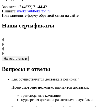
Звоните: +7 (4832) 71-44-42
Пишите:
market@tdbrkarton.ru
Или заполните форму обратной связи на сайте.
Наши сертификаты
Написать отзыв
Вопросы и ответы
Как осуществляется доставка в регионы?
Предусмотрено несколько вариантов доставки:
транспортные компании
курьерская доставка различными службами.