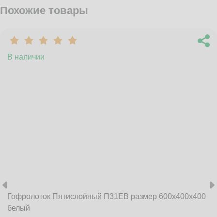
Похожие товары
В наличии
Гофролоток Пятислойный П31EB размер 600x400x400
белый