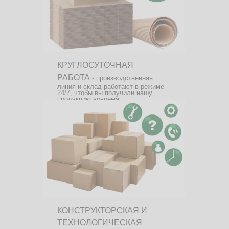
КРУГЛОСУТОЧНАЯ
РАБОТА
- производственная
линия и склад работают в режиме
24/7, чтобы вы получили нашу
продукцию вовремя.
КОНСТРУКТОРСКАЯ И
ТЕХНОЛОГИЧЕСКАЯ