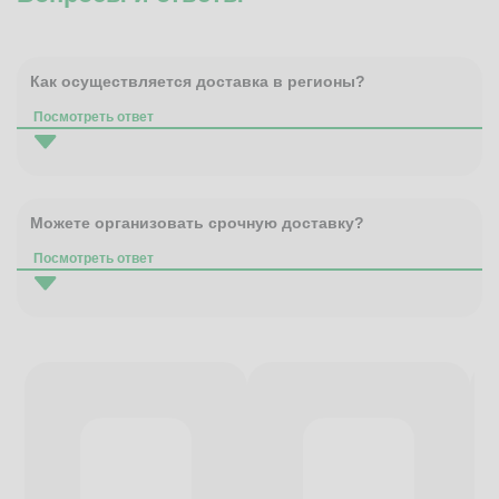
Как осуществляется доставка в регионы?
Посмотреть ответ
Можете организовать срочную доставку?
Посмотреть ответ