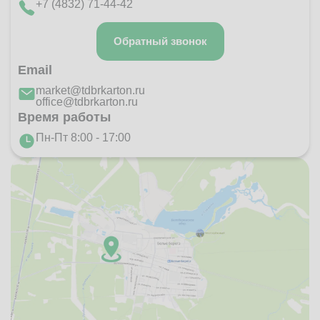
+7 (4832) 71-44-42
Обратный звонок
Email
market@tdbrkarton.ru
office@tdbrkarton.ru
Время работы
Пн-Пт 8:00 - 17:00