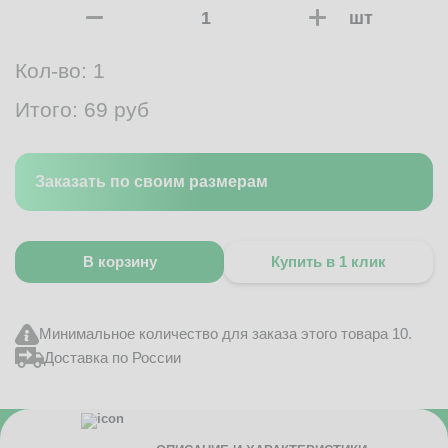
шт
Кол-во:
1
Итого:
69
руб
Заказать по своим размерам
В корзину
Купить в 1 клик
Минимальное количество для заказа этого товара 10.
Доставка по России