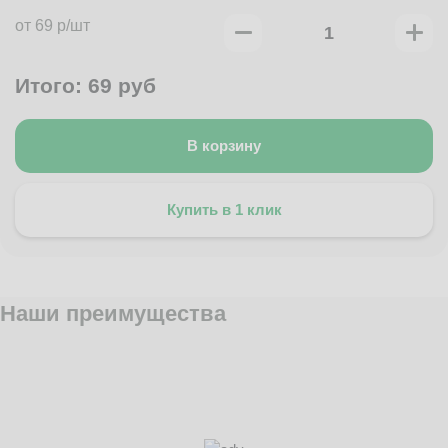
от 69 р/шт
Итого:
69
руб
В корзину
Купить в 1 клик
Наши преимущества