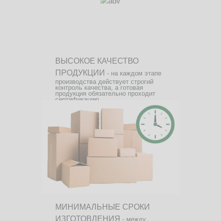
ВЫСОКОЕ КАЧЕСТВО
ПРОДУКЦИИ
- на каждом этапе
производства действует строгий
контроль качества, а готовая
продукция обязательно проходит
сертификацию.
МИНИМАЛЬНЫЕ СРОКИ
ИЗГОТОВЛЕНИЯ
- между