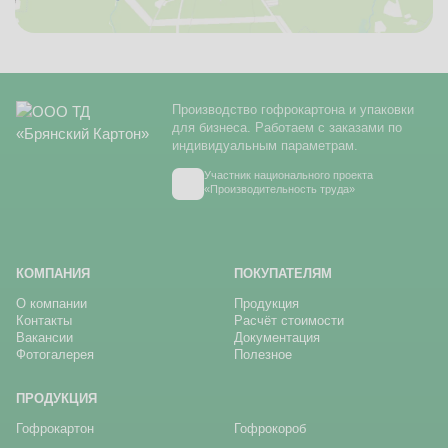
Производство гофрокартона и упаковки
для бизнеса. Работаем с заказами по
индивидуальным параметрам.
Участник национального проекта
«Производительность труда»
КОМПАНИЯ
ПОКУПАТЕЛЯМ
О компании
Продукция
Контакты
Расчёт стоимости
Вакансии
Документация
Фотогалерея
Полезное
ПРОДУКЦИЯ
Гофрокартон
Гофрокороб