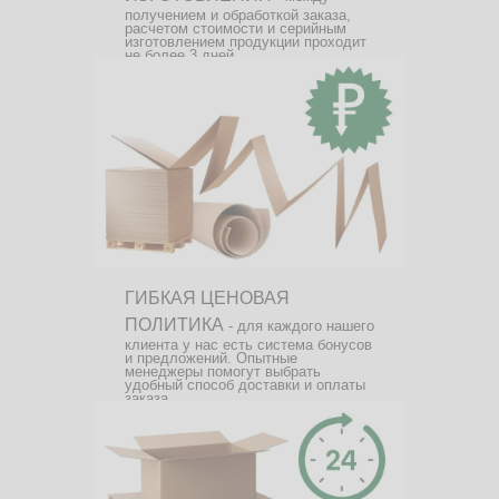
получением и обработкой заказа,
расчетом стоимости и серийным
изготовлением продукции проходит
не более 3 дней.
ГИБКАЯ ЦЕНОВАЯ
ПОЛИТИКА
- для каждого нашего
клиента у нас есть система бонусов
и предложений. Опытные
менеджеры помогут выбрать
удобный способ доставки и оплаты
заказа.