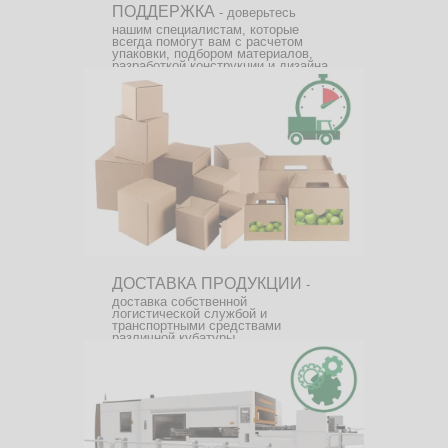
ПОДДЕРЖКА
- доверьтесь
нашим специалистам, которые
всегда помогут вам с расчетом
упаковки, подбором материалов,
разработкой конструкции и дизайна.
ДОСТАВКА ПРОДУКЦИИ
-
доставка собственной
логистической службой и
транспортными средствами
различной кубатуры.