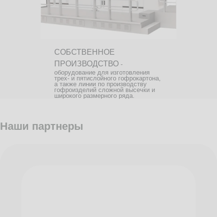
СОБСТВЕННОЕ
ПРОИЗВОДСТВО
-
оборудование для изготовления
трех- и пятислойного гофрокартона,
а также линии по производству
гофроизделий сложной высечки и
широкого размерного ряда.
Наши партнеры