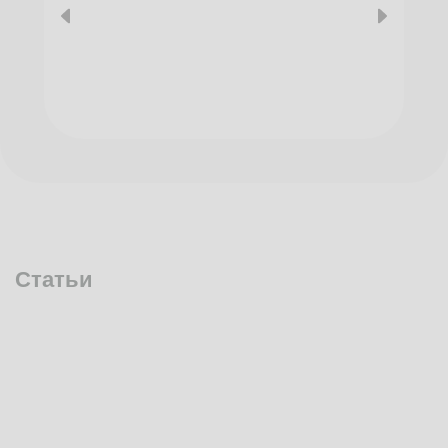
Статьи