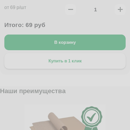
от 69 р/шт
Итого:
69
руб
В корзину
Купить в 1 клик
Наши преимущества