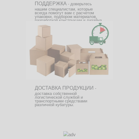
ПОДДЕРЖКА
- доверьтесь
нашим специалистам, которые
всегда помогут вам с расчетом
упаковки, подбором материалов,
разработкой конструкции и дизайна.
ДОСТАВКА ПРОДУКЦИИ
-
доставка собственной
логистической службой и
транспортными средствами
различной кубатуры.