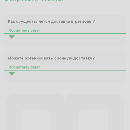
Как осуществляется доставка в регионы?
Посмотреть ответ
Можете организовать срочную доставку?
Посмотреть ответ