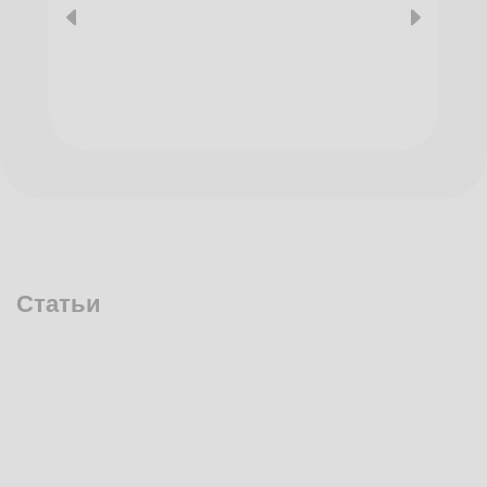
Статьи