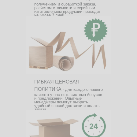
получением и обработкой заказа,
расчетом стоимости и серийным
изготовлением продукции проходит
не более 3 дней.
ГИБКАЯ ЦЕНОВАЯ
ПОЛИТИКА
- для каждого нашего
клиента у нас есть система бонусов
и предложений. Опытные
менеджеры помогут выбрать
удобный способ доставки и оплаты
заказа.