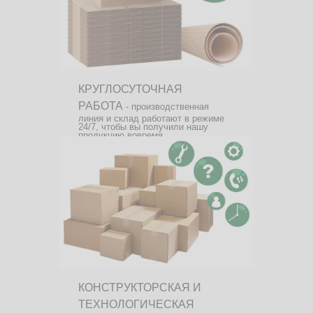
КРУГЛОСУТОЧНАЯ
РАБОТА
- производственная
линия и склад работают в режиме
24/7, чтобы вы получили нашу
продукцию вовремя.
КОНСТРУКТОРСКАЯ И
ТЕХНОЛОГИЧЕСКАЯ