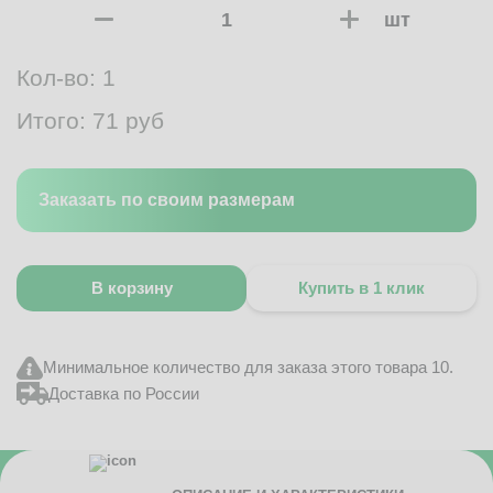
шт
Кол-во:
1
Итого:
71
руб
Заказать по своим размерам
В корзину
Купить в 1 клик
Минимальное количество для заказа этого товара 10.
Доставка по России