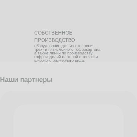
СОБСТВЕННОЕ
ПРОИЗВОДСТВО
-
оборудование для изготовления
трех- и пятислойного гофрокартона,
а также линии по производству
гофроизделий сложной высечки и
широкого размерного ряда.
Наши партнеры