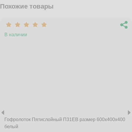
Похожие товары
В наличии
Гофролоток Пятислойный П31EB размер 600x400x400
белый