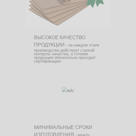
ВЫСОКОЕ КАЧЕСТВО
ПРОДУКЦИИ
- на каждом этапе
производства действует строгий
контроль качества, а готовая
продукция обязательно проходит
сертификацию.
МИНИМАЛЬНЫЕ СРОКИ
ИЗГОТОВЛЕНИЯ
- между