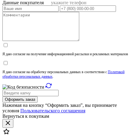
Данные покупателя
укажите телефон
Я даю согласие на получение информационной рассылки и рекламных материалов
Я даю согласие на обработку персональных данных в соответствии с
Политикой
обработки персональных данных
.
Оформить заказ
Нажимая на кнопку “Оформить заказ”, вы принимаете
условия
Пользовательского соглашения
Вернуться к покупкам