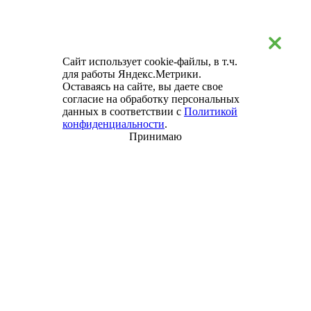
Сайт использует cookie-файлы, в т.ч.
для работы Яндекс.Метрики.
Оставаясь на сайте, вы даете свое
согласие на обработку персональных
данных в соответствии с
Политикой
конфиденциальности
.
Принимаю