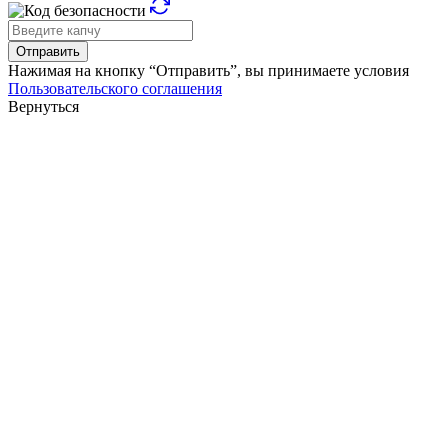
Отправить
Нажимая на кнопку “Отправить”, вы принимаете условия
Пользовательского соглашения
Вернуться