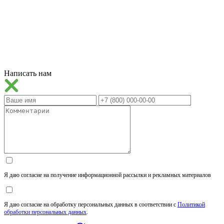
Написать нам
Я даю согласие на получение информационной рассылки и рекламных материалов
Я даю согласие на обработку персональных данных в соответствии с
Политикой
обработки персональных данных
.