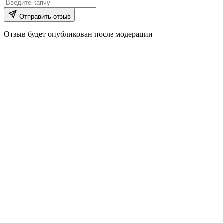
Отправить отзыв
Отзыв будет опубликован после модерации