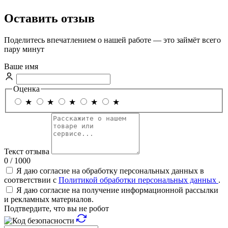
Оставить отзыв
Поделитесь впечатлением о нашей работе — это займёт всего
пару минут
Ваше имя
Оценка
★
★
★
★
★
Текст отзыва
0 / 1000
Я даю согласие на обработку персональных данных в
соответствии с
Политикой обработки персональных данных
.
Я даю согласие на получение информационной рассылки
и рекламных материалов.
Подтвердите, что вы не робот