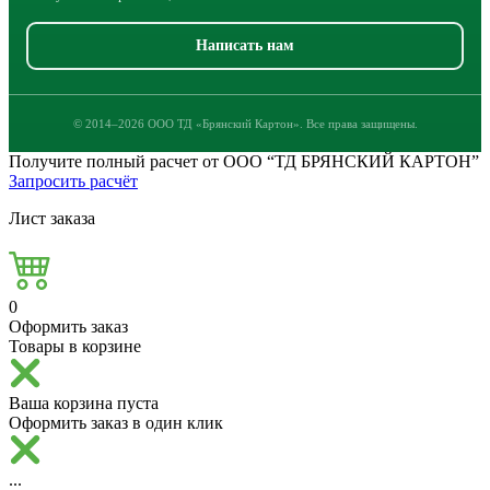
Написать нам
© 2014–2026 ООО ТД «Брянский Картон». Все права защищены.
Получите полный расчет от ООО “ТД БРЯНСКИЙ КАРТОН”
Запросить расчёт
Лист заказа
0
Оформить заказ
Товары в корзине
Ваша корзина пуста
Оформить заказ в один клик
...