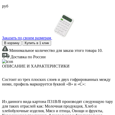
руб
Заказать по своим размерам
В корзину
Купить в 1 клик
Минимальное количество для заказа этого товара 10.
Доставка по России
ОПИСАНИЕ И ХАРАКТЕРИСТИКИ
Состоит из трех плоских слоев и двух гофрированных между
ними, профиль маркируется буквой «В» и «С»:
Из данного вида картона П31В/B производят следующую тару
для таких отраслей как: Молочная продукция, Хлеб и
хлебобулочные изделия, Мясо и птица, Овощи и фрукты,