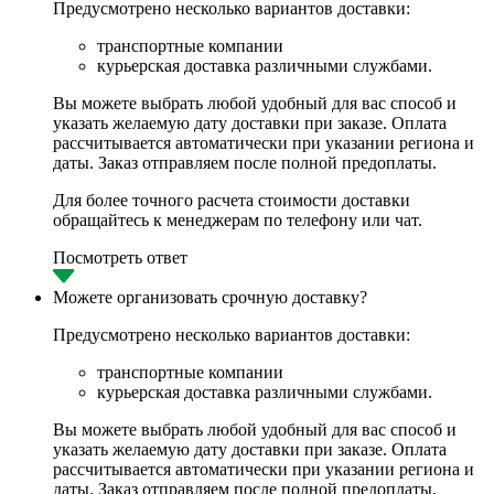
Предусмотрено несколько вариантов доставки:
транспортные компании
курьерская доставка различными службами.
Вы можете выбрать любой удобный для вас способ и
указать желаемую дату доставки при заказе. Оплата
рассчитывается автоматически при указании региона и
даты. Заказ отправляем после полной предоплаты.
Для более точного расчета стоимости доставки
обращайтесь к менеджерам по телефону или чат.
Посмотреть ответ
Можете организовать срочную доставку?
Предусмотрено несколько вариантов доставки:
транспортные компании
курьерская доставка различными службами.
Вы можете выбрать любой удобный для вас способ и
указать желаемую дату доставки при заказе. Оплата
рассчитывается автоматически при указании региона и
даты. Заказ отправляем после полной предоплаты.