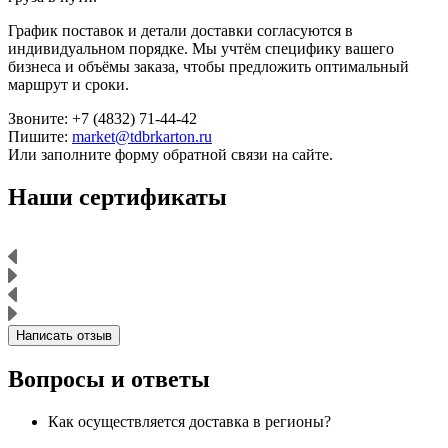
График поставок и детали доставки согласуются в
индивидуальном порядке. Мы учтём специфику вашего
бизнеса и объёмы заказа, чтобы предложить оптимальный
маршрут и сроки.
Звоните: +7 (4832) 71-44-42
Пишите:
market@tdbrkarton.ru
Или заполните форму обратной связи на сайте.
Наши сертификаты
Написать отзыв
Вопросы и ответы
Как осуществляется доставка в регионы?