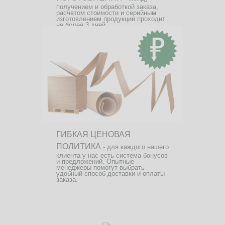
получением и обработкой заказа,
расчетом стоимости и серийным
изготовлением продукции проходит
не более 3 дней.
ГИБКАЯ ЦЕНОВАЯ
ПОЛИТИКА
- для каждого нашего
клиента у нас есть система бонусов
и предложений. Опытные
менеджеры помогут выбрать
удобный способ доставки и оплаты
заказа.