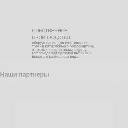
СОБСТВЕННОЕ
ПРОИЗВОДСТВО
-
оборудование для изготовления
трех- и пятислойного гофрокартона,
а также линии по производству
гофроизделий сложной высечки и
широкого размерного ряда.
Наши партнеры