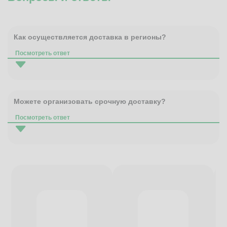
Как осуществляется доставка в регионы?
Посмотреть ответ
Можете организовать срочную доставку?
Посмотреть ответ