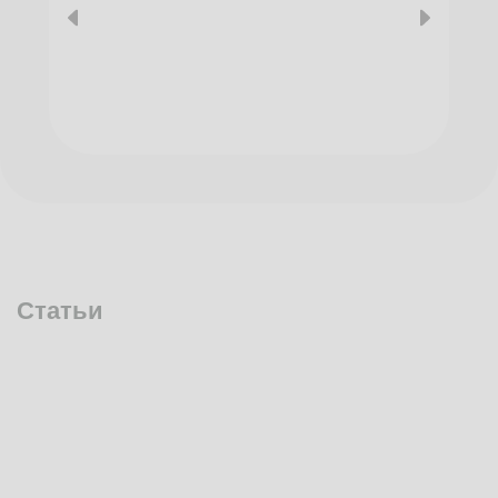
Статьи