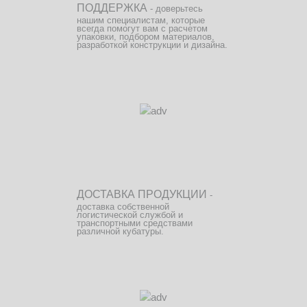
ПОДДЕРЖКА
- доверьтесь
нашим специалистам, которые
всегда помогут вам с расчетом
упаковки, подбором материалов,
разработкой конструкции и дизайна.
ДОСТАВКА ПРОДУКЦИИ
-
доставка собственной
логистической службой и
транспортными средствами
различной кубатуры.