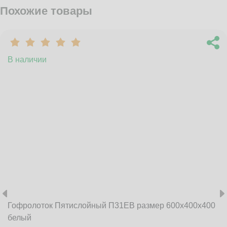
Похожие товары
В наличии
Гофролоток Пятислойный П31EB размер 600x400x400
белый