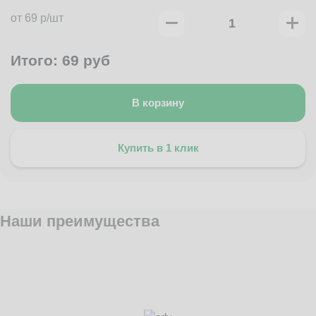
от 69 р/шт
Итого:
69
руб
В корзину
Купить в 1 клик
Наши преимущества