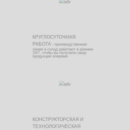
КРУГЛОСУТОЧНАЯ
РАБОТА
- производственная
линия и склад работают в режиме
24/7, чтобы вы получили нашу
продукцию вовремя.
КОНСТРУКТОРСКАЯ И
ТЕХНОЛОГИЧЕСКАЯ