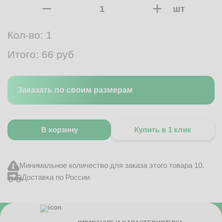
шт
Кол-во:
1
Итого:
66
руб
Заказать по своим размерам
В корзину
Купить в 1 клик
Минимальное количество для заказа этого товара 10.
Доставка по России