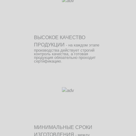
ВЫСОКОЕ КАЧЕСТВО
ПРОДУКЦИИ
- на каждом этапе
производства действует строгий
контроль качества, а готовая
продукция обязательно проходит
сертификацию.
МИНИМАЛЬНЫЕ СРОКИ
ИЗГОТОВЛЕНИЯ
- между