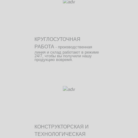
КРУГЛОСУТОЧНАЯ
РАБОТА
- производственная
линия и склад работают в режиме
24/7, чтобы вы получили нашу
продукцию вовремя.
КОНСТРУКТОРСКАЯ И
ТЕХНОЛОГИЧЕСКАЯ