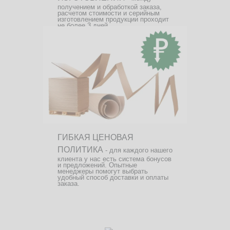
получением и обработкой заказа,
расчетом стоимости и серийным
изготовлением продукции проходит
не более 3 дней.
ГИБКАЯ ЦЕНОВАЯ
ПОЛИТИКА
- для каждого нашего
клиента у нас есть система бонусов
и предложений. Опытные
менеджеры помогут выбрать
удобный способ доставки и оплаты
заказа.