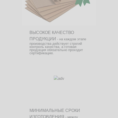
ВЫСОКОЕ КАЧЕСТВО
ПРОДУКЦИИ
- на каждом этапе
производства действует строгий
контроль качества, а готовая
продукция обязательно проходит
сертификацию.
МИНИМАЛЬНЫЕ СРОКИ
ИЗГОТОВЛЕНИЯ
- между