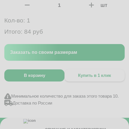
шт
Кол-во:
1
Итого:
84
руб
Заказать по своим размерам
В корзину
Купить в 1 клик
Минимальное количество для заказа этого товара 10.
Доставка по России