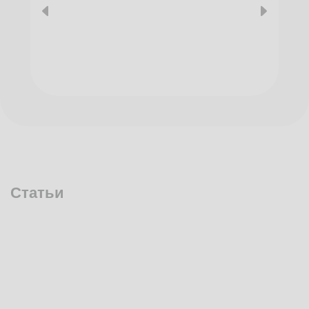
Статьи