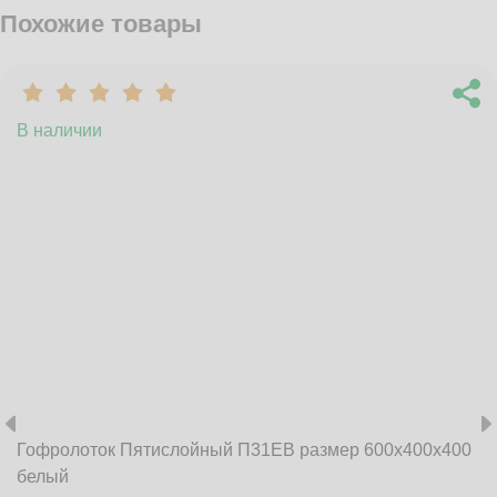
Похожие товары
В наличии
Гофролоток Пятислойный П31EB размер 600x400x400
белый