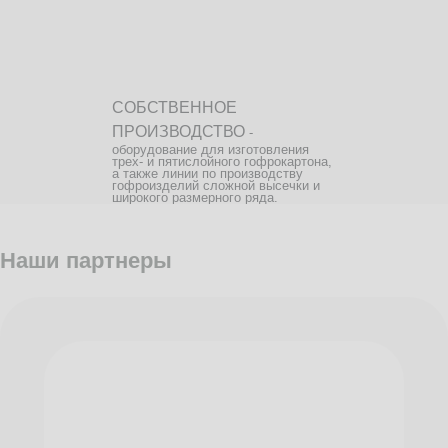
СОБСТВЕННОЕ
ПРОИЗВОДСТВО
-
оборудование для изготовления
трех- и пятислойного гофрокартона,
а также линии по производству
гофроизделий сложной высечки и
широкого размерного ряда.
Наши партнеры