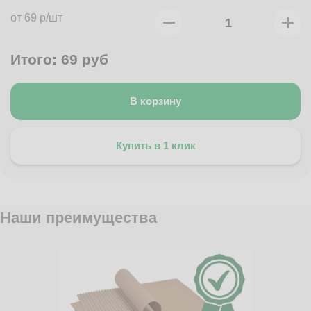
от 69 р/шт
Итого:
69
руб
В корзину
Купить в 1 клик
Наши преимущества