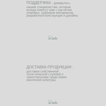
ПОДДЕРЖКА
- доверьтесь
нашим специалистам, которые
всегда помогут вам с расчетом
упаковки, подбором материалов,
разработкой конструкции и дизайна.
ДОСТАВКА ПРОДУКЦИИ
-
доставка собственной
логистической службой и
транспортными средствами
различной кубатуры.