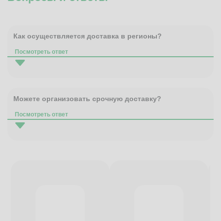
Как осуществляется доставка в регионы?
Посмотреть ответ
Можете организовать срочную доставку?
Посмотреть ответ