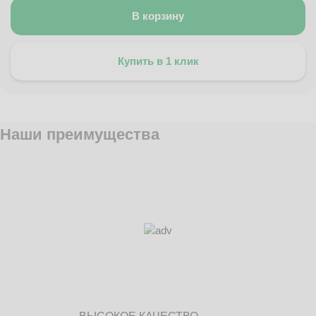
В корзину
Купить в 1 клик
Наши преимущества