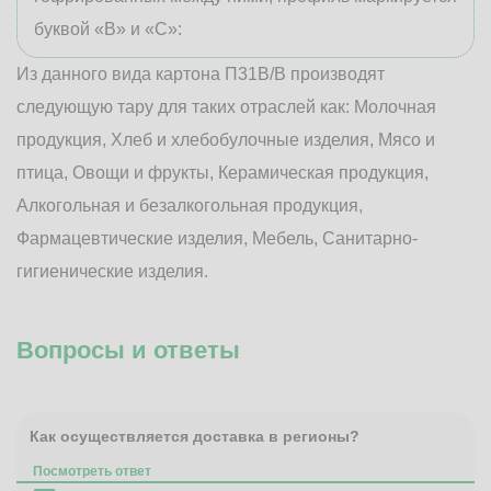
буквой «В» и «С»:
Из данного вида картона П31В/B производят
следующую тару для таких отраслей как: Молочная
продукция, Хлеб и хлебобулочные изделия, Мясо и
птица, Овощи и фрукты, Керамическая продукция,
Алкогольная и безалкогольная продукция,
Фармацевтические изделия, Мебель, Санитарно-
гигиенические изделия.
Вопросы и ответы
Как осуществляется доставка в регионы?
Посмотреть ответ