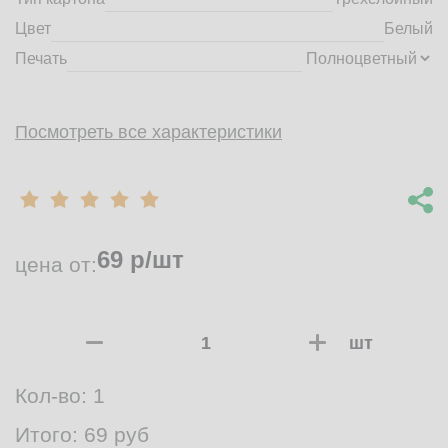
Цвет
Белый
Печать
Посмотреть все характеристики
69
р/шт
цена от:
шт
Кол-во:
1
Итого:
69
руб