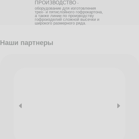
ПРОИЗВОДСТВО
-
оборудование для изготовления
трех- и пятислойного гофрокартона,
а также линии по производству
гофроизделий сложной высечки и
широкого размерного ряда.
Наши партнеры