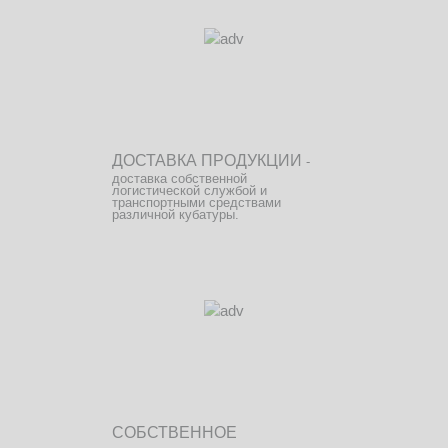
ДОСТАВКА ПРОДУКЦИИ
-
доставка собственной
логистической службой и
транспортными средствами
различной кубатуры.
СОБСТВЕННОЕ