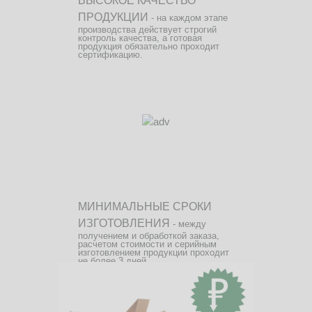
ВЫСОКОЕ КАЧЕСТВО
ПРОДУКЦИИ
- на каждом этапе
производства действует строгий
контроль качества, а готовая
продукция обязательно проходит
сертификацию.
МИНИМАЛЬНЫЕ СРОКИ
ИЗГОТОВЛЕНИЯ
- между
получением и обработкой заказа,
расчетом стоимости и серийным
изготовлением продукции проходит
не более 3 дней.