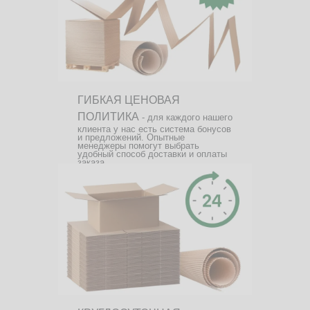
ГИБКАЯ ЦЕНОВАЯ
ПОЛИТИКА
- для каждого нашего
клиента у нас есть система бонусов
и предложений. Опытные
менеджеры помогут выбрать
удобный способ доставки и оплаты
заказа.