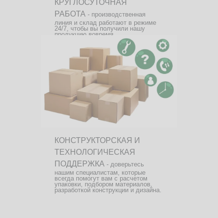
КРУГЛОСУТОЧНАЯ
РАБОТА
- производственная
линия и склад работают в режиме
24/7, чтобы вы получили нашу
продукцию вовремя.
КОНСТРУКТОРСКАЯ И
ТЕХНОЛОГИЧЕСКАЯ
ПОДДЕРЖКА
- доверьтесь
нашим специалистам, которые
всегда помогут вам с расчетом
упаковки, подбором материалов,
разработкой конструкции и дизайна.