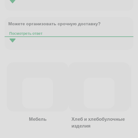
Можете организовать срочную доставку?
Посмотреть ответ
Мебель
Хлеб и хлебобулочные
изделия