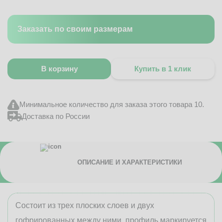
Заказать по своим размерам
В корзину
Купить в 1 клик
Минимальное количество для заказа этого товара 10.
Доставка по России
ОПИСАНИЕ И ХАРАКТЕРИСТИКИ
Состоит из трех плоских слоев и двух
гофрированных между ними, профиль маркируется