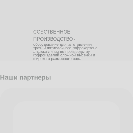
СОБСТВЕННОЕ
ПРОИЗВОДСТВО
-
оборудование для изготовления
трех- и пятислойного гофрокартона,
а также линии по производству
гофроизделий сложной высечки и
широкого размерного ряда.
Наши партнеры