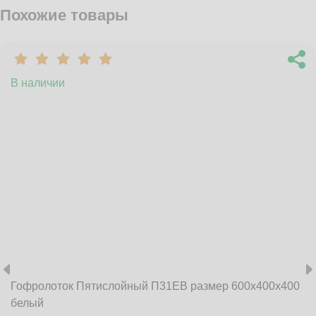
Похожие товары
В наличии
Гофролоток Пятислойный П31EB размер 600x400x400
белый