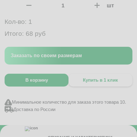
шт
Кол-во:
1
Итого:
68
руб
Заказать по своим размерам
В корзину
Купить в 1 клик
Минимальное количество для заказа этого товара 10.
Доставка по России