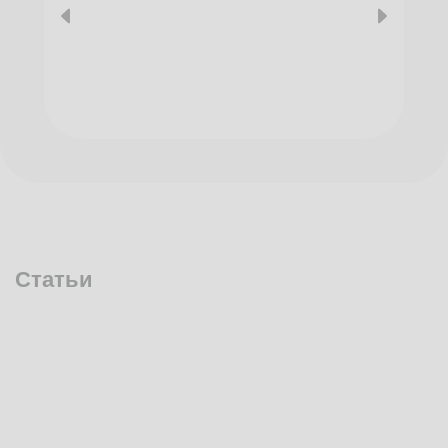
Статьи