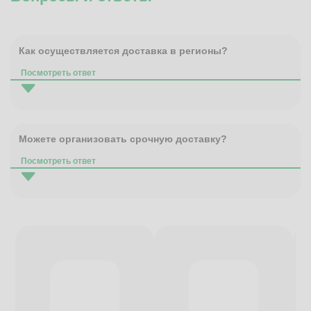
Как осуществляется доставка в регионы?
Посмотреть ответ
Можете организовать срочную доставку?
Посмотреть ответ