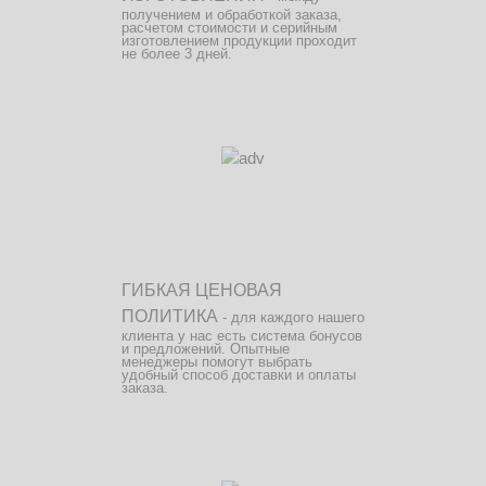
получением и обработкой заказа,
расчетом стоимости и серийным
изготовлением продукции проходит
не более 3 дней.
ГИБКАЯ ЦЕНОВАЯ
ПОЛИТИКА
- для каждого нашего
клиента у нас есть система бонусов
и предложений. Опытные
менеджеры помогут выбрать
удобный способ доставки и оплаты
заказа.