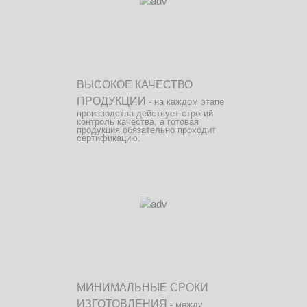
ВЫСОКОЕ КАЧЕСТВО
ПРОДУКЦИИ
- на каждом этапе
производства действует строгий
контроль качества, а готовая
продукция обязательно проходит
сертификацию.
МИНИМАЛЬНЫЕ СРОКИ
ИЗГОТОВЛЕНИЯ
- между