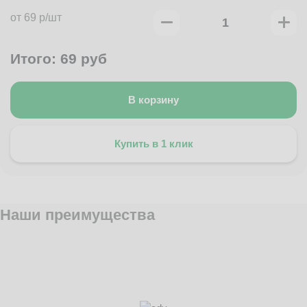
от 69 р/шт
Итого:
69
руб
В корзину
Купить в 1 клик
Наши преимущества