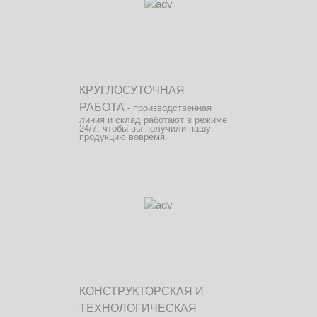
КРУГЛОСУТОЧНАЯ
РАБОТА
- производственная
линия и склад работают в режиме
24/7, чтобы вы получили нашу
продукцию вовремя.
КОНСТРУКТОРСКАЯ И
ТЕХНОЛОГИЧЕСКАЯ