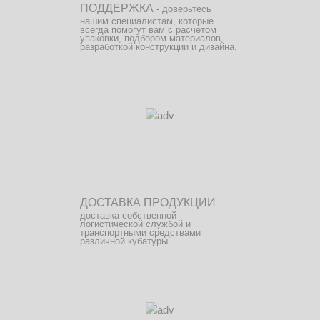
ПОДДЕРЖКА
- доверьтесь
нашим специалистам, которые
всегда помогут вам с расчетом
упаковки, подбором материалов,
разработкой конструкции и дизайна.
ДОСТАВКА ПРОДУКЦИИ
-
доставка собственной
логистической службой и
транспортными средствами
различной кубатуры.