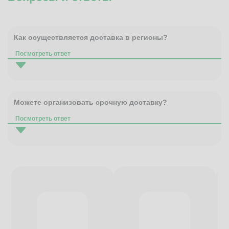
Как осуществляется доставка в регионы?
Посмотреть ответ
Можете организовать срочную доставку?
Посмотреть ответ