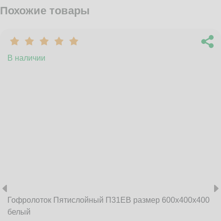
Похожие товары
В наличии
Гофролоток Пятислойный П31EB размер 600x400x400
белый