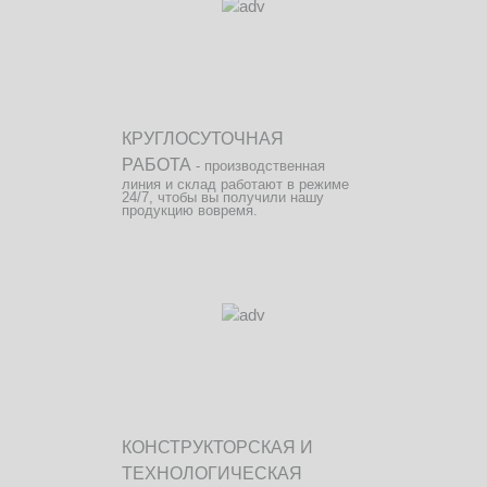
КРУГЛОСУТОЧНАЯ
РАБОТА
- производственная
линия и склад работают в режиме
24/7, чтобы вы получили нашу
продукцию вовремя.
КОНСТРУКТОРСКАЯ И
ТЕХНОЛОГИЧЕСКАЯ