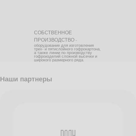
СОБСТВЕННОЕ
ПРОИЗВОДСТВО
-
оборудование для изготовления
трех- и пятислойного гофрокартона,
а также линии по производству
гофроизделий сложной высечки и
широкого размерного ряда.
Наши партнеры