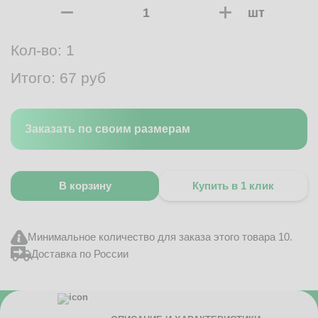
шт
Кол-во:
1
Итого:
67
руб
Заказать по своим размерам
В корзину
Купить в 1 клик
Минимальное количество для заказа этого товара 10.
Доставка по России