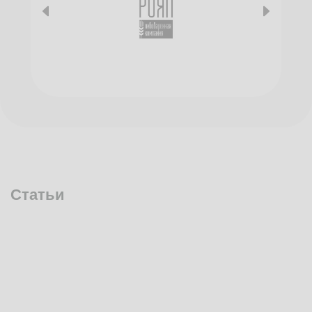
Статьи