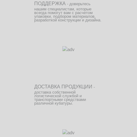
ПОДДЕРЖКА
- доверьтесь
нашим специалистам, которые
всегда помогут вам с расчетом
упаковки, подбором материалов,
разработкой конструкции и дизайна.
ДОСТАВКА ПРОДУКЦИИ
-
доставка собственной
логистической службой и
транспортными средствами
различной кубатуры.