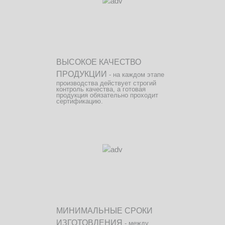
ВЫСОКОЕ КАЧЕСТВО
ПРОДУКЦИИ
- на каждом этапе
производства действует строгий
контроль качества, а готовая
продукция обязательно проходит
сертификацию.
МИНИМАЛЬНЫЕ СРОКИ
ИЗГОТОВЛЕНИЯ
- между