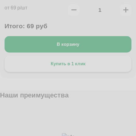
от 69 р/шт
Итого:
69
руб
В корзину
Купить в 1 клик
Наши преимущества