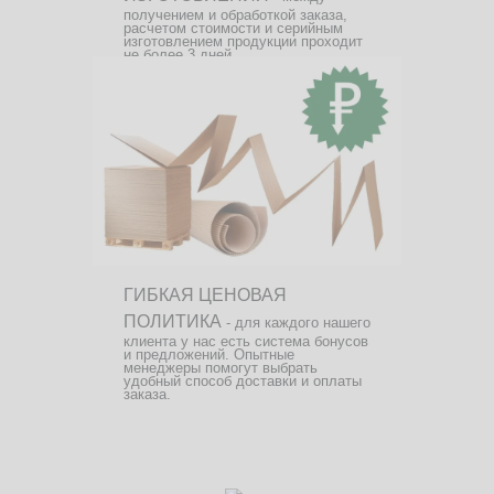
получением и обработкой заказа,
расчетом стоимости и серийным
изготовлением продукции проходит
не более 3 дней.
ГИБКАЯ ЦЕНОВАЯ
ПОЛИТИКА
- для каждого нашего
клиента у нас есть система бонусов
и предложений. Опытные
менеджеры помогут выбрать
удобный способ доставки и оплаты
заказа.