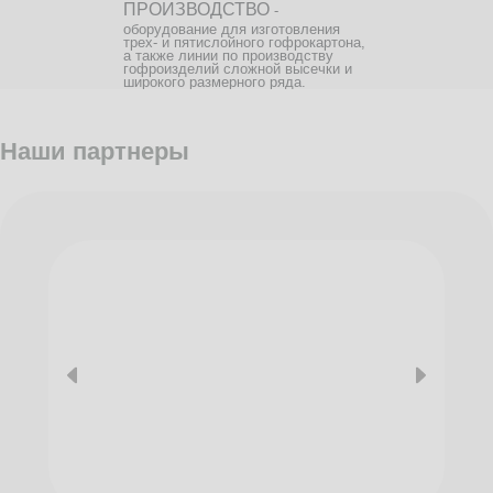
ПРОИЗВОДСТВО
-
оборудование для изготовления
трех- и пятислойного гофрокартона,
а также линии по производству
гофроизделий сложной высечки и
широкого размерного ряда.
Наши партнеры