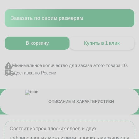
Заказать по своим размерам
В корзину
Купить в 1 клик
Минимальное количество для заказа этого товара 10.
Доставка по России
ОПИСАНИЕ И ХАРАКТЕРИСТИКИ
Состоит из трех плоских слоев и двух
гофрированных между ними, профиль маркируется