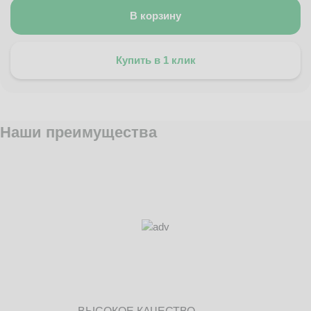
В корзину
Купить в 1 клик
Наши преимущества