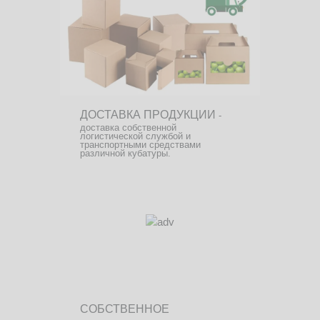
ДОСТАВКА ПРОДУКЦИИ
-
доставка собственной
логистической службой и
транспортными средствами
различной кубатуры.
СОБСТВЕННОЕ