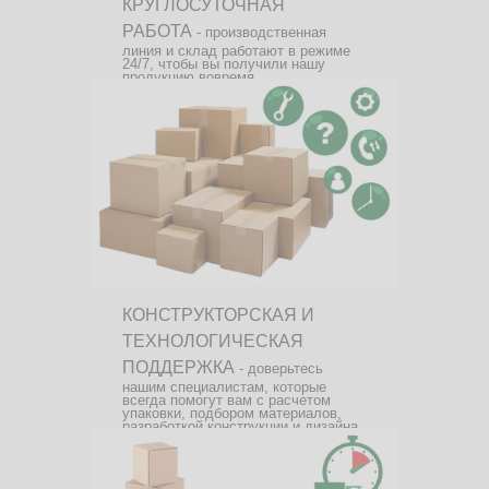
КРУГЛОСУТОЧНАЯ
РАБОТА
- производственная
линия и склад работают в режиме
24/7, чтобы вы получили нашу
продукцию вовремя.
КОНСТРУКТОРСКАЯ И
ТЕХНОЛОГИЧЕСКАЯ
ПОДДЕРЖКА
- доверьтесь
нашим специалистам, которые
всегда помогут вам с расчетом
упаковки, подбором материалов,
разработкой конструкции и дизайна.