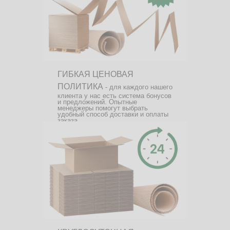
ГИБКАЯ ЦЕНОВАЯ
ПОЛИТИКА
- для каждого нашего
клиента у нас есть система бонусов
и предложений. Опытные
менеджеры помогут выбрать
удобный способ доставки и оплаты
заказа.