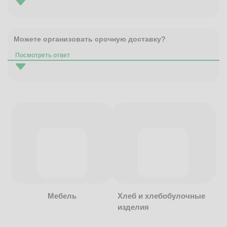
Можете организовать срочную доставку?
Посмотреть ответ
Мебель
Хлеб и хлебобулочные
изделия