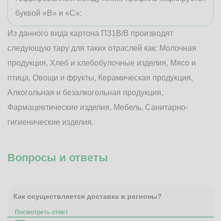
буквой «В» и «С»:
Из данного вида картона П31В/B производят
следующую тару для таких отраслей как: Молочная
продукция, Хлеб и хлебобулочные изделия, Мясо и
птица, Овощи и фрукты, Керамическая продукция,
Алкогольная и безалкогольная продукция,
Фармацевтические изделия, Мебель, Санитарно-
гигиенические изделия.
Вопросы и ответы
Как осуществляется доставка в регионы?
Посмотреть ответ