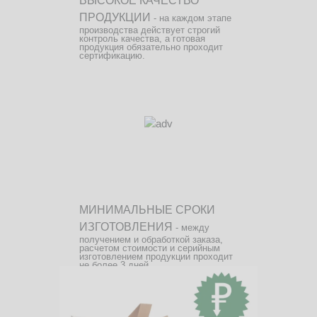
ВЫСОКОЕ КАЧЕСТВО
ПРОДУКЦИИ
- на каждом этапе
производства действует строгий
контроль качества, а готовая
продукция обязательно проходит
сертификацию.
МИНИМАЛЬНЫЕ СРОКИ
ИЗГОТОВЛЕНИЯ
- между
получением и обработкой заказа,
расчетом стоимости и серийным
изготовлением продукции проходит
не более 3 дней.