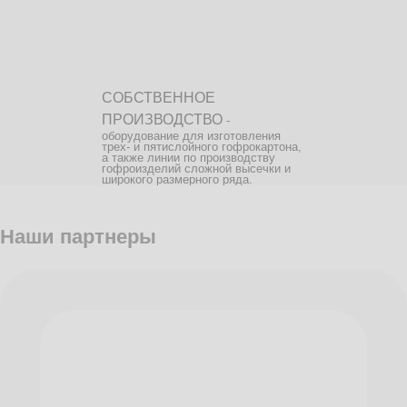
СОБСТВЕННОЕ
ПРОИЗВОДСТВО
-
оборудование для изготовления
трех- и пятислойного гофрокартона,
а также линии по производству
гофроизделий сложной высечки и
широкого размерного ряда.
Наши партнеры