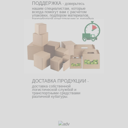
ПОДДЕРЖКА
- доверьтесь
нашим специалистам, которые
всегда помогут вам с расчетом
упаковки, подбором материалов,
разработкой конструкции и дизайна.
ДОСТАВКА ПРОДУКЦИИ
-
доставка собственной
логистической службой и
транспортными средствами
различной кубатуры.