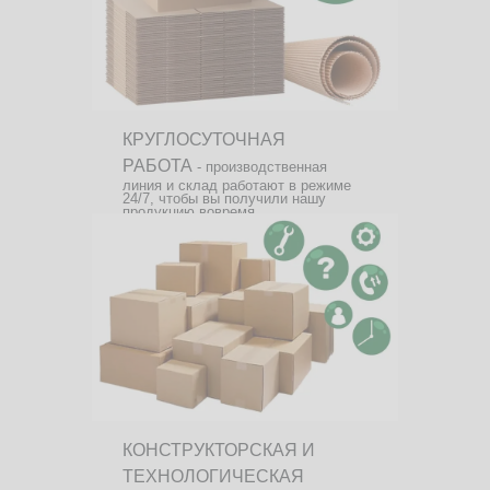
КРУГЛОСУТОЧНАЯ
РАБОТА
- производственная
линия и склад работают в режиме
24/7, чтобы вы получили нашу
продукцию вовремя.
КОНСТРУКТОРСКАЯ И
ТЕХНОЛОГИЧЕСКАЯ