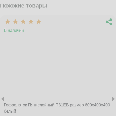
Похожие товары
В наличии
Гофролоток Пятислойный П31EB размер 600x400x400
белый