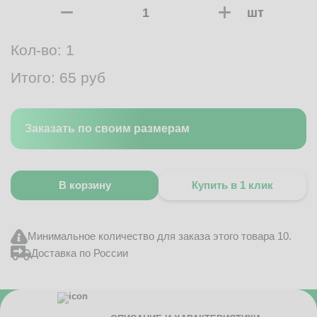
шт
Кол-во:
1
Итого:
65
руб
Заказать по своим размерам
В корзину
Купить в 1 клик
Минимальное количество для заказа этого товара 10.
Доставка по России