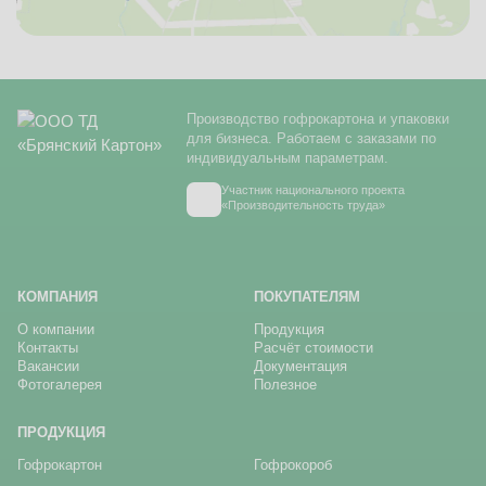
Производство гофрокартона и упаковки
для бизнеса. Работаем с заказами по
индивидуальным параметрам.
Участник национального проекта
«Производительность труда»
КОМПАНИЯ
ПОКУПАТЕЛЯМ
О компании
Продукция
Контакты
Расчёт стоимости
Вакансии
Документация
Фотогалерея
Полезное
ПРОДУКЦИЯ
Гофрокартон
Гофрокороб