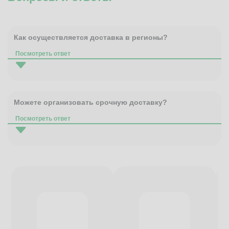
Как осуществляется доставка в регионы?
Посмотреть ответ
Можете организовать срочную доставку?
Посмотреть ответ