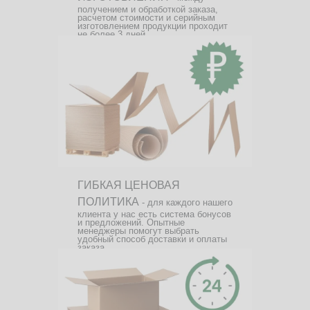
получением и обработкой заказа,
расчетом стоимости и серийным
изготовлением продукции проходит
не более 3 дней.
ГИБКАЯ ЦЕНОВАЯ
ПОЛИТИКА
- для каждого нашего
клиента у нас есть система бонусов
и предложений. Опытные
менеджеры помогут выбрать
удобный способ доставки и оплаты
заказа.