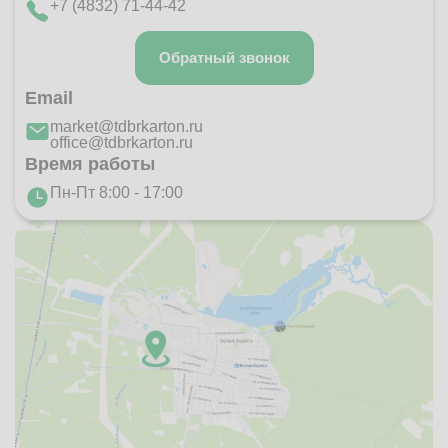
+7 (4832) 71-44-42
Обратный звонок
Email
market@tdbrkarton.ru
office@tdbrkarton.ru
Время работы
Пн-Пт 8:00 - 17:00