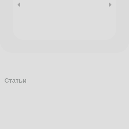
Статьи