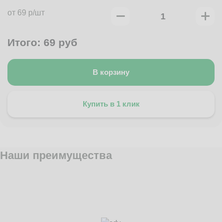
от 69 р/шт
Итого:
69
руб
В корзину
Купить в 1 клик
Наши преимущества