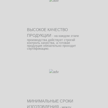
ВЫСОКОЕ КАЧЕСТВО
ПРОДУКЦИИ
- на каждом этапе
производства действует строгий
контроль качества, а готовая
продукция обязательно проходит
сертификацию.
МИНИМАЛЬНЫЕ СРОКИ
ИЗГОТОВЛЕНИЯ
- между