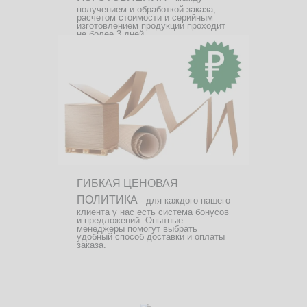
получением и обработкой заказа,
расчетом стоимости и серийным
изготовлением продукции проходит
не более 3 дней.
ГИБКАЯ ЦЕНОВАЯ
ПОЛИТИКА
- для каждого нашего
клиента у нас есть система бонусов
и предложений. Опытные
менеджеры помогут выбрать
удобный способ доставки и оплаты
заказа.