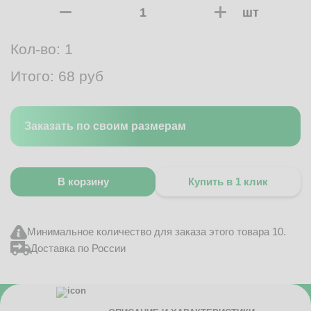
шт
Кол-во:
1
Итого:
68
руб
Заказать по своим размерам
В корзину
Купить в 1 клик
Минимальное количество для заказа этого товара 10.
Доставка по России