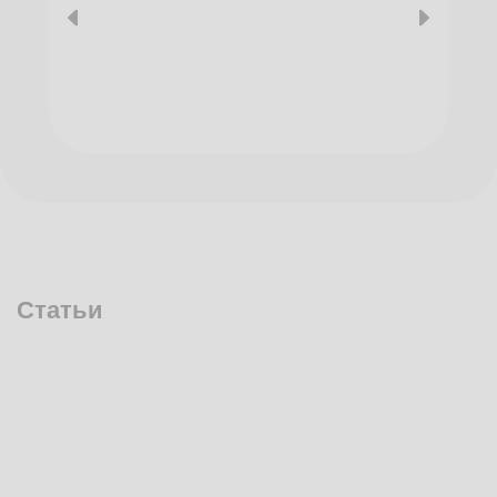
Статьи