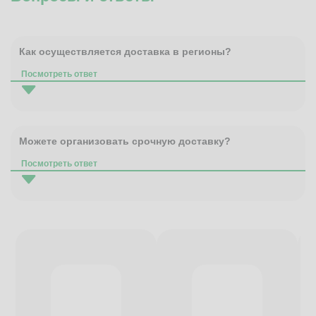
Как осуществляется доставка в регионы?
Посмотреть ответ
Можете организовать срочную доставку?
Посмотреть ответ