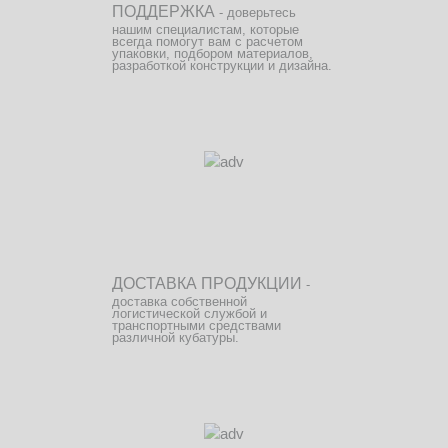
ПОДДЕРЖКА
- доверьтесь
нашим специалистам, которые
всегда помогут вам с расчетом
упаковки, подбором материалов,
разработкой конструкции и дизайна.
ДОСТАВКА ПРОДУКЦИИ
-
доставка собственной
логистической службой и
транспортными средствами
различной кубатуры.