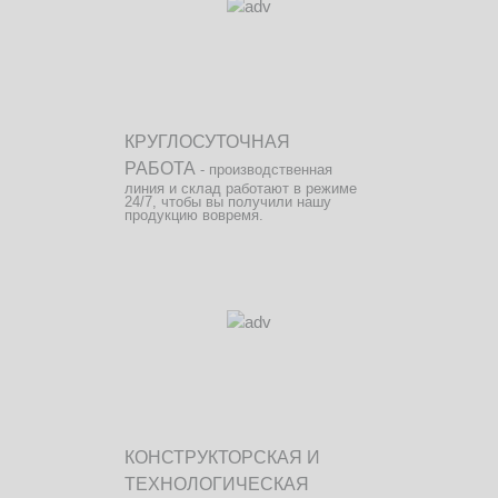
КРУГЛОСУТОЧНАЯ
РАБОТА
- производственная
линия и склад работают в режиме
24/7, чтобы вы получили нашу
продукцию вовремя.
КОНСТРУКТОРСКАЯ И
ТЕХНОЛОГИЧЕСКАЯ