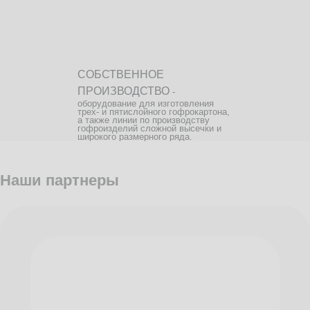
СОБСТВЕННОЕ
ПРОИЗВОДСТВО
-
оборудование для изготовления
трех- и пятислойного гофрокартона,
а также линии по производству
гофроизделий сложной высечки и
широкого размерного ряда.
Наши партнеры