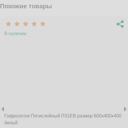
Похожие товары
В наличии
Гофролоток Пятислойный П31EB размер 600x400x400
белый