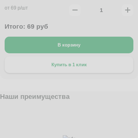
от 69 р/шт
Итого:
69
руб
В корзину
Купить в 1 клик
Наши преимущества