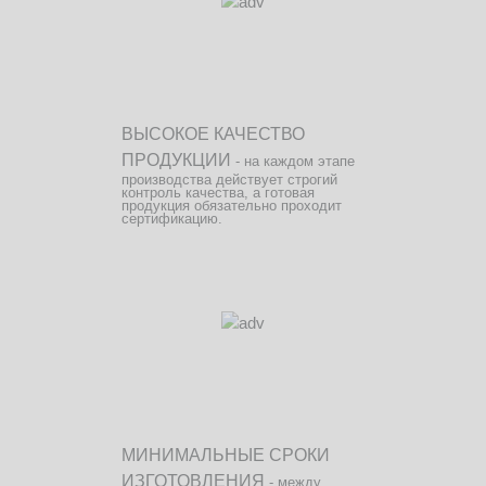
ВЫСОКОЕ КАЧЕСТВО
ПРОДУКЦИИ
- на каждом этапе
производства действует строгий
контроль качества, а готовая
продукция обязательно проходит
сертификацию.
МИНИМАЛЬНЫЕ СРОКИ
ИЗГОТОВЛЕНИЯ
- между