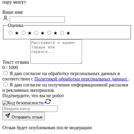
пару минут
Ваше имя
Оценка
★
★
★
★
★
Текст отзыва
0 / 1000
Я даю согласие на обработку персональных данных в
соответствии с
Политикой обработки персональных данных
.
Я даю согласие на получение информационной рассылки
и рекламных материалов.
Подтвердите, что вы не робот
Отправить отзыв
Отзыв будет опубликован после модерации