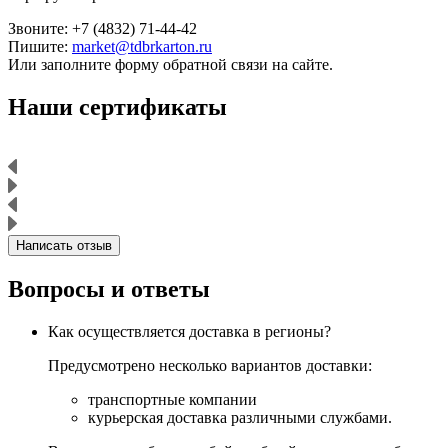
Звоните: +7 (4832) 71-44-42
Пишите:
market@tdbrkarton.ru
Или заполните форму обратной связи на сайте.
Наши сертификаты
Написать отзыв
Вопросы и ответы
Как осуществляется доставка в регионы?
Предусмотрено несколько вариантов доставки:
транспортные компании
курьерская доставка различными службами.