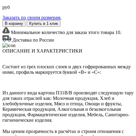
руб
Заказать по своим размерам
В корзину
Купить в 1 клик
Минимальное количество для заказа этого товара 10.
Доставка по России
ОПИСАНИЕ И ХАРАКТЕРИСТИКИ
Состоит из трех плоских слоев и двух гофрированных между
ними, профиль маркируется буквой «В» и «С»:
Из данного вида картона П31В/B производят следующую тару
для таких отраслей как: Молочная продукция, Хлеб и
хлебобулочные изделия, Мясо и птица, Овощи и фрукты,
Керамическая продукция, Алкогольная и безалкогольная
продукция, Фармацевтические изделия, Мебель, Санитарно-
гигиенические изделия.
Мы ценим прозрачность в расчётах и строим отношения с