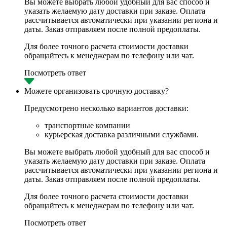
Вы можете выбрать любой удобный для вас способ и
указать желаемую дату доставки при заказе. Оплата
рассчитывается автоматически при указании региона и
даты. Заказ отправляем после полной предоплаты.
Для более точного расчета стоимости доставки
обращайтесь к менеджерам по телефону или чат.
Посмотреть ответ
Можете организовать срочную доставку?
Предусмотрено несколько вариантов доставки:
транспортные компании
курьерская доставка различными службами.
Вы можете выбрать любой удобный для вас способ и
указать желаемую дату доставки при заказе. Оплата
рассчитывается автоматически при указании региона и
даты. Заказ отправляем после полной предоплаты.
Для более точного расчета стоимости доставки
обращайтесь к менеджерам по телефону или чат.
Посмотреть ответ