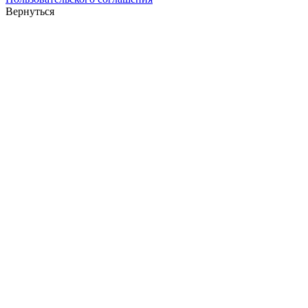
Вернуться