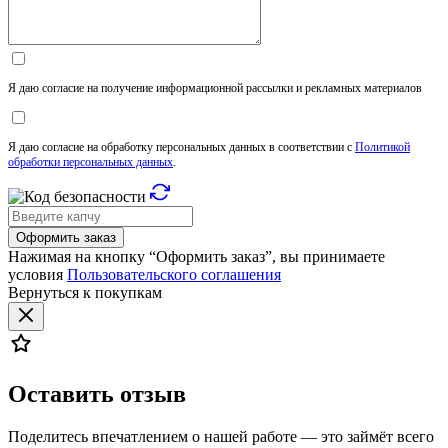
Я даю согласие на получение информационной рассылки и рекламных материалов
Я даю согласие на обработку персональных данных в соответствии с
Политикой
обработки персональных данных
.
Оформить заказ
Нажимая на кнопку “Оформить заказ”, вы принимаете
условия
Пользовательского соглашения
Вернуться к покупкам
Оставить отзыв
Поделитесь впечатлением о нашей работе — это займёт всего