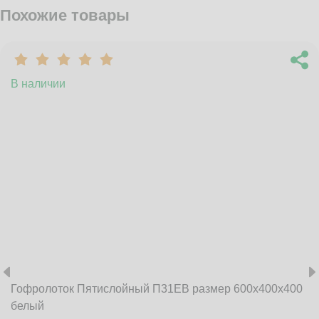
Похожие товары
В наличии
Гофролоток Пятислойный П31EB размер 600x400x400
белый