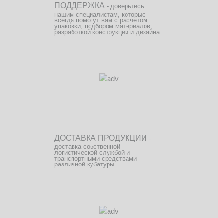
ПОДДЕРЖКА
- доверьтесь
нашим специалистам, которые
всегда помогут вам с расчетом
упаковки, подбором материалов,
разработкой конструкции и дизайна.
ДОСТАВКА ПРОДУКЦИИ
-
доставка собственной
логистической службой и
транспортными средствами
различной кубатуры.