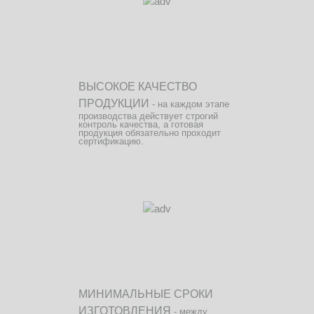
ВЫСОКОЕ КАЧЕСТВО
ПРОДУКЦИИ
- на каждом этапе
производства действует строгий
контроль качества, а готовая
продукция обязательно проходит
сертификацию.
МИНИМАЛЬНЫЕ СРОКИ
ИЗГОТОВЛЕНИЯ
- между