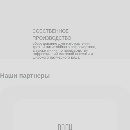
СОБСТВЕННОЕ
ПРОИЗВОДСТВО
-
оборудование для изготовления
трех- и пятислойного гофрокартона,
а также линии по производству
гофроизделий сложной высечки и
широкого размерного ряда.
Наши партнеры