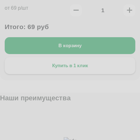
от 69 р/шт
Итого:
69
руб
В корзину
Купить в 1 клик
Наши преимущества