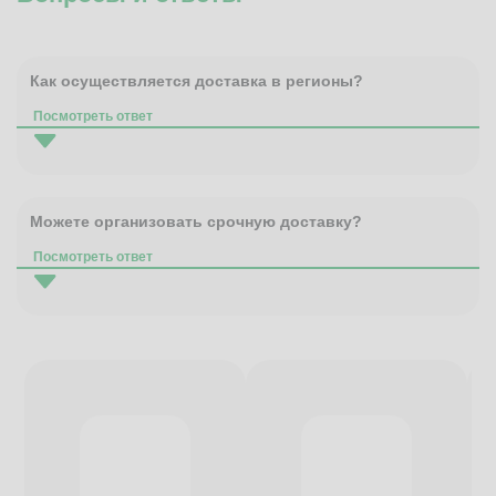
Как осуществляется доставка в регионы?
Посмотреть ответ
Можете организовать срочную доставку?
Посмотреть ответ