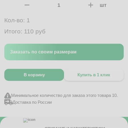
шт
Кол-во:
1
Итого:
110
руб
Заказать по своим размерам
В корзину
Купить в 1 клик
Минимальное количество для заказа этого товара 10.
Доставка по России