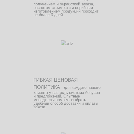
получением и обработкой заказа,
расчетом стоимости и серийным
изготовлением продукции проходит
не более 3 дней.
ГИБКАЯ ЦЕНОВАЯ
ПОЛИТИКА
- для каждого нашего
клиента у нас есть система бонусов
и предложений. Опытные
менеджеры помогут выбрать
удобный способ доставки и оплаты
заказа.