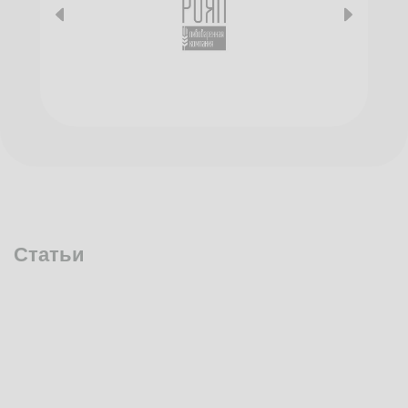
Статьи