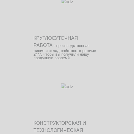
КРУГЛОСУТОЧНАЯ
РАБОТА
- производственная
линия и склад работают в режиме
24/7, чтобы вы получили нашу
продукцию вовремя.
КОНСТРУКТОРСКАЯ И
ТЕХНОЛОГИЧЕСКАЯ