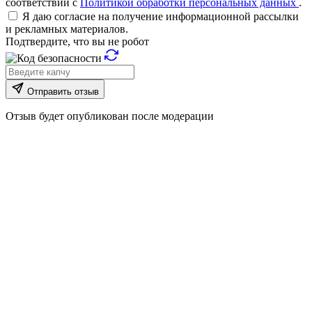
соответствии с
Политикой обработки персональных данных
.
Я даю согласие на получение информационной рассылки
и рекламных материалов.
Подтвердите, что вы не робот
Отправить отзыв
Отзыв будет опубликован после модерации