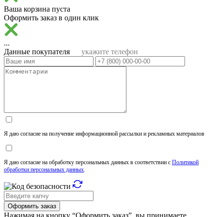
Ваша корзина пуста
Оформить заказ в один клик
...
Данные покупателя
укажите телефон
Я даю согласие на получение информационной рассылки и рекламных материалов
Я даю согласие на обработку персональных данных в соответствии с
Политикой
обработки персональных данных
.
Оформить заказ
Нажимая на кнопку “Оформить заказ”, вы принимаете