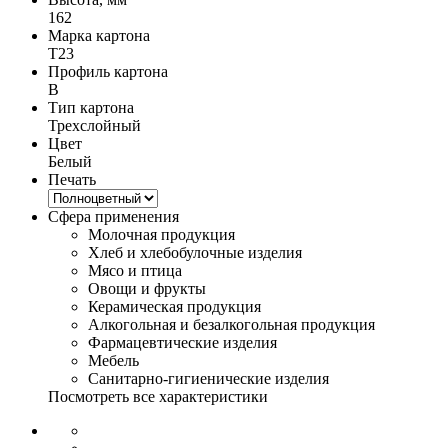
162
Марка картона
Т23
Профиль картона
B
Тип картона
Трехслойный
Цвет
Белый
Печать
Сфера применения
Молочная продукция
Хлеб и хлебобулочные изделия
Мясо и птица
Овощи и фрукты
Керамическая продукция
Алкогольная и безалкогольная продукция
Фармацевтические изделия
Мебель
Санитарно-гигиенические изделия
Посмотреть все характеристики