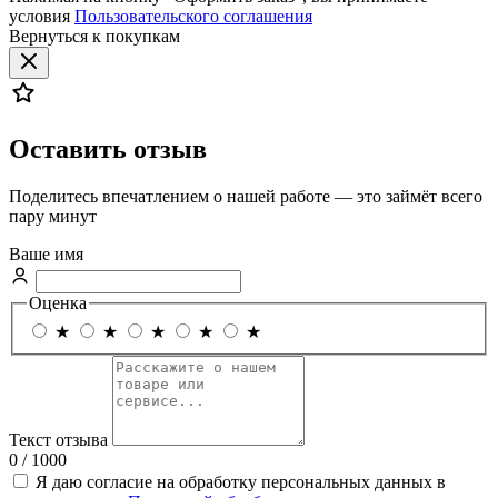
условия
Пользовательского соглашения
Вернуться к покупкам
Оставить отзыв
Поделитесь впечатлением о нашей работе — это займёт всего
пару минут
Ваше имя
Оценка
★
★
★
★
★
Текст отзыва
0 / 1000
Я даю согласие на обработку персональных данных в