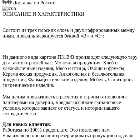
Доставка по России
ОПИСАНИЕ И ХАРАКТЕРИСТИКИ
Состоит из трех плоских слоев и двух гофрированных между
ними, профиль маркируется буквой «В» и «С»:
Из данного вида картона П31В/B производят следующую тару
для таких отраслей как: Молочная продукция, Хлеб и
хлебобулочные изделия, Мясо и птица, Овощи и фрукты,
Керамическая продукция, Алкогольная и безалкогольная
продукция, Фармацевтические изделия, Мебель, Санитарно-
гигиенические изделия.
Мы ценим прозрачность в расчётах и строим отношения с
партнёрами на доверии, предлагая гибкие финансовые
условия, которые зависят от статуса и истории нашего
сотрудничества.
Для новых клиентов
:
Работаем по 100% предоплате. Это позволяет нам
максимально оперативно резервировать продукцию под ваш