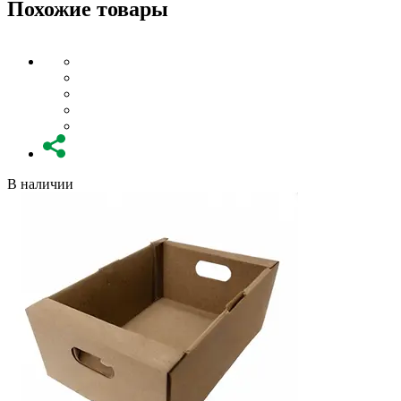
Похожие товары
В наличии