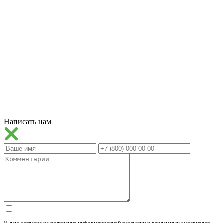
Написать нам
Я даю согласие на получение информационной рассылки и рекламных материалов