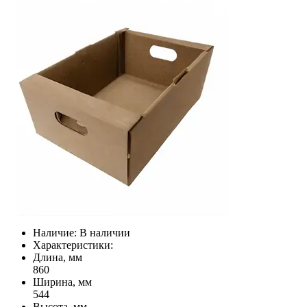
Наличие:
В наличии
Характеристики:
Длина, мм
860
Ширина, мм
544
Высота, мм