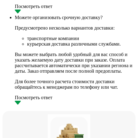
Посмотреть ответ
Можете организовать срочную доставку?
Предусмотрено несколько вариантов доставки:
транспортные компании
курьерская доставка различными службами.
Вы можете выбрать любой удобный для вас способ и
указать желаемую дату доставки при заказе. Оплата
рассчитывается автоматически при указании региона и
даты. Заказ отправляем после полной предоплаты.
Для более точного расчета стоимости доставки
обращайтесь к менеджерам по телефону или чат.
Посмотреть ответ