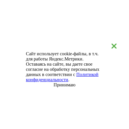
Сайт использует cookie-файлы, в т.ч.
для работы Яндекс.Метрики.
Оставаясь на сайте, вы даете свое
согласие на обработку персональных
данных в соответствии с
Политикой
конфиденциальности
.
Принимаю