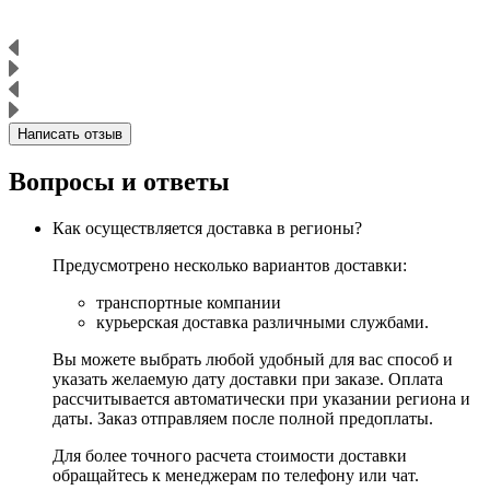
Написать отзыв
Вопросы и ответы
Как осуществляется доставка в регионы?
Предусмотрено несколько вариантов доставки:
транспортные компании
курьерская доставка различными службами.
Вы можете выбрать любой удобный для вас способ и
указать желаемую дату доставки при заказе. Оплата
рассчитывается автоматически при указании региона и
даты. Заказ отправляем после полной предоплаты.
Для более точного расчета стоимости доставки
обращайтесь к менеджерам по телефону или чат.