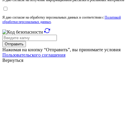
Я даю согласие на обработку персональных данных в соответствии с
Политикой
обработки персональных данных
.
Отправить
Нажимая на кнопку “Отправить”, вы принимаете условия
Пользовательского соглашения
Вернуться