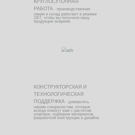
КРУГЛОСУТОЧНАЯ
РАБОТА
- производственная
линия и склад работают в режиме
24/7, чтобы вы получили нашу
продукцию вовремя.
КОНСТРУКТОРСКАЯ И
ТЕХНОЛОГИЧЕСКАЯ
ПОДДЕРЖКА
- доверьтесь
нашим специалистам, которые
всегда помогут вам с расчетом
упаковки, подбором материалов,
разработкой конструкции и дизайна.