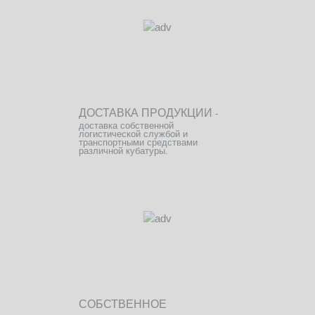
ДОСТАВКА ПРОДУКЦИИ
-
доставка собственной
логистической службой и
транспортными средствами
различной кубатуры.
СОБСТВЕННОЕ