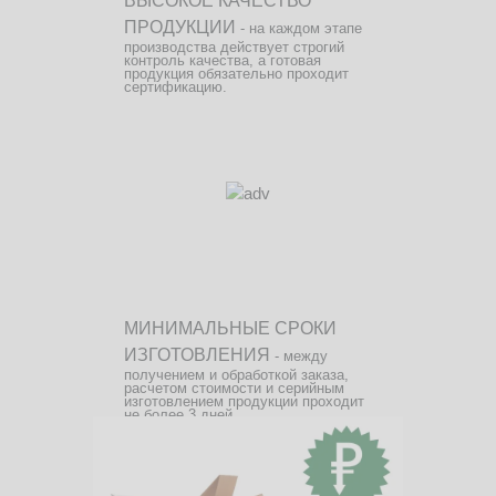
ВЫСОКОЕ КАЧЕСТВО
ПРОДУКЦИИ
- на каждом этапе
производства действует строгий
контроль качества, а готовая
продукция обязательно проходит
сертификацию.
МИНИМАЛЬНЫЕ СРОКИ
ИЗГОТОВЛЕНИЯ
- между
получением и обработкой заказа,
расчетом стоимости и серийным
изготовлением продукции проходит
не более 3 дней.