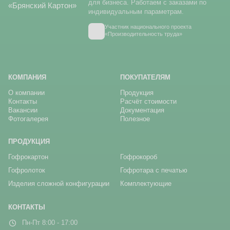
для бизнеса. Работаем с заказами по
индивидуальным параметрам.
Участник национального проекта
«Производительность труда»
КОМПАНИЯ
ПОКУПАТЕЛЯМ
О компании
Продукция
Контакты
Расчёт стоимости
Вакансии
Документация
Фотогалерея
Полезное
ПРОДУКЦИЯ
Гофрокартон
Гофрокороб
Гофролоток
Гофротара с печатью
Изделия сложной конфигурации
Комплектующие
КОНТАКТЫ
Пн-Пт 8:00 - 17:00