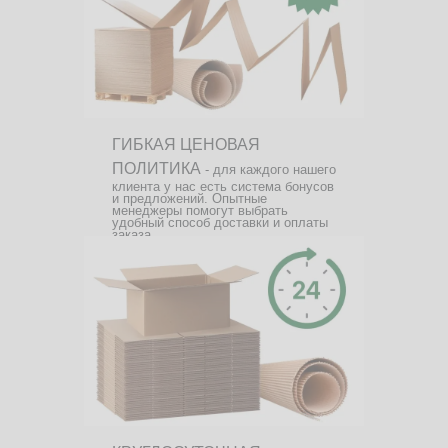
ГИБКАЯ ЦЕНОВАЯ
ПОЛИТИКА
- для каждого нашего
клиента у нас есть система бонусов
и предложений. Опытные
менеджеры помогут выбрать
удобный способ доставки и оплаты
заказа.