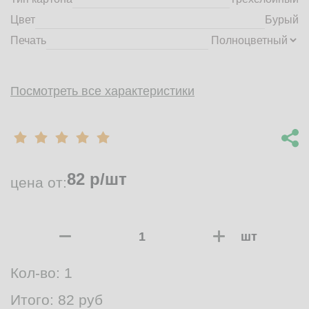
Цвет
Бурый
Печать
Посмотреть все характеристики
82
р/шт
цена от:
шт
Кол-во:
1
Итого:
82
руб