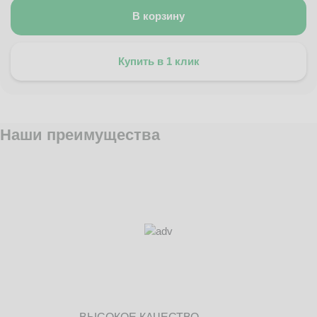
В корзину
Купить в 1 клик
Наши преимущества