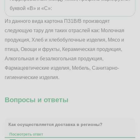
буквой «В» и «С»:
Из данного вида картона П31В/B производят
следующую тару для таких отраслей как: Молочная
продукция, Хлеб и хлебобулочные изделия, Мясо и
птица, Овощи и фрукты, Керамическая продукция,
Алкогольная и безалкогольная продукция,
Фармацевтические изделия, Мебель, Санитарно-
гигиенические изделия.
Вопросы и ответы
Как осуществляется доставка в регионы?
Посмотреть ответ