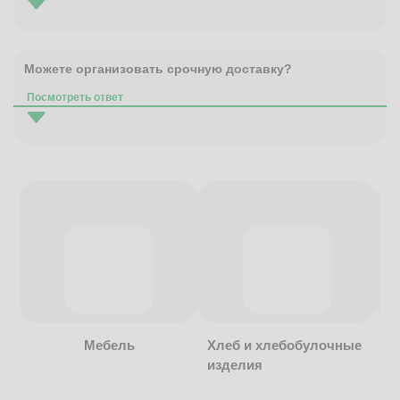
Можете организовать срочную доставку?
Посмотреть ответ
Мебель
Хлеб и хлебобулочные
изделия