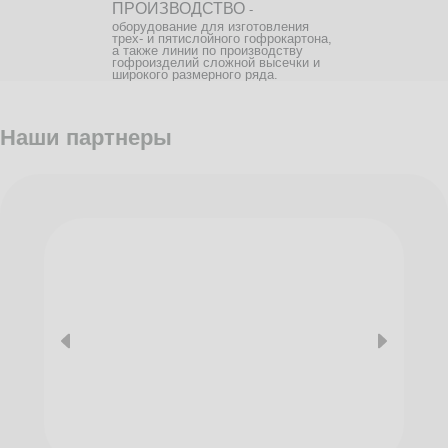
ПРОИЗВОДСТВО
-
оборудование для изготовления
трех- и пятислойного гофрокартона,
а также линии по производству
гофроизделий сложной высечки и
широкого размерного ряда.
Наши партнеры