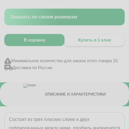
Заказать по своим размерам
В корзину
Купить в 1 клик
Минимальное количество для заказа этого товара 10.
Доставка по России
ОПИСАНИЕ И ХАРАКТЕРИСТИКИ
Состоит из трех плоских слоев и двух
гофрированных между ними, профиль маркируется