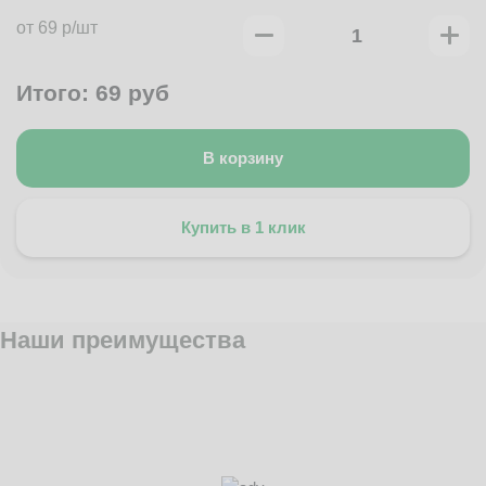
от 69 р/шт
Итого:
69
руб
В корзину
Купить в 1 клик
Наши преимущества