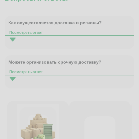
Как осуществляется доставка в регионы?
Посмотреть ответ
Можете организовать срочную доставку?
Посмотреть ответ