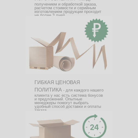
получением и обработкой заказа,
расчетом стоимости и серийным
изготовлением продукции проходит
не более 3 дней.
ГИБКАЯ ЦЕНОВАЯ
ПОЛИТИКА
- для каждого нашего
клиента у нас есть система бонусов
и предложений. Опытные
менеджеры помогут выбрать
удобный способ доставки и оплаты
заказа.