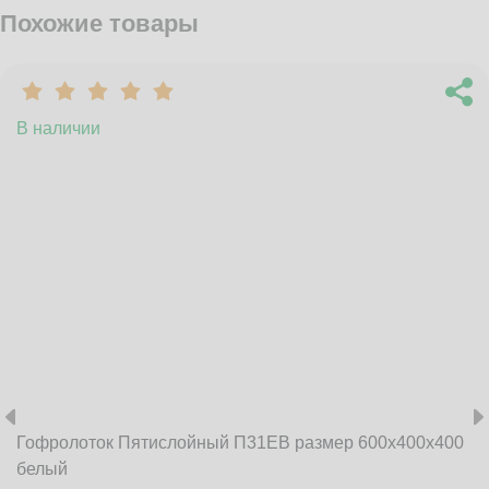
Похожие товары
В наличии
Гофролоток Пятислойный П31EB размер 600x400x400
белый