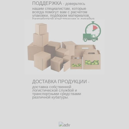
ПОДДЕРЖКА
- доверьтесь
нашим специалистам, которые
всегда помогут вам с расчетом
упаковки, подбором материалов,
разработкой конструкции и дизайна.
ДОСТАВКА ПРОДУКЦИИ
-
доставка собственной
логистической службой и
транспортными средствами
различной кубатуры.