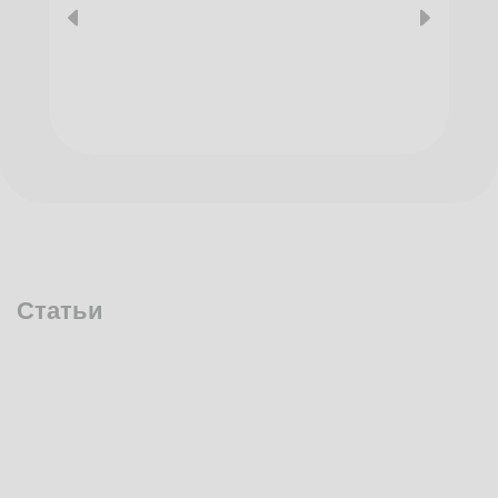
Статьи