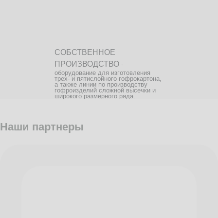
СОБСТВЕННОЕ
ПРОИЗВОДСТВО
-
оборудование для изготовления
трех- и пятислойного гофрокартона,
а также линии по производству
гофроизделий сложной высечки и
широкого размерного ряда.
Наши партнеры