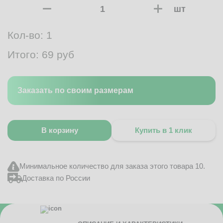
шт
Кол-во:
1
Итого:
69
руб
Заказать по своим размерам
В корзину
Купить в 1 клик
Минимальное количество для заказа этого товара 10.
Доставка по России