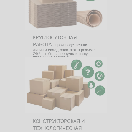
КРУГЛОСУТОЧНАЯ
РАБОТА
- производственная
линия и склад работают в режиме
24/7, чтобы вы получили нашу
продукцию вовремя.
КОНСТРУКТОРСКАЯ И
ТЕХНОЛОГИЧЕСКАЯ