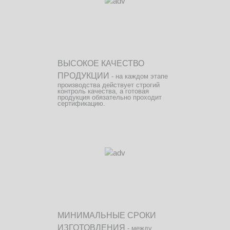
ВЫСОКОЕ КАЧЕСТВО
ПРОДУКЦИИ
- на каждом этапе
производства действует строгий
контроль качества, а готовая
продукция обязательно проходит
сертификацию.
МИНИМАЛЬНЫЕ СРОКИ
ИЗГОТОВЛЕНИЯ
- между