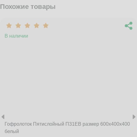
Похожие товары
В наличии
Гофролоток Пятислойный П31EB размер 600x400x400
белый