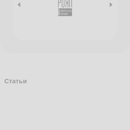
Статьи