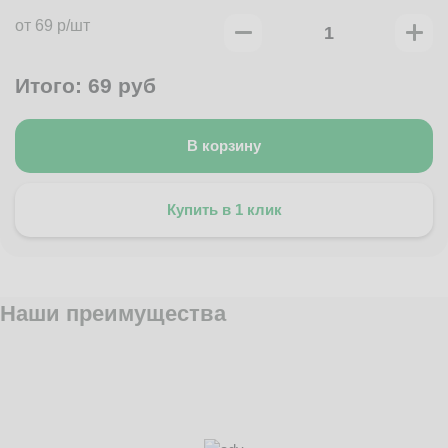
от 69 р/шт
Итого:
69
руб
В корзину
Купить в 1 клик
Наши преимущества