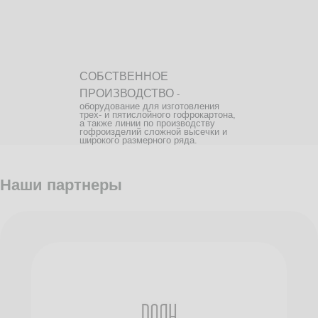
СОБСТВЕННОЕ
ПРОИЗВОДСТВО
-
оборудование для изготовления
трех- и пятислойного гофрокартона,
а также линии по производству
гофроизделий сложной высечки и
широкого размерного ряда.
Наши партнеры