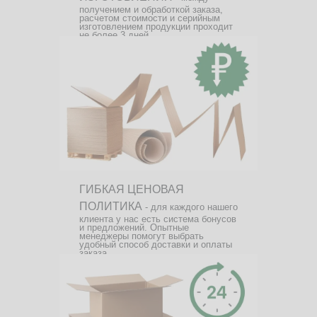
получением и обработкой заказа,
расчетом стоимости и серийным
изготовлением продукции проходит
не более 3 дней.
ГИБКАЯ ЦЕНОВАЯ
ПОЛИТИКА
- для каждого нашего
клиента у нас есть система бонусов
и предложений. Опытные
менеджеры помогут выбрать
удобный способ доставки и оплаты
заказа.