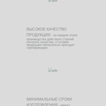
ВЫСОКОЕ КАЧЕСТВО
ПРОДУКЦИИ
- на каждом этапе
производства действует строгий
контроль качества, а готовая
продукция обязательно проходит
сертификацию.
МИНИМАЛЬНЫЕ СРОКИ
ИЗГОТОВЛЕНИЯ
- между