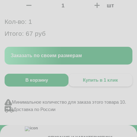
шт
Кол-во:
1
Итого:
67
руб
Заказать по своим размерам
В корзину
Купить в 1 клик
Минимальное количество для заказа этого товара 10.
Доставка по России