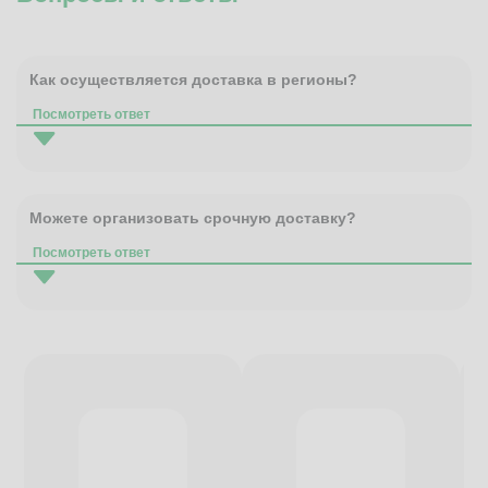
Как осуществляется доставка в регионы?
Посмотреть ответ
Можете организовать срочную доставку?
Посмотреть ответ