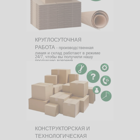
КРУГЛОСУТОЧНАЯ
РАБОТА
- производственная
линия и склад работают в режиме
24/7, чтобы вы получили нашу
продукцию вовремя.
КОНСТРУКТОРСКАЯ И
ТЕХНОЛОГИЧЕСКАЯ