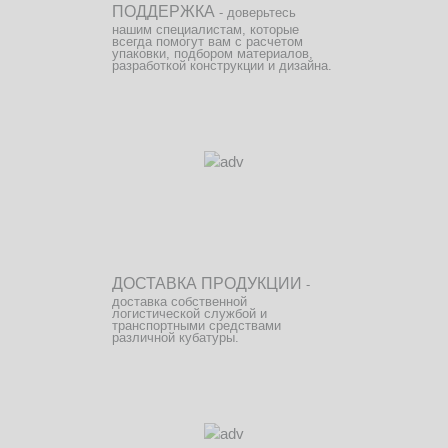
ПОДДЕРЖКА
- доверьтесь
нашим специалистам, которые
всегда помогут вам с расчетом
упаковки, подбором материалов,
разработкой конструкции и дизайна.
ДОСТАВКА ПРОДУКЦИИ
-
доставка собственной
логистической службой и
транспортными средствами
различной кубатуры.