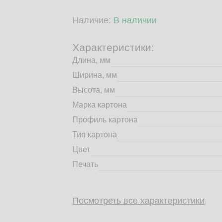
Наличие:
В наличии
Характеристики:
Длина, мм
Ширина, мм
Высота, мм
Марка картона
Профиль картона
Тип картона
Цвет
Печать
Посмотреть все характеристики