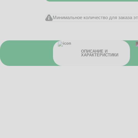
Минимальное количество для заказа это
ОПИСАНИЕ И
ХАРАКТЕРИСТИКИ