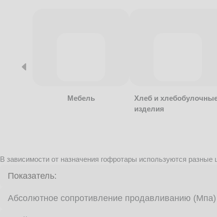
Мебель
Хлеб и хлебобулочны
изделия
В зависимости от назначения гофротары используются разные ц
Показатель:
Абсолютное сопротивление продавливанию (Мпа)