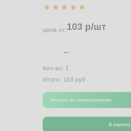
103
р/шт
цена от:
Кол-во:
1
Итого:
103
руб
Заказать по своим размерам
В корзину