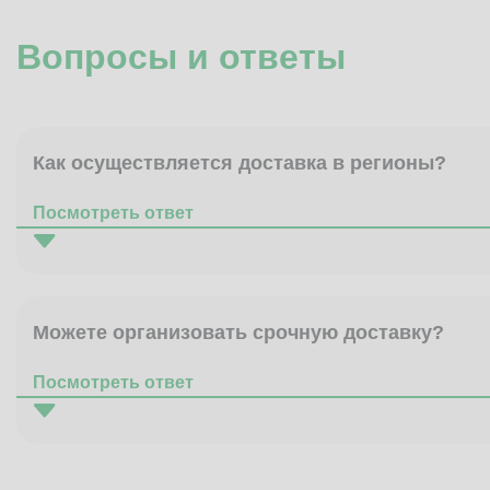
Вопросы и ответы
Как осуществляется доставка в регионы?
Посмотреть ответ
Можете организовать срочную доставку?
Посмотреть ответ