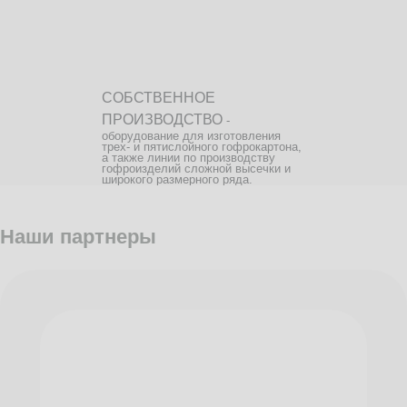
СОБСТВЕННОЕ
ПРОИЗВОДСТВО
-
оборудование для изготовления
трех- и пятислойного гофрокартона,
а также линии по производству
гофроизделий сложной высечки и
широкого размерного ряда.
Наши партнеры