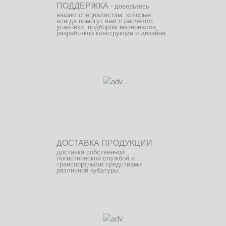
ПОДДЕРЖКА
- доверьтесь
нашим специалистам, которые
всегда помогут вам с расчетом
упаковки, подбором материалов,
разработкой конструкции и дизайна.
ДОСТАВКА ПРОДУКЦИИ
-
доставка собственной
логистической службой и
транспортными средствами
различной кубатуры.