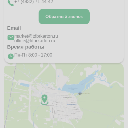
+7 (4832) 71-44-42
Обратный звонок
Email
market@tdbrkarton.ru
office@tdbrkarton.ru
Время работы
Пн-Пт 8:00 - 17:00