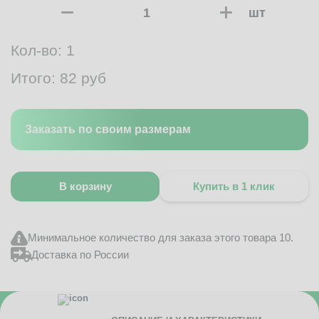
шт
Кол-во:
1
Итого:
82
руб
Заказать по своим размерам
В корзину
Купить в 1 клик
Минимальное количество для заказа этого товара 10.
Доставка по России