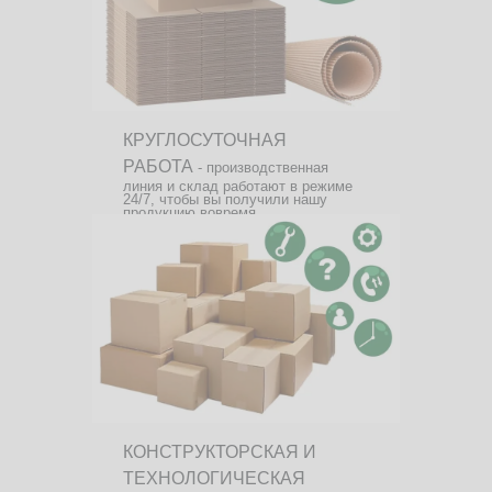
КРУГЛОСУТОЧНАЯ
РАБОТА
- производственная
линия и склад работают в режиме
24/7, чтобы вы получили нашу
продукцию вовремя.
КОНСТРУКТОРСКАЯ И
ТЕХНОЛОГИЧЕСКАЯ