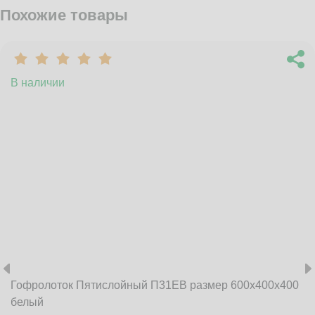
Похожие товары
В наличии
Гофролоток Пятислойный П31EB размер 600x400x400
белый