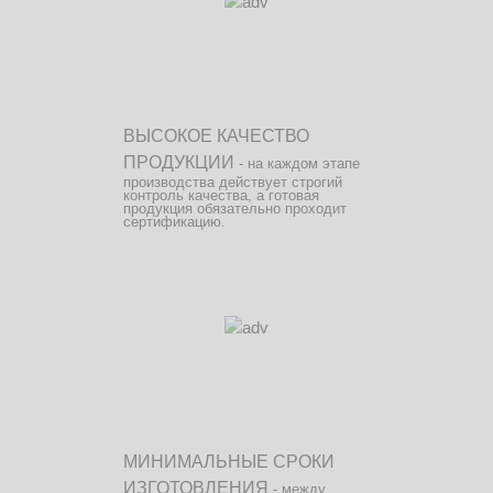
ВЫСОКОЕ КАЧЕСТВО
ПРОДУКЦИИ
- на каждом этапе
производства действует строгий
контроль качества, а готовая
продукция обязательно проходит
сертификацию.
МИНИМАЛЬНЫЕ СРОКИ
ИЗГОТОВЛЕНИЯ
- между