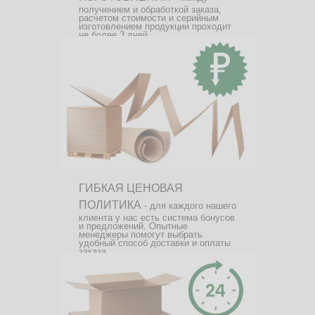
получением и обработкой заказа,
расчетом стоимости и серийным
изготовлением продукции проходит
не более 3 дней.
ГИБКАЯ ЦЕНОВАЯ
ПОЛИТИКА
- для каждого нашего
клиента у нас есть система бонусов
и предложений. Опытные
менеджеры помогут выбрать
удобный способ доставки и оплаты
заказа.