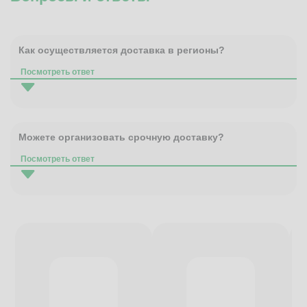
Как осуществляется доставка в регионы?
Посмотреть ответ
Можете организовать срочную доставку?
Посмотреть ответ