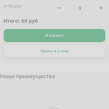
от 69 р/шт
Итого:
69
руб
В корзину
Купить в 1 клик
Наши преимущества