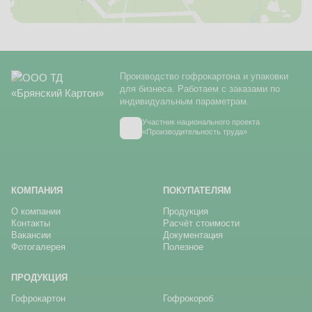
Производство гофрокартона и упаковки
для бизнеса. Работаем с заказами по
индивидуальным параметрам.
Участник национального проекта
«Производительность труда»
КОМПАНИЯ
ПОКУПАТЕЛЯМ
О компании
Продукция
Контакты
Расчёт стоимости
Вакансии
Документация
Фотогалерея
Полезное
ПРОДУКЦИЯ
Гофрокартон
Гофрокороб