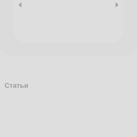
Статьи