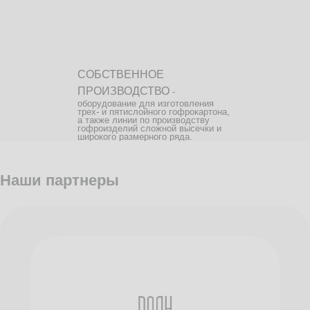
СОБСТВЕННОЕ
ПРОИЗВОДСТВО
-
оборудование для изготовления
трех- и пятислойного гофрокартона,
а также линии по производству
гофроизделий сложной высечки и
широкого размерного ряда.
Наши партнеры