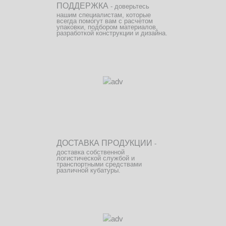
ПОДДЕРЖКА
- доверьтесь
нашим специалистам, которые
всегда помогут вам с расчетом
упаковки, подбором материалов,
разработкой конструкции и дизайна.
ДОСТАВКА ПРОДУКЦИИ
-
доставка собственной
логистической службой и
транспортными средствами
различной кубатуры.