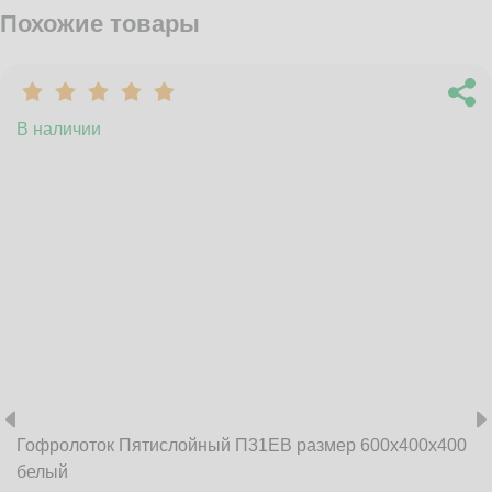
Похожие товары
В наличии
Гофролоток Пятислойный П31EB размер 600x400x400
белый