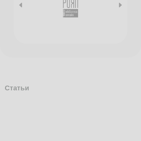
Статьи