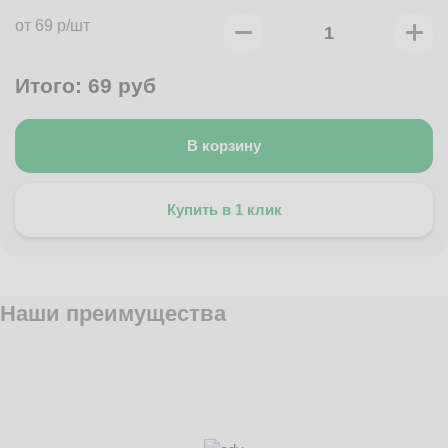
от 69 р/шт
Итого:
69
руб
В корзину
Купить в 1 клик
Наши преимущества