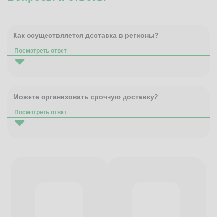
Как осуществляется доставка в регионы?
Посмотреть ответ
Можете организовать срочную доставку?
Посмотреть ответ