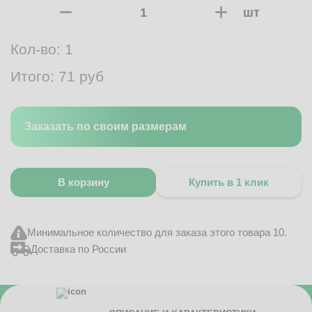
шт
Кол-во:
1
Итого:
71
руб
Заказать по своим размерам
В корзину
Купить в 1 клик
Минимальное количество для заказа этого товара 10.
Доставка по России