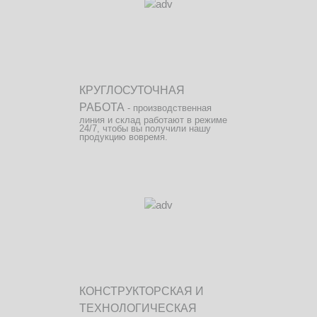
КРУГЛОСУТОЧНАЯ
РАБОТА
- производственная
линия и склад работают в режиме
24/7, чтобы вы получили нашу
продукцию вовремя.
КОНСТРУКТОРСКАЯ И
ТЕХНОЛОГИЧЕСКАЯ