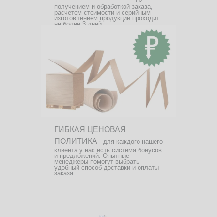
получением и обработкой заказа,
расчетом стоимости и серийным
изготовлением продукции проходит
не более 3 дней.
ГИБКАЯ ЦЕНОВАЯ
ПОЛИТИКА
- для каждого нашего
клиента у нас есть система бонусов
и предложений. Опытные
менеджеры помогут выбрать
удобный способ доставки и оплаты
заказа.