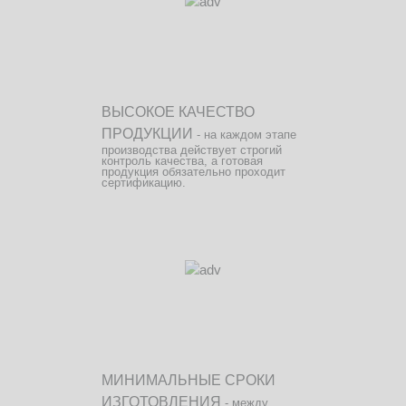
ВЫСОКОЕ КАЧЕСТВО
ПРОДУКЦИИ
- на каждом этапе
производства действует строгий
контроль качества, а готовая
продукция обязательно проходит
сертификацию.
МИНИМАЛЬНЫЕ СРОКИ
ИЗГОТОВЛЕНИЯ
- между