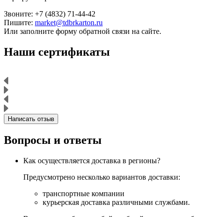
Звоните: +7 (4832) 71-44-42
Пишите:
market@tdbrkarton.ru
Или заполните форму обратной связи на сайте.
Наши сертификаты
Написать отзыв
Вопросы и ответы
Как осуществляется доставка в регионы?
Предусмотрено несколько вариантов доставки:
транспортные компании
курьерская доставка различными службами.