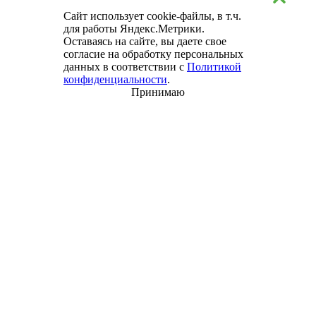
Сайт использует cookie-файлы, в т.ч.
для работы Яндекс.Метрики.
Оставаясь на сайте, вы даете свое
согласие на обработку персональных
данных в соответствии с
Политикой
конфиденциальности
.
Принимаю