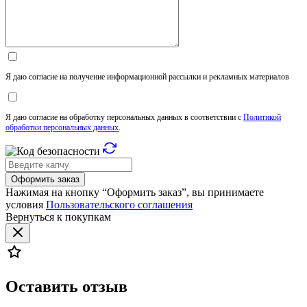
Я даю согласие на получение информационной рассылки и рекламных материалов
Я даю согласие на обработку персональных данных в соответствии с
Политикой
обработки персональных данных
.
Оформить заказ
Нажимая на кнопку “Оформить заказ”, вы принимаете
условия
Пользовательского соглашения
Вернуться к покупкам
Оставить отзыв