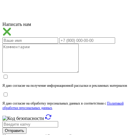
Написать нам
Я даю согласие на получение информационной рассылки и рекламных материалов
Я даю согласие на обработку персональных данных в соответствии с
Политикой
обработки персональных данных
.
Отправить