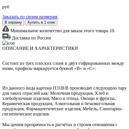
руб
Заказать по своим размерам
В корзину
Купить в 1 клик
Минимальное количество для заказа этого товара 10.
Доставка по России
ОПИСАНИЕ И ХАРАКТЕРИСТИКИ
Состоит из трех плоских слоев и двух гофрированных между
ними, профиль маркируется буквой «В» и «С»:
Из данного вида картона П31В/B производят следующую тару
для таких отраслей как: Молочная продукция, Хлеб и
хлебобулочные изделия, Мясо и птица, Овощи и фрукты,
Керамическая продукция, Алкогольная и безалкогольная
продукция, Фармацевтические изделия, Мебель, Санитарно-
гигиенические изделия.
Мы ценим прозрачность в расчётах и строим отношения с