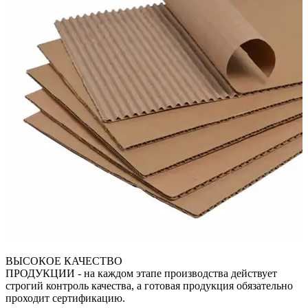
ВЫСОКОЕ КАЧЕСТВО
ПРОДУКЦИИ
- на каждом этапе производства действует
строгий контроль качества, а готовая продукция обязательно
проходит сертификацию.