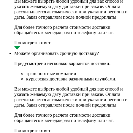
Вы можете выбрать любой удобный для вас способ и
указать желаемую дату доставки при заказе. Оплата
рассчитывается автоматически при указании региона и
даты. Заказ отправляем после полной предоплаты.
Для более точного расчета стоимости доставки
обращайтесь к менеджерам по телефону или чат.
Посмотреть ответ
Можете организовать срочную доставку?
Предусмотрено несколько вариантов доставки:
транспортные компании
курьерская доставка различными службами.
Вы можете выбрать любой удобный для вас способ и
указать желаемую дату доставки при заказе. Оплата
рассчитывается автоматически при указании региона и
даты. Заказ отправляем после полной предоплаты.
Для более точного расчета стоимости доставки
обращайтесь к менеджерам по телефону или чат.
Посмотреть ответ