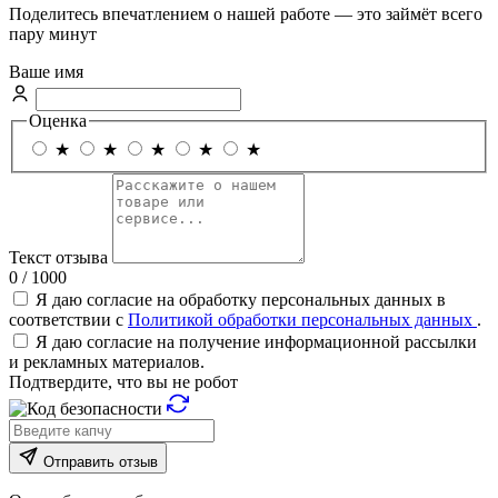
Поделитесь впечатлением о нашей работе — это займёт всего
пару минут
Ваше имя
Оценка
★
★
★
★
★
Текст отзыва
0 / 1000
Я даю согласие на обработку персональных данных в
соответствии с
Политикой обработки персональных данных
.
Я даю согласие на получение информационной рассылки
и рекламных материалов.
Подтвердите, что вы не робот
Отправить отзыв