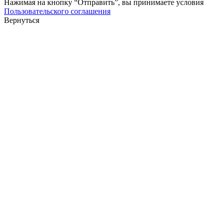
Нажимая на кнопку “Отправить”, вы принимаете условия
Пользовательского соглашения
Вернуться