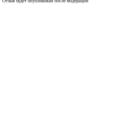
Отзыв будет опубликован после модерации