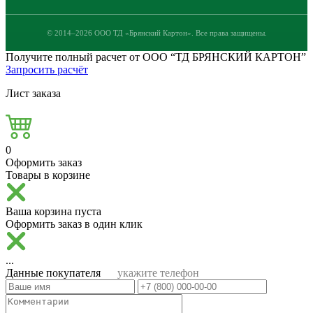
© 2014–2026 ООО ТД «Брянский Картон». Все права защищены.
Получите полный расчет от ООО “ТД БРЯНСКИЙ КАРТОН”
Запросить расчёт
Лист заказа
0
Оформить заказ
Товары в корзине
Ваша корзина пуста
Оформить заказ в один клик
...
Данные покупателя
укажите телефон