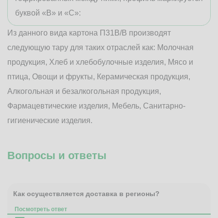
буквой «В» и «С»:
Из данного вида картона П31В/B производят
следующую тару для таких отраслей как: Молочная
продукция, Хлеб и хлебобулочные изделия, Мясо и
птица, Овощи и фрукты, Керамическая продукция,
Алкогольная и безалкогольная продукция,
Фармацевтические изделия, Мебель, Санитарно-
гигиенические изделия.
Вопросы и ответы
Как осуществляется доставка в регионы?
Посмотреть ответ