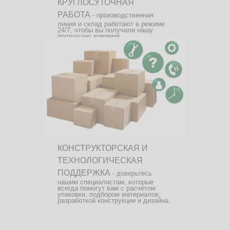
КРУГЛОСУТОЧНАЯ
РАБОТА
- производственная
линия и склад работают в режиме
24/7, чтобы вы получили нашу
продукцию вовремя.
КОНСТРУКТОРСКАЯ И
ТЕХНОЛОГИЧЕСКАЯ
ПОДДЕРЖКА
- доверьтесь
нашим специалистам, которые
всегда помогут вам с расчетом
упаковки, подбором материалов,
разработкой конструкции и дизайна.