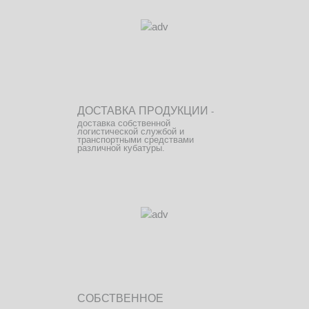
ДОСТАВКА ПРОДУКЦИИ
-
доставка собственной
логистической службой и
транспортными средствами
различной кубатуры.
СОБСТВЕННОЕ