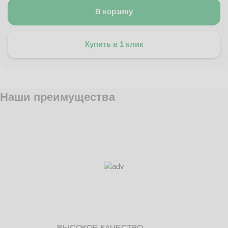
В корзину
Купить в 1 клик
Наши преимущества