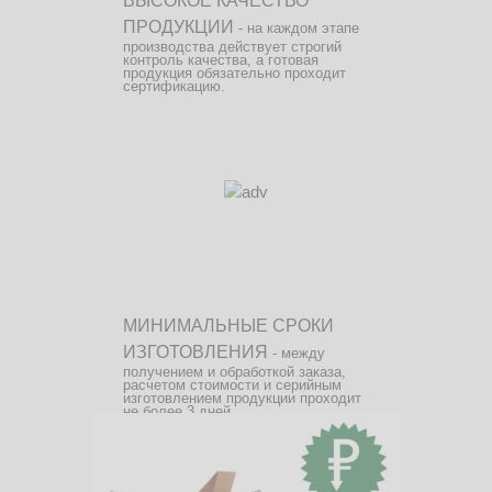
ВЫСОКОЕ КАЧЕСТВО
ПРОДУКЦИИ
- на каждом этапе
производства действует строгий
контроль качества, а готовая
продукция обязательно проходит
сертификацию.
МИНИМАЛЬНЫЕ СРОКИ
ИЗГОТОВЛЕНИЯ
- между
получением и обработкой заказа,
расчетом стоимости и серийным
изготовлением продукции проходит
не более 3 дней.