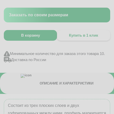
Заказать по своим размерам
В корзину
Купить в 1 клик
Минимальное количество для заказа этого товара 10.
Доставка по России
ОПИСАНИЕ И ХАРАКТЕРИСТИКИ
Состоит из трех плоских слоев и двух
гофрированных между ними, профиль маркируется