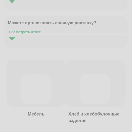
Можете организовать срочную доставку?
Посмотреть ответ
Мебель
Хлеб и хлебобулочные
изделия