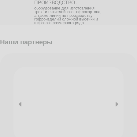
ПРОИЗВОДСТВО
-
оборудование для изготовления
трех- и пятислойного гофрокартона,
а также линии по производству
гофроизделий сложной высечки и
широкого размерного ряда.
Наши партнеры