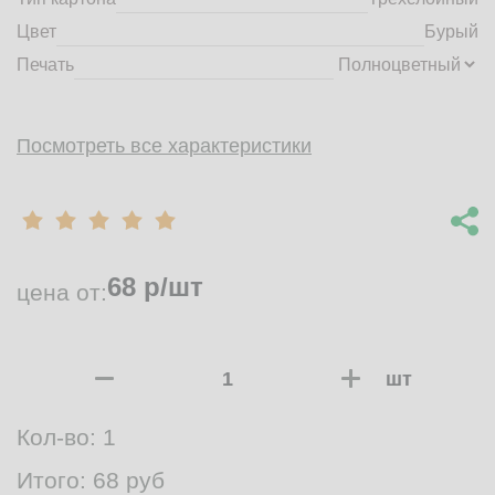
Цвет
Бурый
Печать
Посмотреть все характеристики
68
р/шт
цена от:
шт
Кол-во:
1
Итого:
68
руб