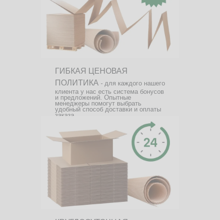
ГИБКАЯ ЦЕНОВАЯ
ПОЛИТИКА
- для каждого нашего
клиента у нас есть система бонусов
и предложений. Опытные
менеджеры помогут выбрать
удобный способ доставки и оплаты
заказа.