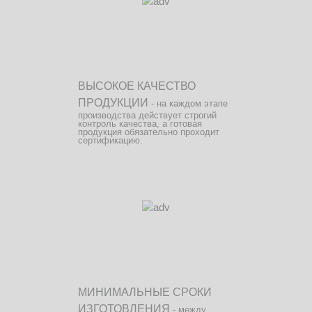
ВЫСОКОЕ КАЧЕСТВО
ПРОДУКЦИИ
- на каждом этапе
производства действует строгий
контроль качества, а готовая
продукция обязательно проходит
сертификацию.
МИНИМАЛЬНЫЕ СРОКИ
ИЗГОТОВЛЕНИЯ
- между