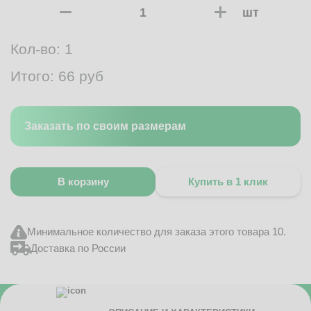
шт
Кол-во:
1
Итого:
66
руб
Заказать по своим размерам
В корзину
Купить в 1 клик
Минимальное количество для заказа этого товара 10.
Доставка по России