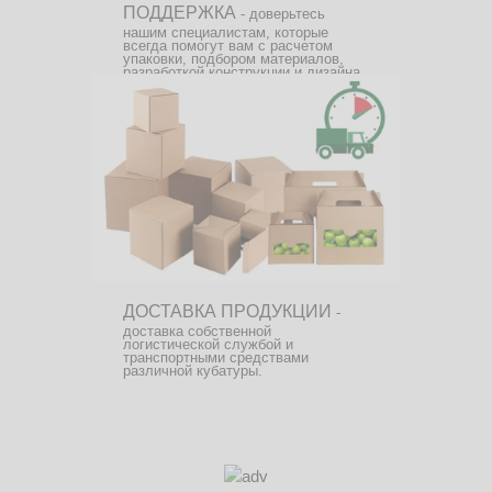
ПОДДЕРЖКА
- доверьтесь
нашим специалистам, которые
всегда помогут вам с расчетом
упаковки, подбором материалов,
разработкой конструкции и дизайна.
ДОСТАВКА ПРОДУКЦИИ
-
доставка собственной
логистической службой и
транспортными средствами
различной кубатуры.