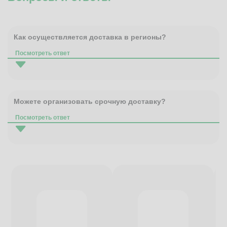
Как осуществляется доставка в регионы?
Посмотреть ответ
Можете организовать срочную доставку?
Посмотреть ответ