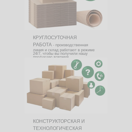
КРУГЛОСУТОЧНАЯ
РАБОТА
- производственная
линия и склад работают в режиме
24/7, чтобы вы получили нашу
продукцию вовремя.
КОНСТРУКТОРСКАЯ И
ТЕХНОЛОГИЧЕСКАЯ