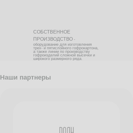
СОБСТВЕННОЕ
ПРОИЗВОДСТВО
-
оборудование для изготовления
трех- и пятислойного гофрокартона,
а также линии по производству
гофроизделий сложной высечки и
широкого размерного ряда.
Наши партнеры