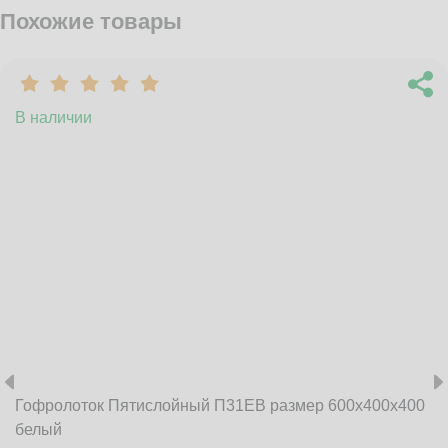
Похожие товары
В наличии
Гофролоток Пятислойный П31EB размер 600x400x400
белый