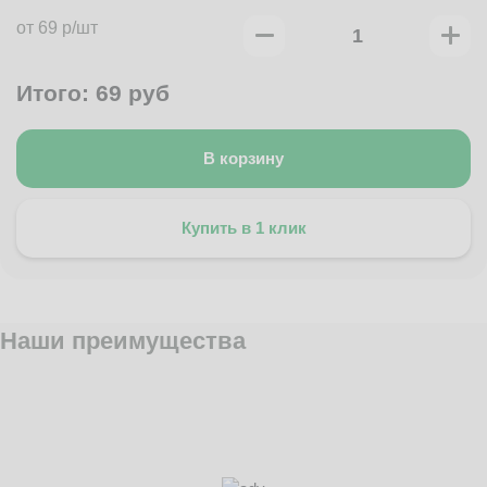
от 69 р/шт
Итого:
69
руб
В корзину
Купить в 1 клик
Наши преимущества