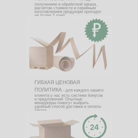
получением и обработкой заказа,
расчетом стоимости и серийным
изготовлением продукции проходит
не более 3 дней.
ГИБКАЯ ЦЕНОВАЯ
ПОЛИТИКА
- для каждого нашего
клиента у нас есть система бонусов
и предложений. Опытные
менеджеры помогут выбрать
удобный способ доставки и оплаты
заказа.