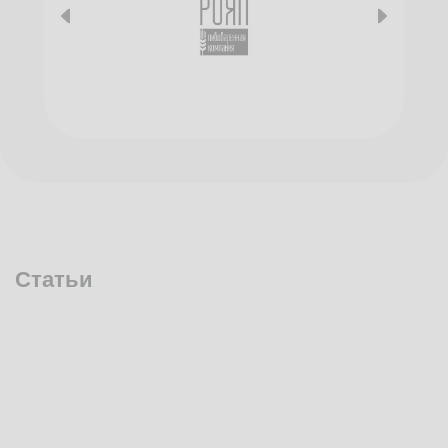
Статьи