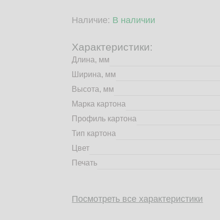
Наличие:
В наличии
Характеристики:
Длина, мм
Ширина, мм
Высота, мм
Марка картона
Профиль картона
Тип картона
Цвет
Печать
Посмотреть все характеристики