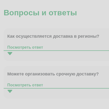
Вопросы и ответы
Как осуществляется доставка в регионы?
Посмотреть ответ
Можете организовать срочную доставку?
Посмотреть ответ