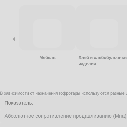
Мебель
Хлеб и хлебобулочны
изделия
В зависимости от назначения гофротары используются разные ц
Показатель:
Абсолютное сопротивление продавливанию (Мпа)