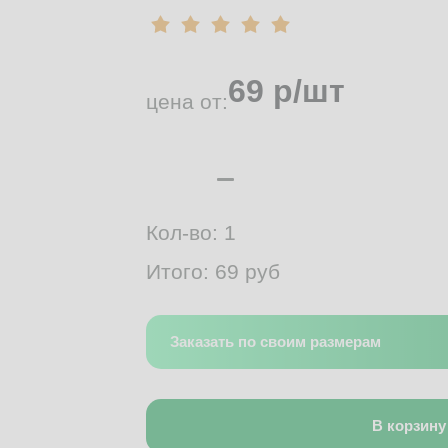
69
р/шт
цена от:
Кол-во:
1
Итого:
69
руб
Заказать по своим размерам
В корзину