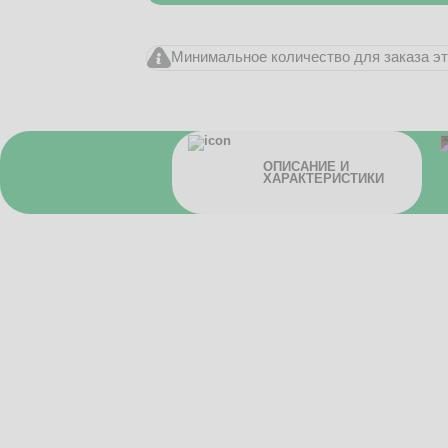
Минимальное количество для заказа это
ОПИСАНИЕ И
ХАРАКТЕРИСТИКИ