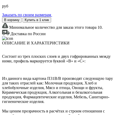
руб
Заказать по своим размерам
В корзину
Купить в 1 клик
Минимальное количество для заказа этого товара 10.
Доставка по России
ОПИСАНИЕ И ХАРАКТЕРИСТИКИ
Состоит из трех плоских слоев и двух гофрированных между
ними, профиль маркируется буквой «В» и «С»:
Из данного вида картона П31В/B производят следующую тару
для таких отраслей как: Молочная продукция, Хлеб и
хлебобулочные изделия, Мясо и птица, Овощи и фрукты,
Керамическая продукция, Алкогольная и безалкогольная
продукция, Фармацевтические изделия, Мебель, Санитарно-
гигиенические изделия.
Мы ценим прозрачность в расчётах и строим отношения с