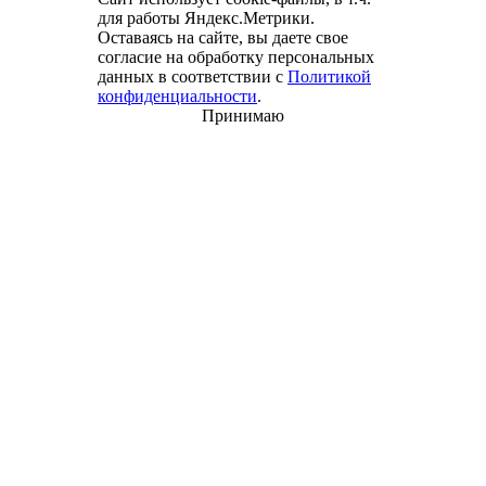
для работы Яндекс.Метрики.
Оставаясь на сайте, вы даете свое
согласие на обработку персональных
данных в соответствии с
Политикой
конфиденциальности
.
Принимаю