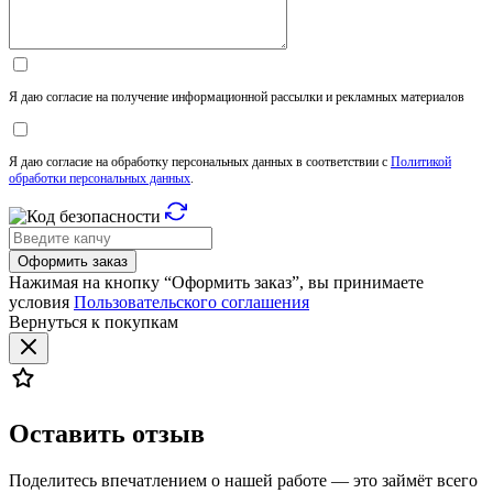
Я даю согласие на получение информационной рассылки и рекламных материалов
Я даю согласие на обработку персональных данных в соответствии с
Политикой
обработки персональных данных
.
Оформить заказ
Нажимая на кнопку “Оформить заказ”, вы принимаете
условия
Пользовательского соглашения
Вернуться к покупкам
Оставить отзыв
Поделитесь впечатлением о нашей работе — это займёт всего