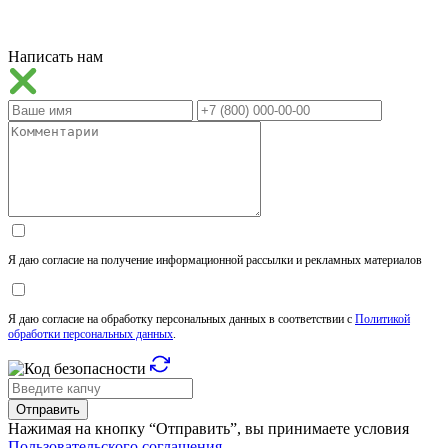
Написать нам
Я даю согласие на получение информационной рассылки и рекламных материалов
Я даю согласие на обработку персональных данных в соответствии с
Политикой
обработки персональных данных
.
Отправить
Нажимая на кнопку “Отправить”, вы принимаете условия
Пользовательского соглашения