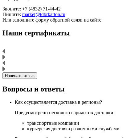
Звоните: +7 (4832) 71-44-42
Пишите:
market@tdbrkarton.ru
Или заполните форму обратной связи на сайте.
Наши сертификаты
Написать отзыв
Вопросы и ответы
Как осуществляется доставка в регионы?
Предусмотрено несколько вариантов доставки:
транспортные компании
курьерская доставка различными службами.