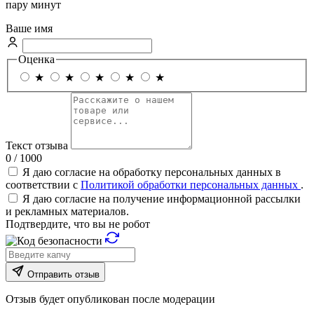
пару минут
Ваше имя
Оценка
★
★
★
★
★
Текст отзыва
0 / 1000
Я даю согласие на обработку персональных данных в
соответствии с
Политикой обработки персональных данных
.
Я даю согласие на получение информационной рассылки
и рекламных материалов.
Подтвердите, что вы не робот
Отправить отзыв
Отзыв будет опубликован после модерации