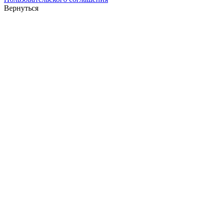
Вернуться