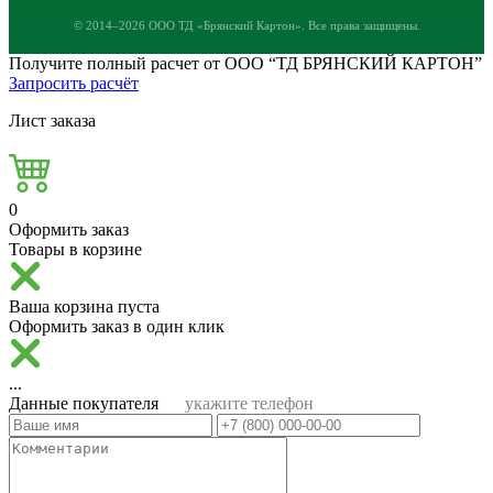
© 2014–2026 ООО ТД «Брянский Картон». Все права защищены.
Получите полный расчет от ООО “ТД БРЯНСКИЙ КАРТОН”
Запросить расчёт
Лист заказа
0
Оформить заказ
Товары в корзине
Ваша корзина пуста
Оформить заказ в один клик
...
Данные покупателя
укажите телефон