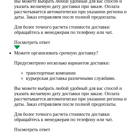
Вы можете выбрать любой удобный для вас способ и
указать желаемую дату доставки при заказе. Оплата
рассчитывается автоматически при указании региона и
даты. Заказ отправляем после полной предоплаты.
Для более точного расчета стоимости доставки
обращайтесь к менеджерам по телефону или чат.
Посмотреть ответ
Можете организовать срочную доставку?
Предусмотрено несколько вариантов доставки:
транспортные компании
курьерская доставка различными службами.
Вы можете выбрать любой удобный для вас способ и
указать желаемую дату доставки при заказе. Оплата
рассчитывается автоматически при указании региона и
даты. Заказ отправляем после полной предоплаты.
Для более точного расчета стоимости доставки
обращайтесь к менеджерам по телефону или чат.
Посмотреть ответ