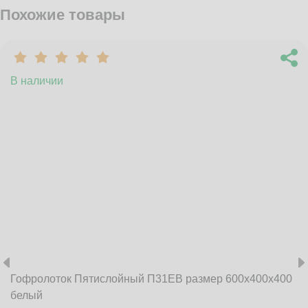
Похожие товары
В наличии
Гофролоток Пятислойный П31EB размер 600x400x400
белый