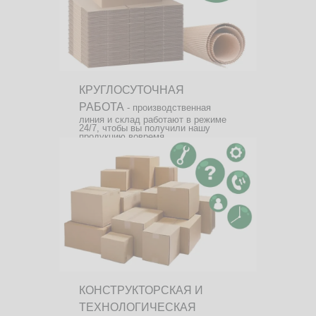
КРУГЛОСУТОЧНАЯ
РАБОТА
- производственная
линия и склад работают в режиме
24/7, чтобы вы получили нашу
продукцию вовремя.
КОНСТРУКТОРСКАЯ И
ТЕХНОЛОГИЧЕСКАЯ