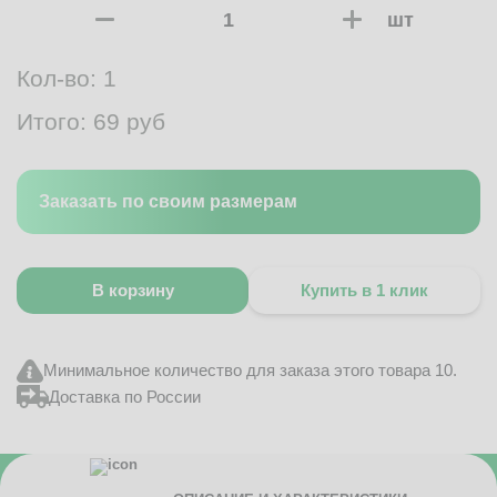
шт
Кол-во:
1
Итого:
69
руб
Заказать по своим размерам
В корзину
Купить в 1 клик
Минимальное количество для заказа этого товара 10.
Доставка по России