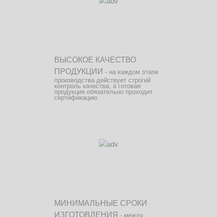
ВЫСОКОЕ КАЧЕСТВО
ПРОДУКЦИИ
- на каждом этапе
производства действует строгий
контроль качества, а готовая
продукция обязательно проходит
сертификацию.
МИНИМАЛЬНЫЕ СРОКИ
ИЗГОТОВЛЕНИЯ
- между