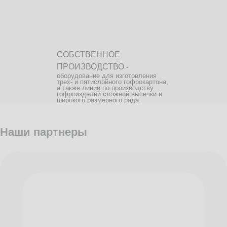
СОБСТВЕННОЕ
ПРОИЗВОДСТВО
-
оборудование для изготовления
трех- и пятислойного гофрокартона,
а также линии по производству
гофроизделий сложной высечки и
широкого размерного ряда.
Наши партнеры