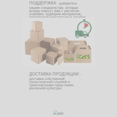
ПОДДЕРЖКА
- доверьтесь
нашим специалистам, которые
всегда помогут вам с расчетом
упаковки, подбором материалов,
разработкой конструкции и дизайна.
ДОСТАВКА ПРОДУКЦИИ
-
доставка собственной
логистической службой и
транспортными средствами
различной кубатуры.