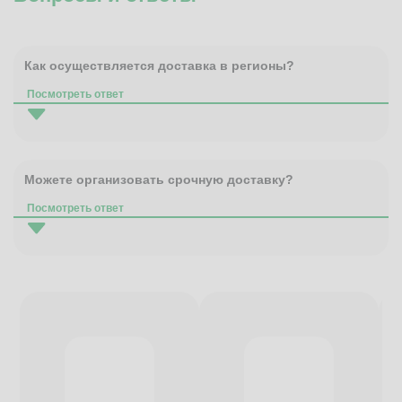
Как осуществляется доставка в регионы?
Посмотреть ответ
Можете организовать срочную доставку?
Посмотреть ответ