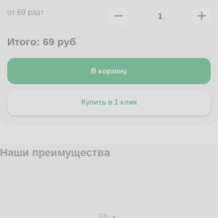
от 69 р/шт
Итого:
69
руб
В корзину
Купить в 1 клик
Наши преимущества