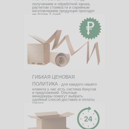
получением и обработкой заказа,
расчетом стоимости и серийным
изготовлением продукции проходит
не более 3 дней.
ГИБКАЯ ЦЕНОВАЯ
ПОЛИТИКА
- для каждого нашего
клиента у нас есть система бонусов
и предложений. Опытные
менеджеры помогут выбрать
удобный способ доставки и оплаты
заказа.