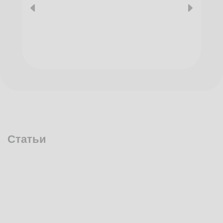
Статьи