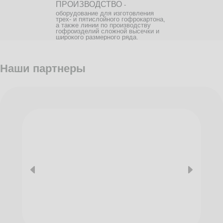
ПРОИЗВОДСТВО
-
оборудование для изготовления
трех- и пятислойного гофрокартона,
а также линии по производству
гофроизделий сложной высечки и
широкого размерного ряда.
Наши партнеры