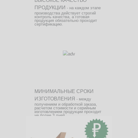
ВЫСОКОЕ КАЧЕСТВО
ПРОДУКЦИИ
- на каждом этапе
производства действует строгий
контроль качества, а готовая
продукция обязательно проходит
сертификацию.
МИНИМАЛЬНЫЕ СРОКИ
ИЗГОТОВЛЕНИЯ
- между
получением и обработкой заказа,
расчетом стоимости и серийным
изготовлением продукции проходит
не более 3 дней.