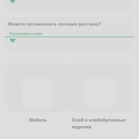
Можете организовать срочную доставку?
Посмотреть ответ
Мебель
Хлеб и хлебобулочные
изделия