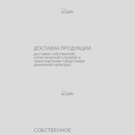
ДОСТАВКА ПРОДУКЦИИ
-
доставка собственной
логистической службой и
транспортными средствами
различной кубатуры.
СОБСТВЕННОЕ