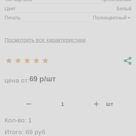
Цвет
Белый
Печать
Посмотреть все характеристики
69
р/шт
цена от:
шт
Кол-во:
1
Итого:
69
руб