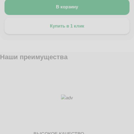
В корзину
Купить в 1 клик
Наши преимущества