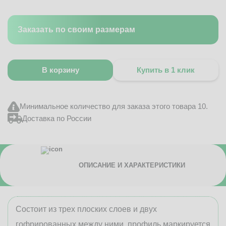
Заказать по своим размерам
В корзину
Купить в 1 клик
Минимальное количество для заказа этого товара 10.
Доставка по России
ОПИСАНИЕ И ХАРАКТЕРИСТИКИ
Состоит из трех плоских слоев и двух
гофрированных между ними, профиль маркируется