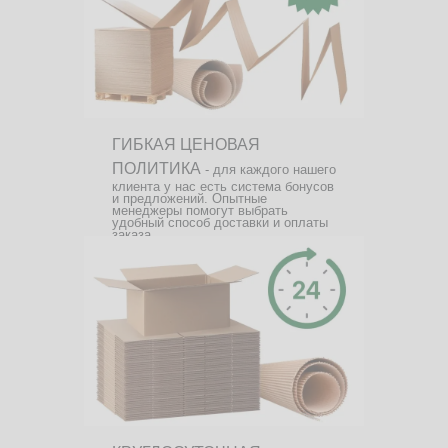
ГИБКАЯ ЦЕНОВАЯ
ПОЛИТИКА
- для каждого нашего
клиента у нас есть система бонусов
и предложений. Опытные
менеджеры помогут выбрать
удобный способ доставки и оплаты
заказа.