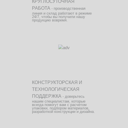
КРУГЛОСУТОЧНАЯ
РАБОТА
- производственная
линия и склад работают в режиме
24/7, чтобы вы получили нашу
продукцию вовремя.
КОНСТРУКТОРСКАЯ И
ТЕХНОЛОГИЧЕСКАЯ
ПОДДЕРЖКА
- доверьтесь
нашим специалистам, которые
всегда помогут вам с расчетом
упаковки, подбором материалов,
разработкой конструкции и дизайна.