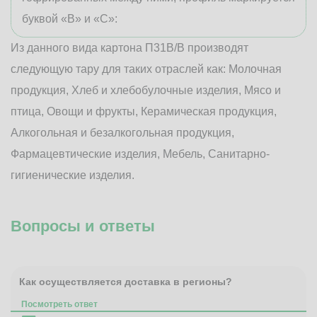
буквой «В» и «С»:
Из данного вида картона П31В/B производят
следующую тару для таких отраслей как: Молочная
продукция, Хлеб и хлебобулочные изделия, Мясо и
птица, Овощи и фрукты, Керамическая продукция,
Алкогольная и безалкогольная продукция,
Фармацевтические изделия, Мебель, Санитарно-
гигиенические изделия.
Вопросы и ответы
Как осуществляется доставка в регионы?
Посмотреть ответ